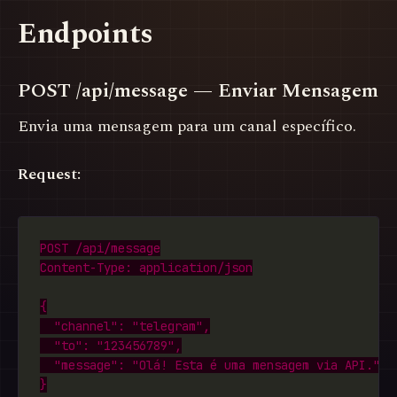
Endpoints
POST /api/message — Enviar Mensagem
Envia uma mensagem para um canal específico.
Request: