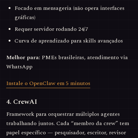
Focado em mensageria (não opera interfaces
gráficas)
Requer servidor rodando 24/7
Curva de aprendizado para skills avançados
Melhor para:
PMEs brasileiras, atendimento via
WhatsApp
Instale o OpenClaw em 5 minutos
4. CrewAI
Framework para orquestrar múltiplos agentes
trabalhando juntos. Cada “membro da crew” tem
papel específico — pesquisador, escritor, revisor