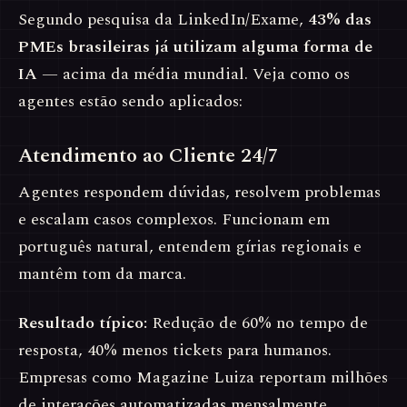
Segundo pesquisa da LinkedIn/Exame,
43% das
PMEs brasileiras já utilizam alguma forma de
IA
— acima da média mundial. Veja como os
agentes estão sendo aplicados:
Atendimento ao Cliente 24/7
Agentes respondem dúvidas, resolvem problemas
e escalam casos complexos. Funcionam em
português natural, entendem gírias regionais e
mantêm tom da marca.
Resultado típico:
Redução de 60% no tempo de
resposta, 40% menos tickets para humanos.
Empresas como Magazine Luiza reportam milhões
de interações automatizadas mensalmente.