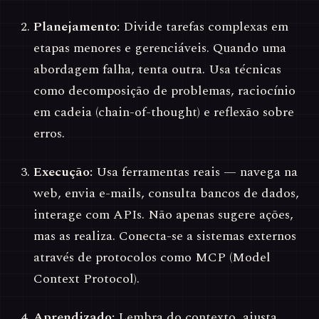
Planejamento:
Divide tarefas complexas em
etapas menores e gerenciáveis. Quando uma
abordagem falha, tenta outra. Usa técnicas
como decomposição de problemas, raciocínio
em cadeia (chain-of-thought) e reflexão sobre
erros.
Execução:
Usa ferramentas reais — navega na
web, envia e-mails, consulta bancos de dados,
interage com APIs. Não apenas sugere ações,
mas as realiza. Conecta-se a sistemas externos
através de protocolos como MCP (Model
Context Protocol).
Aprendizado:
Lembra do contexto, ajusta