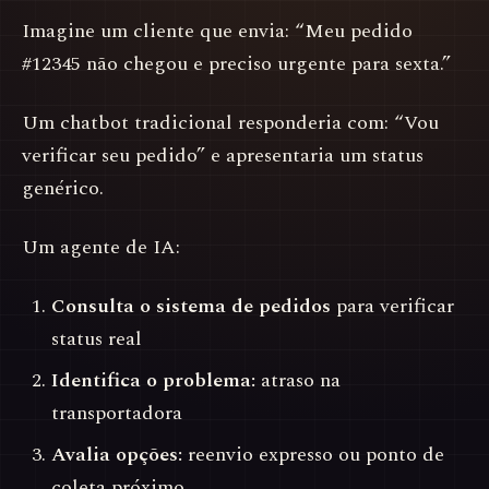
Imagine um cliente que envia: “Meu pedido
#12345 não chegou e preciso urgente para sexta.”
Um chatbot tradicional responderia com: “Vou
verificar seu pedido” e apresentaria um status
genérico.
Um agente de IA:
Consulta o sistema de pedidos
para verificar
status real
Identifica o problema:
atraso na
transportadora
Avalia opções:
reenvio expresso ou ponto de
coleta próximo