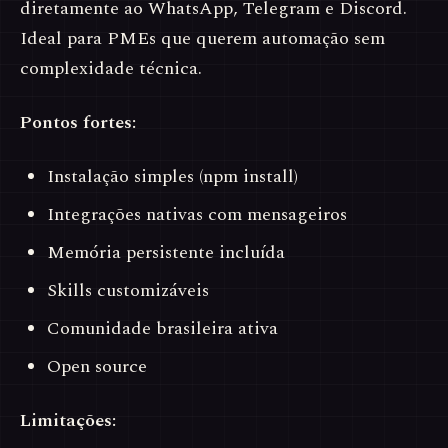
diretamente ao WhatsApp, Telegram e Discord.
Ideal para PMEs que querem automação sem
complexidade técnica.
Pontos fortes:
Instalação simples (npm install)
Integrações nativas com mensageiros
Memória persistente incluída
Skills customizáveis
Comunidade brasileira ativa
Open source
Limitações: