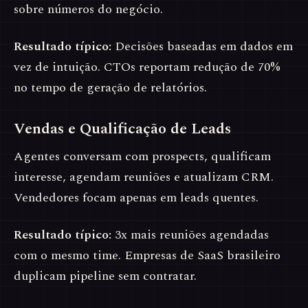
sobre números do negócio.
Resultado típico:
Decisões baseadas em dados em
vez de intuição. CTOs reportam redução de 70%
no tempo de geração de relatórios.
Vendas e Qualificação de Leads
Agentes conversam com prospects, qualificam
interesse, agendam reuniões e atualizam CRM.
Vendedores focam apenas em leads quentes.
Resultado típico:
3x mais reuniões agendadas
com o mesmo time. Empresas de SaaS brasileiro
duplicam pipeline sem contratar.