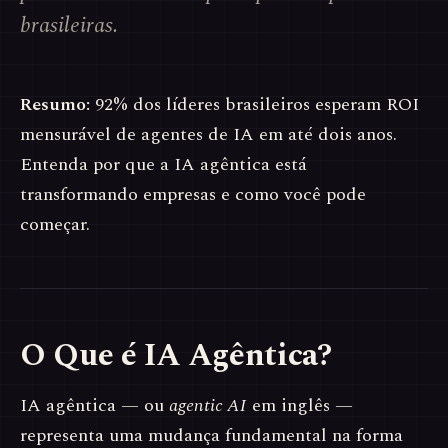
brasileiras.
Resumo:
92% dos líderes brasileiros esperam ROI
mensurável de agentes de IA em até dois anos.
Entenda por que a IA agêntica está
transformando empresas e como você pode
começar.
O Que é IA Agêntica?
IA agêntica — ou
agentic AI
em inglês —
representa uma mudança fundamental na forma