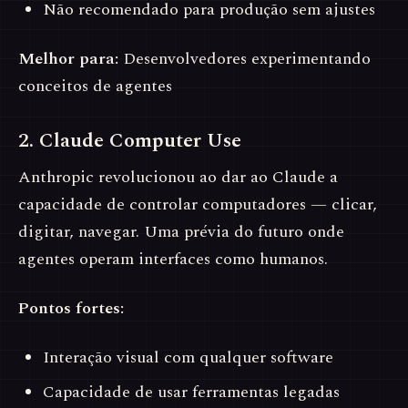
Não recomendado para produção sem ajustes
Melhor para:
Desenvolvedores experimentando
conceitos de agentes
2. Claude Computer Use
Anthropic revolucionou ao dar ao Claude a
capacidade de controlar computadores — clicar,
digitar, navegar. Uma prévia do futuro onde
agentes operam interfaces como humanos.
Pontos fortes:
Interação visual com qualquer software
Capacidade de usar ferramentas legadas