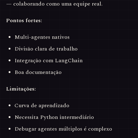
— colaborando como uma equipe real.
Pontos fortes:
Multi-agentes nativos
Divisão clara de trabalho
Integração com LangChain
Boa documentação
Limitações:
Curva de aprendizado
Necessita Python intermediário
Debugar agentes múltiplos é complexo