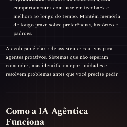
comportamentos com base em feedback e
melhora ao longo do tempo. Mantém memória
de longo prazo sobre preferências, histórico e
padrões.
A evolução é clara: de assistentes reativos para
agentes proativos. Sistemas que não esperam
comandos, mas identificam oportunidades e
resolvem problemas antes que você precise pedir.
Como a IA Agêntica
Funciona