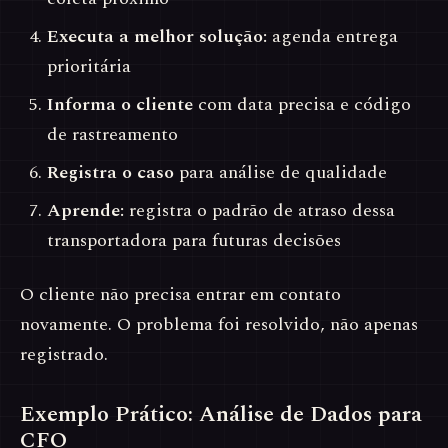
Executa a melhor solução:
agenda entrega
prioritária
Informa o cliente
com data precisa e código
de rastreamento
Registra o caso
para análise de qualidade
Aprende:
registra o padrão de atraso dessa
transportadora para futuras decisões
O cliente não precisa entrar em contato
novamente. O problema foi resolvido, não apenas
registrado.
Exemplo Prático: Análise de Dados para
CFO