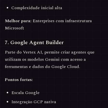
Complexidade inicial alta
Melhor para:
Enterprises com infraestrutura
Microsoft
7. Google Agent Builder
Parte do Vertex AI, permite criar agentes que
utilizam os modelos Gemini com acesso a
ferramentas e dados do Google Cloud.
Pontos fortes:
Escala Google
Integração GCP nativa