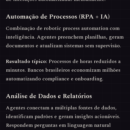
Automação de Processos (RPA + IA)
Combinação de robotic process automation com
inteligência. Agentes preenchem planilhas, geram
documentos e atualizam sistemas sem supervisão.
Resultado típico:
Processos de horas reduzidos a
minutos. Bancos brasileiros economizam milhões
automatizando compliance e onboarding.
Análise de Dados e Relatórios
Agentes conectam a múltiplas fontes de dados,
identificam padrões e geram insights acionáveis.
Respondem perguntas em linguagem natural