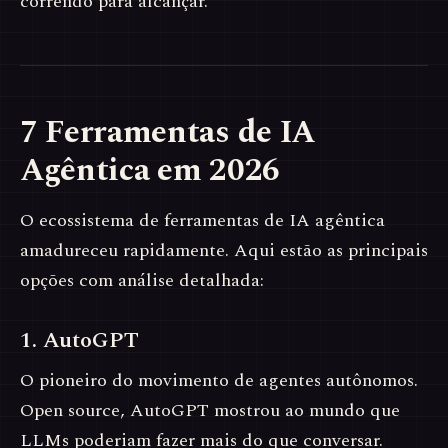
correndo para alcançar.
7 Ferramentas de IA
Agêntica em 2026
O ecossistema de ferramentas de IA agêntica
amadureceu rapidamente. Aqui estão as principais
opções com análise detalhada:
1. AutoGPT
O pioneiro do movimento de agentes autônomos.
Open source, AutoGPT mostrou ao mundo que
LLMs poderiam fazer mais do que conversar.