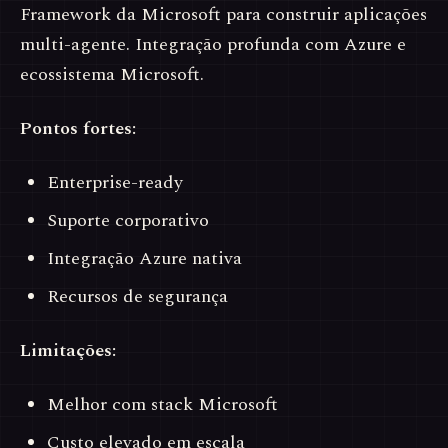
Framework da Microsoft para construir aplicações
multi-agente. Integração profunda com Azure e
ecossistema Microsoft.
Pontos fortes:
Enterprise-ready
Suporte corporativo
Integração Azure nativa
Recursos de segurança
Limitações:
Melhor com stack Microsoft
Custo elevado em escala