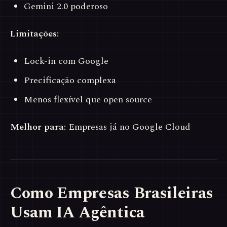
Gemini 2.0 poderoso
Limitações:
Lock-in com Google
Precificação complexa
Menos flexível que open source
Melhor para:
Empresas já no Google Cloud
Como Empresas Brasileiras
Usam IA Agêntica