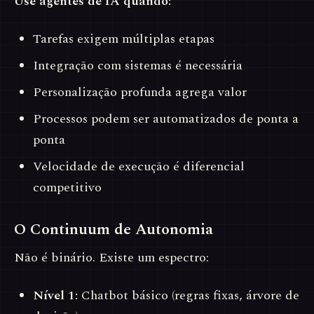
Use agentes de IA quando:
Tarefas exigem múltiplas etapas
Integração com sistemas é necessária
Personalização profunda agrega valor
Processos podem ser automatizados de ponta a
ponta
Velocidade de execução é diferencial
competitivo
O Continuum de Autonomia
Não é binário. Existe um espectro:
Nível 1:
Chatbot básico (regras fixas, árvore de