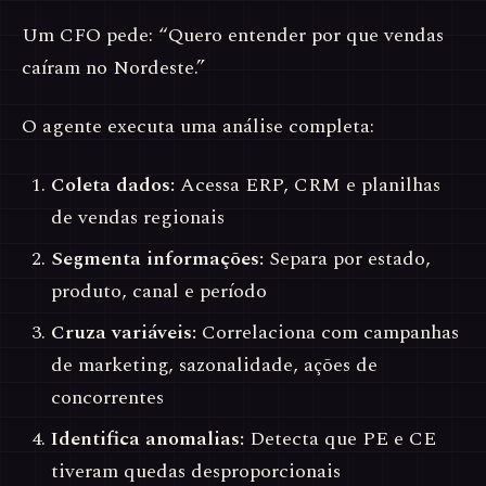
Um CFO pede: “Quero entender por que vendas
caíram no Nordeste.”
O agente executa uma análise completa:
Coleta dados:
Acessa ERP, CRM e planilhas
de vendas regionais
Segmenta informações:
Separa por estado,
produto, canal e período
Cruza variáveis:
Correlaciona com campanhas
de marketing, sazonalidade, ações de
concorrentes
Identifica anomalias:
Detecta que PE e CE
tiveram quedas desproporcionais