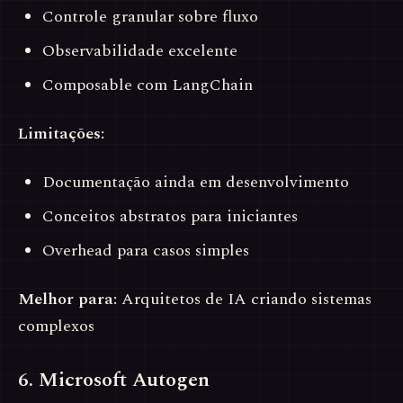
Controle granular sobre fluxo
Observabilidade excelente
Composable com LangChain
Limitações:
Documentação ainda em desenvolvimento
Conceitos abstratos para iniciantes
Overhead para casos simples
Melhor para:
Arquitetos de IA criando sistemas
complexos
6. Microsoft Autogen