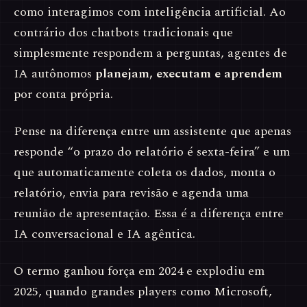
como interagimos com inteligência artificial. Ao
contrário dos chatbots tradicionais que
simplesmente respondem a perguntas, agentes de
IA autônomos
planejam, executam e aprendem
por conta própria.
Pense na diferença entre um assistente que apenas
responde “o prazo do relatório é sexta-feira” e um
que automaticamente coleta os dados, monta o
relatório, envia para revisão e agenda uma
reunião de apresentação. Essa é a diferença entre
IA conversacional e IA agêntica.
O termo ganhou força em 2024 e explodiu em
2025, quando grandes players como Microsoft,