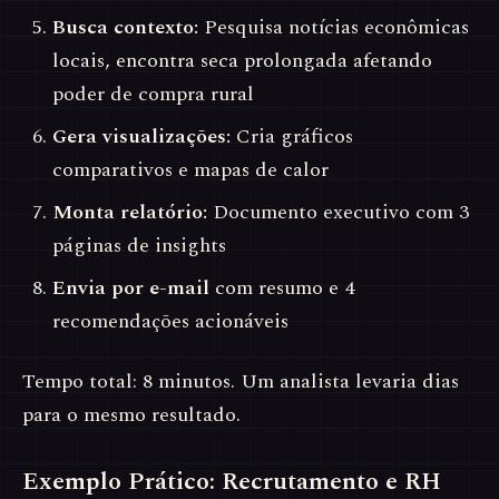
Busca contexto:
Pesquisa notícias econômicas
locais, encontra seca prolongada afetando
poder de compra rural
Gera visualizações:
Cria gráficos
comparativos e mapas de calor
Monta relatório:
Documento executivo com 3
páginas de insights
Envia por e-mail
com resumo e 4
recomendações acionáveis
Tempo total: 8 minutos. Um analista levaria dias
para o mesmo resultado.
Exemplo Prático: Recrutamento e RH