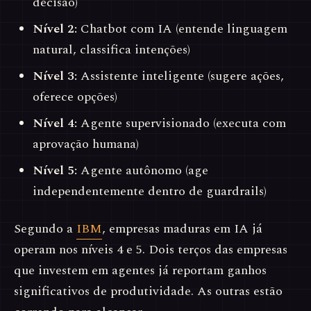
decisão)
Nível 2:
Chatbot com IA (entende linguagem
natural, classifica intenções)
Nível 3:
Assistente inteligente (sugere ações,
oferece opções)
Nível 4:
Agente supervisionado (executa com
aprovação humana)
Nível 5:
Agente autônomo (age
independentemente dentro de guardrails)
Segundo a
IBM
, empresas maduras em IA já
operam nos níveis 4 e 5. Dois terços das empresas
que investem em agentes já reportam ganhos
significativos de produtividade. As outras estão