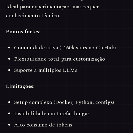
Ideal para experimentação, mas requer
conhecimento técnico.
Pontos fortes:
Comunidade ativa (+160k stars no GitHub)
Flexibilidade total para customização
Suporte a múltiplos LLMs
Limitações:
Setup complexo (Docker, Python, configs)
Instabilidade em tarefas longas
Alto consumo de tokens