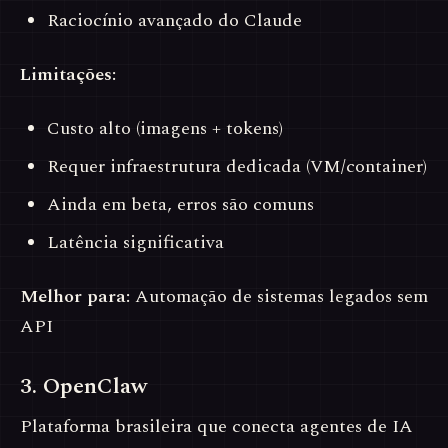
Raciocínio avançado do Claude
Limitações:
Custo alto (imagens + tokens)
Requer infraestrutura dedicada (VM/container)
Ainda em beta, erros são comuns
Latência significativa
Melhor para:
Automação de sistemas legados sem
API
3. OpenClaw
Plataforma brasileira que conecta agentes de IA