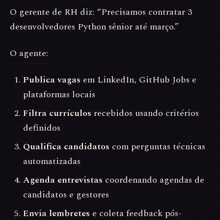
O gerente de RH diz: “Precisamos contratar 3
desenvolvedores Python sênior até março.”
O agente:
Publica vagas
em LinkedIn, GitHub Jobs e
plataformas locais
Filtra currículos
recebidos usando critérios
definidos
Qualifica candidatos
com perguntas técnicas
automatizadas
Agenda entrevistas
coordenando agendas de
candidatos e gestores
Envia lembretes
e coleta feedback pós-