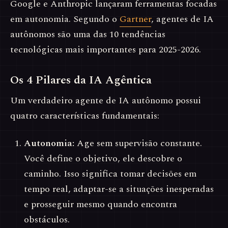
Google e Anthropic lançaram ferramentas focadas
em autonomia. Segundo o
Gartner
, agentes de IA
autônomos são uma das 10 tendências
tecnológicas mais importantes para 2025-2026.
Os 4 Pilares da IA Agêntica
Um verdadeiro agente de IA autônomo possui
quatro características fundamentais:
Autonomia:
Age sem supervisão constante.
Você define o objetivo, ele descobre o
caminho. Isso significa tomar decisões em
tempo real, adaptar-se a situações inesperadas
e prosseguir mesmo quando encontra
obstáculos.