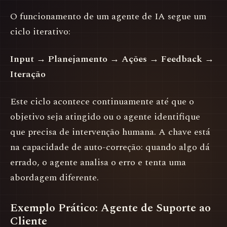
O funcionamento de um agente de IA segue um
ciclo iterativo:
Input → Planejamento → Ações → Feedback →
Iteração
Este ciclo acontece continuamente até que o
objetivo seja atingido ou o agente identifique
que precisa de intervenção humana. A chave está
na capacidade de auto-correção: quando algo dá
errado, o agente analisa o erro e tenta uma
abordagem diferente.
Exemplo Prático: Agente de Suporte ao
Cliente