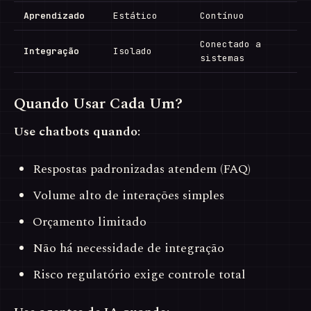
Aprendizado
Estático
Contínuo
Conectado a
Integração
Isolado
sistemas
Quando Usar Cada Um?
Use chatbots quando:
Respostas padronizadas atendem (FAQ)
Volume alto de interações simples
Orçamento limitado
Não há necessidade de integração
Risco regulatório exige controle total