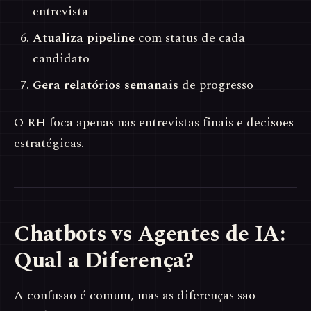
entrevista
Atualiza pipeline
com status de cada
candidato
Gera relatórios semanais
de progresso
O RH foca apenas nas entrevistas finais e decisões
estratégicas.
Chatbots vs Agentes de IA:
Qual a Diferença?
A confusão é comum, mas as diferenças são