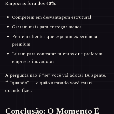
Empresas fora dos 40%:
Competem em desvantagem estrutural
Gastam mais para entregar menos
Perdem clientes que esperam experiência
premium
Lutam para contratar talentos que preferem
empresas inovadoras
A pergunta não é “se” você vai adotar IA agente.
É “quando” — e quão atrasado você estará
quando fizer.
Conclusão: O Momento É