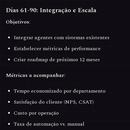
Dias 61-90: Integração e Escala
Objetivos
:
Integrar agentes com sistemas existentes
Estabelecer métricas de performance
Criar roadmap de próximos 12 meses
Métricas a acompanhar
:
Tempo economizado por departamento
Satisfação do cliente (NPS, CSAT)
Custo por operação
Taxa de automação vs. manual