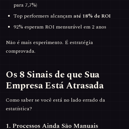
para 7,7%)
Top performers alcançam
até 18% de ROI
92% esperam ROI mensurável em 2 anos
Não é mais experimento. É estratégia
comprovada.
Os 8 Sinais de que Sua
Empresa Está Atrasada
Como saber se você está no lado errado da
estatística?
1. Processos Ainda São Manuais