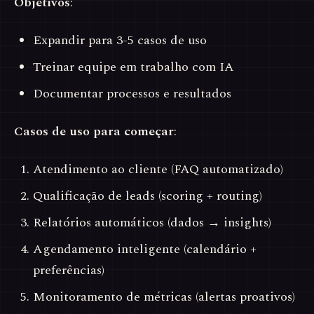
Objetivos
:
Expandir para 3-5 casos de uso
Treinar equipe em trabalho com IA
Documentar processos e resultados
Casos de uso para começar
:
Atendimento ao cliente (FAQ automatizado)
Qualificação de leads (scoring + routing)
Relatórios automáticos (dados → insights)
Agendamento inteligente (calendário +
preferências)
Monitoramento de métricas (alertas proativos)