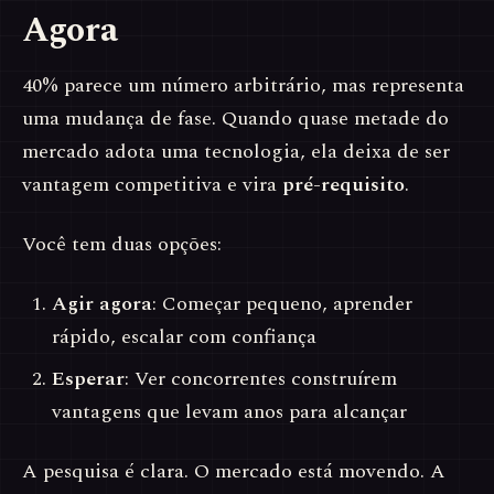
Agora
40% parece um número arbitrário, mas representa
uma mudança de fase. Quando quase metade do
mercado adota uma tecnologia, ela deixa de ser
vantagem competitiva e vira
pré-requisito
.
Você tem duas opções:
Agir agora
: Começar pequeno, aprender
rápido, escalar com confiança
Esperar
: Ver concorrentes construírem
vantagens que levam anos para alcançar
A pesquisa é clara. O mercado está movendo. A