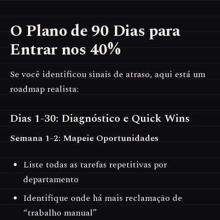
O Plano de 90 Dias para
Entrar nos 40%
Se você identificou sinais de atraso, aqui está um
roadmap realista:
Dias 1-30: Diagnóstico e Quick Wins
Semana 1-2: Mapeie Oportunidades
Liste todas as tarefas repetitivas por
departamento
Identifique onde há mais reclamação de
“trabalho manual”