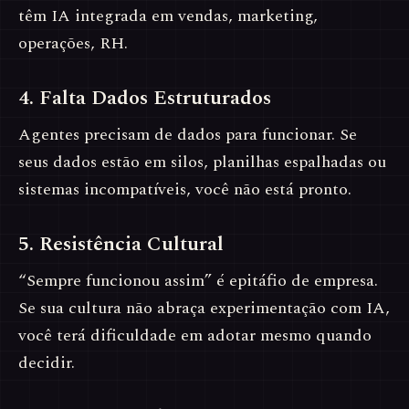
têm IA integrada em vendas, marketing,
operações, RH.
4. Falta Dados Estruturados
Agentes precisam de dados para funcionar. Se
seus dados estão em silos, planilhas espalhadas ou
sistemas incompatíveis, você não está pronto.
5. Resistência Cultural
“Sempre funcionou assim” é epitáfio de empresa.
Se sua cultura não abraça experimentação com IA,
você terá dificuldade em adotar mesmo quando
decidir.