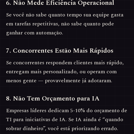
6. Não Mede Eficiência Operacional
Se você não sabe quanto tempo sua equipe gasta
em tarefas repetitivas, não sabe quanto pode
ganhar com automação.
7. Concorrentes Estão Mais Rápidos
Se concorrentes respondem clientes mais rápido,
entregam mais personalizado, ou operam com
menos gente — provavelmente já adotaram.
8. Não Tem Orçamento para IA
Empresas líderes dedicam 5-10% do orçamento de
TI para iniciativas de IA. Se IA ainda é “quando
sobrar dinheiro”, você está priorizando errado.