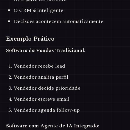
O CRM
é
inteligente
Decisões acontecem automaticamente
Exemplo Prático
Software de Vendas Tradicional:
Vendedor recebe lead
Vendedor analisa perfil
Vendedor decide prioridade
Vendedor escreve email
Vendedor agenda follow-up
Software com Agente de IA Integrado: