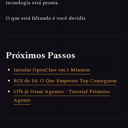
tecnologia está pronta.
O que está faltando é você decidir.
Próximos Passos
Instalar OpenClaw em 5 Minutos
ROI de IA: O Que Empresas Top Conseguem
51% Já Usam Agentes - Tutorial Primeiro
Agente