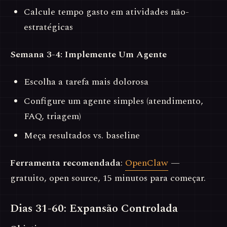
Calcule tempo gasto em atividades não-
estratégicas
Semana 3-4: Implemente Um Agente
Escolha a tarefa mais dolorosa
Configure um agente simples (atendimento,
FAQ, triagem)
Meça resultados vs. baseline
Ferramenta recomendada
:
OpenClaw
—
gratuito, open source, 15 minutos para começar.
Dias 31-60: Expansão Controlada