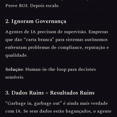
Prove ROI. Depois escale.
2. Ignoram Governança
Agentes de IA precisam de supervisão. Empresas
que dão “carta branca” para sistemas autônomos
enfrentam problemas de compliance, reputação e
qualidade.
Solução
: Human-in-the-loop para decisões
sensíveis.
3. Dados Ruins = Resultados Ruins
“Garbage in, garbage out” é ainda mais verdade
com IA. Se seus dados estão bagunçados, o agente