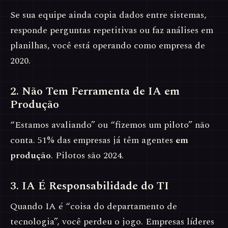
Se sua equipe ainda copia dados entre sistemas,
responde perguntas repetitivas ou faz análises em
planilhas, você está operando como empresa de
2020.
2. Não Tem Ferramenta de IA em
Produção
“Estamos avaliando” ou “fizemos um piloto” não
conta. 51% das empresas já têm agentes
em
produção
. Pilotos são 2024.
3. IA É Responsabilidade do TI
Quando IA é “coisa do departamento de
tecnologia”, você perdeu o jogo. Empresas líderes