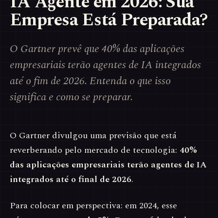
IA Agente em 2026: Sua
Empresa Está Preparada?
O Gartner prevê que 40% das aplicações
empresariais terão agentes de IA integrados
até o fim de 2026. Entenda o que isso
significa e como se preparar.
O Gartner divulgou uma previsão que está
reverberando pelo mercado de tecnologia:
40%
das aplicações empresariais terão agentes de IA
integrados até o final de 2026
.
Para colocar em perspectiva: em 2024, esse