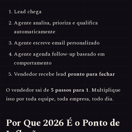
Lead chega
Agente analisa, prioriza e qualifica
automaticamente
Agente escreve email personalizado
Agente agenda follow-up baseado em
comportamento
Vendedor recebe lead
pronto para fechar
O vendedor sai de
5 passos para 1
. Multiplique
isso por toda equipe, toda empresa, todo dia.
Por Que 2026 É o Ponto de