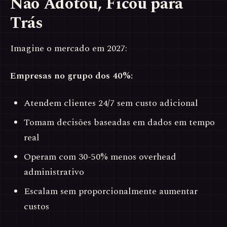
Não Adotou, Ficou para
Trás
Imagine o mercado em 2027:
Empresas no grupo dos 40%:
Atendem clientes 24/7 sem custo adicional
Tomam decisões baseadas em dados em tempo
real
Operam com 30-50% menos overhead
administrativo
Escalam sem proporcionalmente aumentar
custos