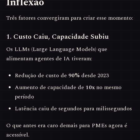
Inflexão
Três fatores convergiram para criar esse momento:
1. Custo Caiu, Capacidade Subiu
Os LLMs (Large Language Models) que
alimentam agentes de IA tiveram:
Redução de custo de
90%
desde 2023
Aumento de capacidade de
10x
no mesmo
período
Latência caiu de segundos para milissegundos
O que antes era caro demais para PMEs agora é
acessível.