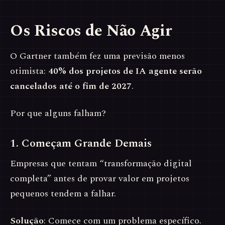
Os Riscos de Não Agir
O Gartner também fez uma previsão menos
otimista:
40% dos projetos de IA agente serão
cancelados até o fim de 2027
.
Por que alguns falham?
1. Começam Grande Demais
Empresas que tentam “transformação digital
completa” antes de provar valor em projetos
pequenos tendem a falhar.
Solução
: Comece com um problema específico.