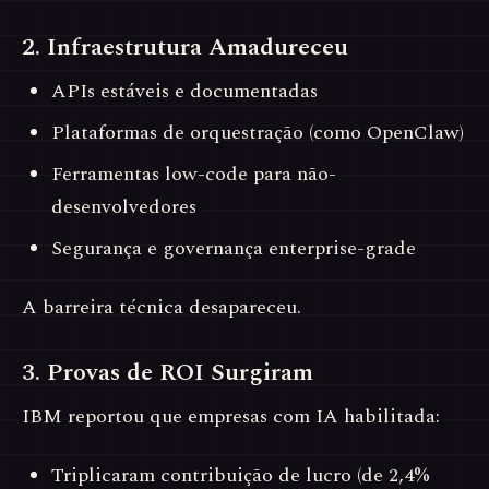
2. Infraestrutura Amadureceu
APIs estáveis e documentadas
Plataformas de orquestração (como OpenClaw)
Ferramentas low-code para não-
desenvolvedores
Segurança e governança enterprise-grade
A barreira técnica desapareceu.
3. Provas de ROI Surgiram
IBM reportou que empresas com IA habilitada:
Triplicaram contribuição de lucro (de 2,4%