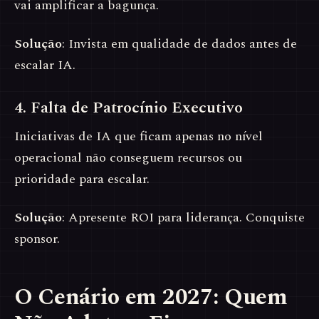
vai amplificar a bagunça.
Solução
: Invista em qualidade de dados antes de
escalar IA.
4. Falta de Patrocínio Executivo
Iniciativas de IA que ficam apenas no nível
operacional não conseguem recursos ou
prioridade para escalar.
Solução
: Apresente ROI para liderança. Conquiste
sponsor.
O Cenário em 2027: Quem