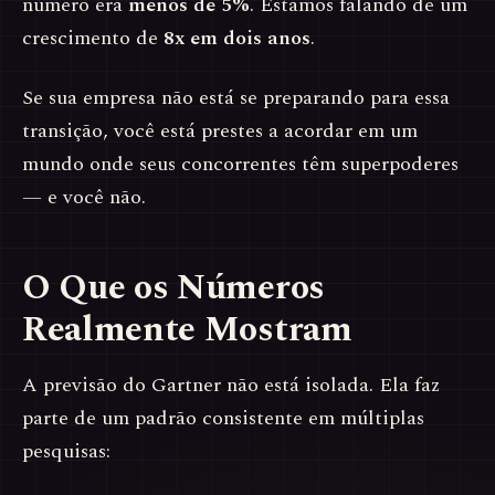
número era
menos de 5%
. Estamos falando de um
crescimento de
8x em dois anos
.
Se sua empresa não está se preparando para essa
transição, você está prestes a acordar em um
mundo onde seus concorrentes têm superpoderes
— e você não.
O Que os Números
Realmente Mostram
A previsão do Gartner não está isolada. Ela faz
parte de um padrão consistente em múltiplas
pesquisas: