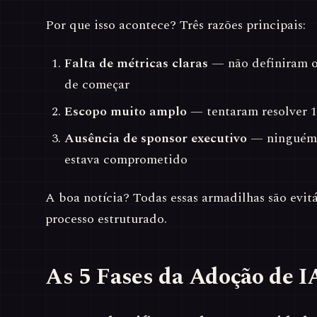
Por que isso acontece? Três razões principais:
Falta de métricas claras
— não definiram o 
de começar
Escopo muito amplo
— tentaram resolver 
Ausência de sponsor executivo
— ninguém 
estava comprometido
A boa notícia? Todas essas armadilhas são evi
processo estruturado.
As 5 Fases da Adoção de I