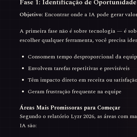
Fase 1: Identificação de Oportunidade
Objetivo:
Encontrar onde a IA pode gerar valor
A primeira fase não é sobre tecnologia — é so
escolher qualquer ferramenta, você precisa iden
Consomem tempo desproporcional da equip
Envolvem tarefas repetitivas e previsíveis
Têm impacto direto em receita ou satisfação
Geram frustração frequente na equipe
Áreas Mais Promissoras para Começar
Segundo o relatório Lyzr 2026, as áreas com m
IA são: