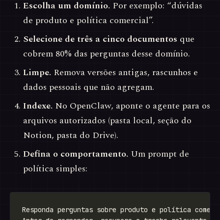
Escolha um domínio.
Por exemplo: “dúvidas
de produto e política comercial”.
Selecione de três a cinco documentos
que
cobrem 80% das perguntas desse domínio.
Limpe.
Remova versões antigas, rascunhos e
dados pessoais que não agregam.
Indexe.
No OpenClaw, aponte o agente para os
arquivos autorizados (pasta local, seção do
Notion, pasta do Drive).
Defina o comportamento.
Um prompt de
política simples: