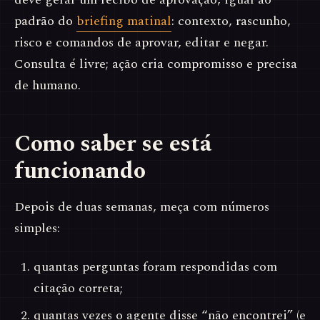
padrão do
briefing matinal
: contexto, rascunho,
risco e comandos de aprovar, editar e negar.
Consulta é livre; ação cria compromisso e precisa
de humano.
Como saber se está
funcionando
Depois de duas semanas, meça com números
simples:
quantas perguntas foram respondidas com
citação correta;
quantas vezes o agente disse “não encontrei” (e