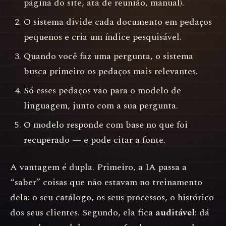
página do site, ata de reunião, manual).
O sistema divide cada documento em pedaços
pequenos e cria um índice pesquisável.
Quando você faz uma pergunta, o sistema
busca primeiro os pedaços mais relevantes.
Só esses pedaços vão para o modelo de
linguagem, junto com a sua pergunta.
O modelo responde com base no que foi
recuperado — e pode citar a fonte.
A vantagem é dupla. Primeiro, a IA passa a
“saber” coisas que não estavam no treinamento
dela: o seu catálogo, os seus processos, o histórico
dos seus clientes. Segundo, ela fica
auditável
: dá