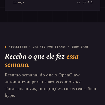
licença
cc by 4.0
NEWSLETTER · UMA VEZ POR SEMANA · ZERO SPAM
Receba o que ele fez
essa
semana.
Resumo semanal do que o OpenClaw
automatizou para usuários como você.
Tutoriais novos, integrações, casos reais. Sem
hype.