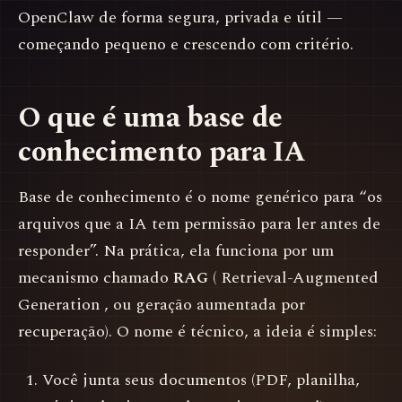
OpenClaw de forma segura, privada e útil —
começando pequeno e crescendo com critério.
O que é uma base de
conhecimento para IA
Base de conhecimento é o nome genérico para “os
arquivos que a IA tem permissão para ler antes de
responder”. Na prática, ela funciona por um
mecanismo chamado
RAG
( Retrieval-Augmented
Generation , ou geração aumentada por
recuperação). O nome é técnico, a ideia é simples:
Você junta seus documentos (PDF, planilha,