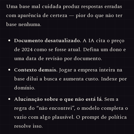
Uma base mal cuidada produz respostas erradas
com aparência de certeza — pior do que não ter
base nenhuma.
Documento desatualizado.
A IA cita o preço
de 2024 como se fosse atual. Defina um dono e
uma data de revisão por documento.
Contexto demais.
Jogar a empresa inteira na
base dilui a busca e aumenta custo. Indexe por
domínio.
Alucinação sobre o que não está lá.
Sem a
regra do “não encontrei”, o modelo completa o
vazio com algo plausível. O prompt de política
resolve isso.