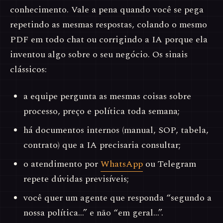
conhecimento. Vale a pena quando você se pega
repetindo as mesmas respostas, colando o mesmo
PDF em todo chat ou corrigindo a IA porque ela
inventou algo sobre o seu negócio. Os sinais
clássicos:
a equipe pergunta as mesmas coisas sobre
processo, preço e política toda semana;
há documentos internos (manual, SOP, tabela,
contrato) que a IA precisaria consultar;
o atendimento por
WhatsApp
ou Telegram
repete dúvidas previsíveis;
você quer um agente que responda “segundo a
nossa política…” e não “em geral…”.