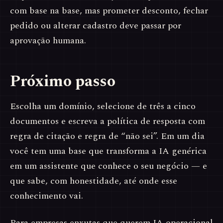
com base na base, mas prometer desconto, fechar
pedido ou alterar cadastro deve passar por
aprovação humana.
Próximo passo
Escolha um domínio, selecione de três a cinco
documentos e escreva a política de resposta com
regra de citação e regra de “não sei”. Em um dia
você tem uma base que transforma a IA genérica
em um assistente que conhece o seu negócio — e
que sabe, com honestidade, até onde esse
conhecimento vai.
Para empresas enxutas que querem IA operacional