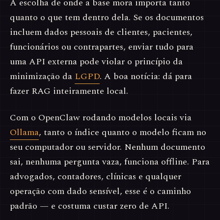
A escolha de onde a base mora importa tanto
quanto o que tem dentro dela. Se os documentos
incluem dados pessoais de clientes, pacientes,
funcionários ou contrapartes, enviar tudo para
uma API externa pode violar o princípio da
minimização da
LGPD
. A boa notícia: dá para
fazer RAG inteiramente local.
Com o OpenClaw rodando modelos locais via
Ollama
, tanto o índice quanto o modelo ficam no
seu computador ou servidor. Nenhum documento
sai, nenhuma pergunta vaza, funciona offline. Para
advogados, contadores, clínicas e qualquer
operação com dado sensível, esse é o caminho
padrão — e costuma custar zero de API.