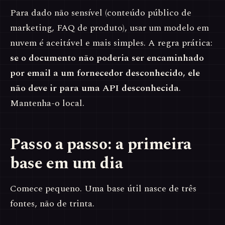
Para dado não sensível (conteúdo público de
marketing, FAQ de produto), usar um modelo em
nuvem é aceitável e mais simples. A regra prática:
se o documento não poderia ser encaminhado
por email a um fornecedor desconhecido, ele
não deve ir para uma API desconhecida
.
Mantenha-o local.
Passo a passo: a primeira
base em um dia
Comece pequeno. Uma base útil nasce de três
fontes, não de trinta.