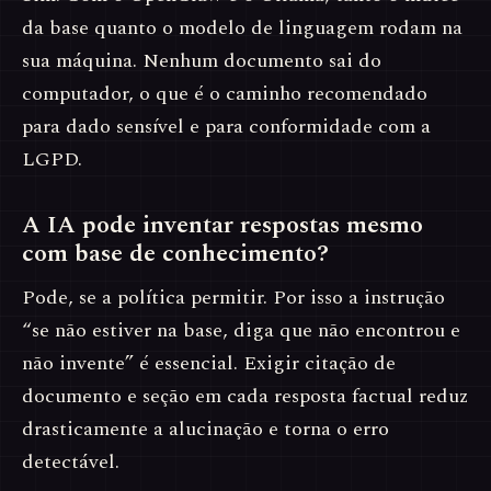
da base quanto o modelo de linguagem rodam na
sua máquina. Nenhum documento sai do
computador, o que é o caminho recomendado
para dado sensível e para conformidade com a
LGPD.
A IA pode inventar respostas mesmo
com base de conhecimento?
Pode, se a política permitir. Por isso a instrução
“se não estiver na base, diga que não encontrou e
não invente” é essencial. Exigir citação de
documento e seção em cada resposta factual reduz
drasticamente a alucinação e torna o erro
detectável.