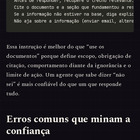
Essa instrução é melhor do que “use os
documentos” porque define escopo, obrigação de
citação, comportamento diante da ignorância e o
limite de ação. Um agente que sabe dizer “não
sei” é mais confiável do que um que responde
tudo.
Erros comuns que minam a
confiança