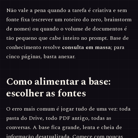
Não vale a pena quando a tarefa é criativa e sem
fonte fixa (escrever um roteiro do zero, brainstorm
de nomes) ou quando o volume de documentos é
tão pequeno que cabe inteiro no prompt. Base de
conhecimento resolve
consulta em massa
; para
cinco páginas, basta anexar.
Como alimentar a base:
escolher as fontes
O erro mais comum é jogar tudo de uma vez: toda
pasta do Drive, todo PDF antigo, todas as
conversas. A base fica grande, lenta e cheia de
informação desatualizada. Comece com poucas