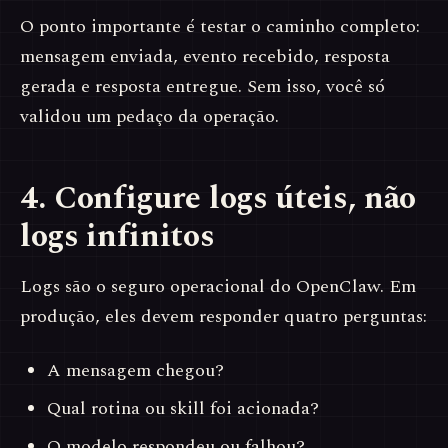
O ponto importante é testar o caminho completo:
mensagem enviada, evento recebido, resposta
gerada e resposta entregue. Sem isso, você só
validou um pedaço da operação.
4. Configure logs úteis, não
logs infinitos
Logs são o seguro operacional do OpenClaw. Em
produção, eles devem responder quatro perguntas:
A mensagem chegou?
Qual rotina ou skill foi acionada?
O modelo respondeu ou falhou?