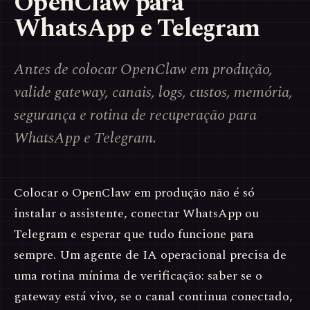
OpenClaw para
WhatsApp e Telegram
Antes de colocar OpenClaw em produção,
valide gateway, canais, logs, custos, memória,
segurança e rotina de recuperação para
WhatsApp e Telegram.
Colocar o OpenClaw em produção não é só
instalar o assistente, conectar WhatsApp ou
Telegram e esperar que tudo funcione para
sempre. Um agente de IA operacional precisa de
uma rotina mínima de verificação: saber se o
gateway está vivo, se o canal continua conectado,