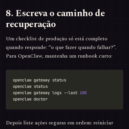
8. Escreva o caminho de
recuperação
Um checklist de produção só está completo
quando responde: “o que fazer quando falhar?”.
Para OpenClaw, mantenha um runbook curto:
openclaw gateway logs --last 
100
Depois liste ações seguras em ordem: reiniciar