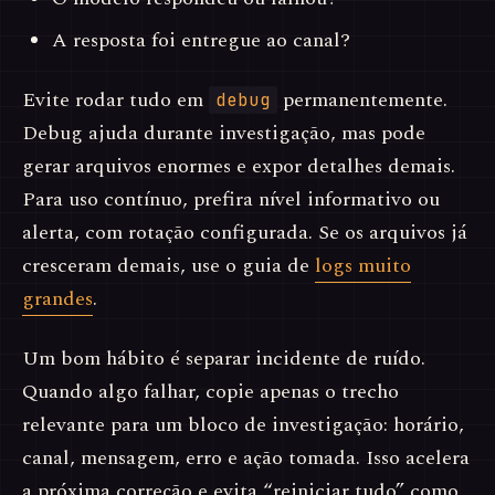
A resposta foi entregue ao canal?
Evite rodar tudo em
permanentemente.
debug
Debug ajuda durante investigação, mas pode
gerar arquivos enormes e expor detalhes demais.
Para uso contínuo, prefira nível informativo ou
alerta, com rotação configurada. Se os arquivos já
cresceram demais, use o guia de
logs muito
grandes
.
Um bom hábito é separar incidente de ruído.
Quando algo falhar, copie apenas o trecho
relevante para um bloco de investigação: horário,
canal, mensagem, erro e ação tomada. Isso acelera
a próxima correção e evita “reiniciar tudo” como