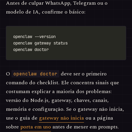
Antes de culpar WhatsApp, Telegram ou o
modelo de IA, confirme o básico:
O
deve ser o primeiro
openclaw doctor
comando do checklist. Ele concentra sinais que
costumam explicar a maioria dos problemas:
versão do Node.js, gateway, chaves, canais,
memória e configuração. Se o gateway não inicia,
use o guia de
gateway não inicia
ou a página
sobre
porta em uso
antes de mexer em prompts.