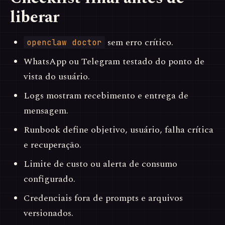
liberar
sem erro crítico.
openclaw doctor
WhatsApp ou Telegram testado do ponto de
vista do usuário.
Logs mostram recebimento e entrega de
mensagem.
Runbook define objetivo, usuário, falha crítica
e recuperação.
Limite de custo ou alerta de consumo
configurado.
Credenciais fora de prompts e arquivos
versionados.