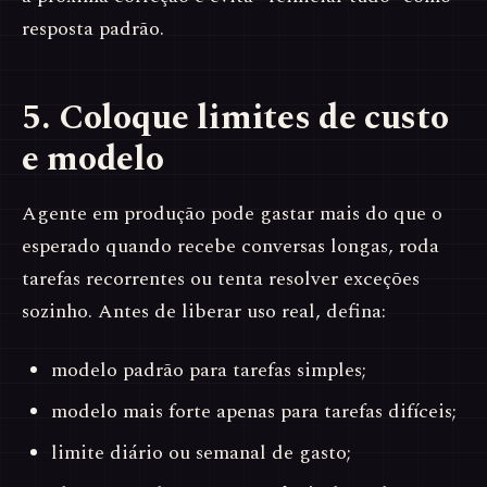
resposta padrão.
5. Coloque limites de custo
e modelo
Agente em produção pode gastar mais do que o
esperado quando recebe conversas longas, roda
tarefas recorrentes ou tenta resolver exceções
sozinho. Antes de liberar uso real, defina:
modelo padrão para tarefas simples;
modelo mais forte apenas para tarefas difíceis;
limite diário ou semanal de gasto;