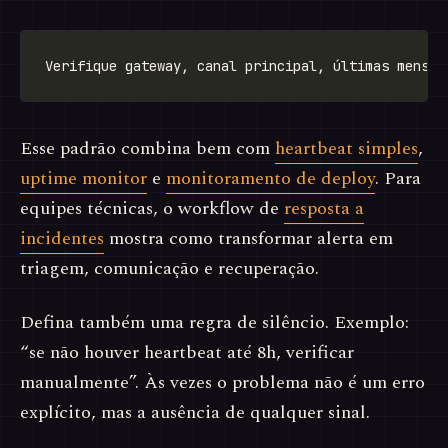
Esse padrão combina bem com
heartbeat simples
,
uptime monitor
e
monitoramento de deploy
. Para
equipes técnicas, o workflow de
resposta a
incidentes
mostra como transformar alerta em
triagem, comunicação e recuperação.
Defina também uma regra de silêncio. Exemplo:
“se não houver heartbeat até 8h, verificar
manualmente”. Às vezes o problema não é um erro
explícito, mas a ausência de qualquer sinal.