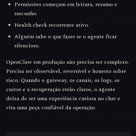
Permissões começam em leitura, resumo e
rascunho.
Health check recorrente ativo.
Alguém sabe o que fazer se o agente ficar
silencioso.
OpenClaw em produção não precisa ser complexo.
Precisa ser observável, reversível e honesto sobre
risco. Quando o gateway, os canais, os logs, os
custos e a recuperação estão claros, o agente
deixa de ser uma experiência curiosa no chat e
vira uma peça confiável da operação.