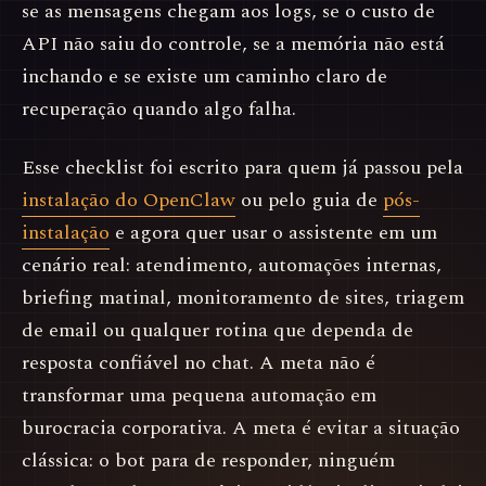
se as mensagens chegam aos logs, se o custo de
API não saiu do controle, se a memória não está
inchando e se existe um caminho claro de
recuperação quando algo falha.
Esse checklist foi escrito para quem já passou pela
instalação do OpenClaw
ou pelo guia de
pós-
instalação
e agora quer usar o assistente em um
cenário real: atendimento, automações internas,
briefing matinal, monitoramento de sites, triagem
de email ou qualquer rotina que dependa de
resposta confiável no chat. A meta não é
transformar uma pequena automação em
burocracia corporativa. A meta é evitar a situação
clássica: o bot para de responder, ninguém