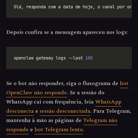
Depois confira se a mensagem apareceu nos logs:
openclaw gateway logs --last 
100
Se o bot não responder, siga o fluxograma de
bot
OpenClaw não responde
. Se a sessão do
WhatsApp cai com frequência, leia
WhatsApp
desconecta
e
sessão desconectada
. Para Telegram,
mantenha à mão as páginas de
Telegram não
responde
e
bot Telegram lento
.