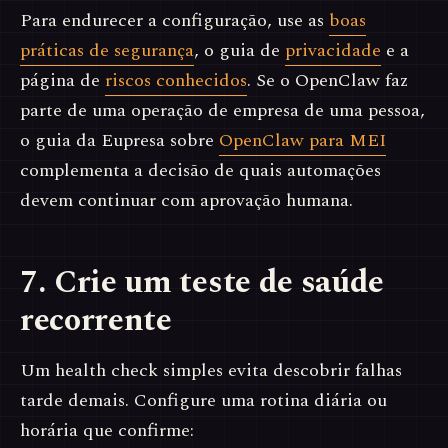
Para endurecer a configuração, use as
boas
práticas de segurança
, o guia de
privacidade
e a
página de
riscos conhecidos
. Se o OpenClaw faz
parte de uma operação de empresa de uma pessoa,
o guia da Eupresa sobre
OpenClaw para MEI
complementa a decisão de quais automações
devem continuar com aprovação humana.
7. Crie um teste de saúde
recorrente
Um health check simples evita descobrir falhas
tarde demais. Configure uma rotina diária ou
horária que confirme: