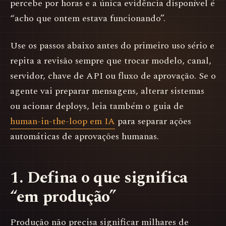
percebe por horas e a única evidência disponível é
“acho que ontem estava funcionando”.
Use os passos abaixo antes do primeiro uso sério e
repita a revisão sempre que trocar modelo, canal,
servidor, chave de API ou fluxo de aprovação. Se o
agente vai preparar mensagens, alterar sistemas
ou acionar deploys, leia também o guia de
human-in-the-loop em IA
para separar ações
automáticas de aprovações humanas.
1. Defina o que significa
“em produção”
Produção não precisa significar milhares de