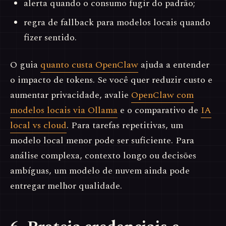
alerta quando o consumo fugir do padrão;
regra de fallback para modelos locais quando
fizer sentido.
O guia
quanto custa OpenClaw
ajuda a entender
o impacto de tokens. Se você quer reduzir custo e
aumentar privacidade, avalie
OpenClaw com
modelos locais via Ollama
e o comparativo de
IA
local vs cloud
. Para tarefas repetitivas, um
modelo local menor pode ser suficiente. Para
análise complexa, contexto longo ou decisões
ambíguas, um modelo de nuvem ainda pode
entregar melhor qualidade.