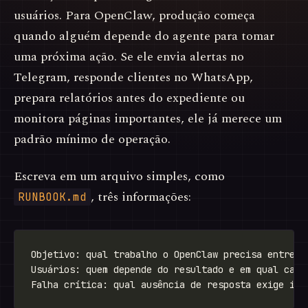
usuários. Para OpenClaw, produção começa
quando alguém depende do agente para tomar
uma próxima ação. Se ele envia alertas no
Telegram, responde clientes no WhatsApp,
prepara relatórios antes do expediente ou
monitora páginas importantes, ele já merece um
padrão mínimo de operação.
Escreva em um arquivo simples, como
, três informações:
RUNBOOK.md