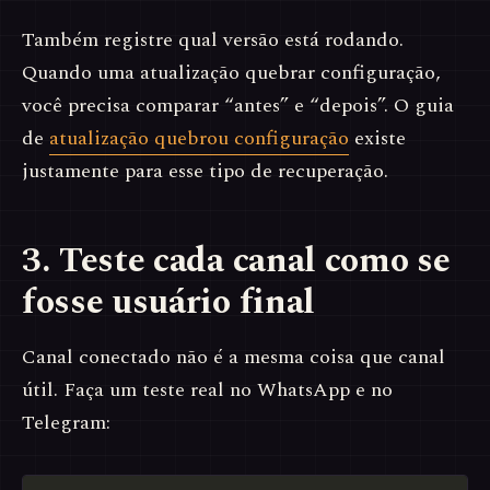
Também registre qual versão está rodando.
Quando uma atualização quebrar configuração,
você precisa comparar “antes” e “depois”. O guia
de
atualização quebrou configuração
existe
justamente para esse tipo de recuperação.
3. Teste cada canal como se
fosse usuário final
Canal conectado não é a mesma coisa que canal
útil. Faça um teste real no WhatsApp e no
Telegram: