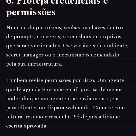
6. Proteja credenciais e
permissões
Nunca coloque tokens, senhas ou chaves dentro
de prompts, conversas, screenshots ou arquivos
que serão versionados. Use variáveis de ambiente,
secret manager ou o mecanismo recomendado
pela sua infraestrutura.
Também revise permissões por risco. Um agente
que lê agenda e resume email precisa de menos
poder do que um agente que envia mensagens
para clientes ou dispara webhooks. Comece com
leitura, resumo e rascunho. Só depois adicione
escrita aprovada.