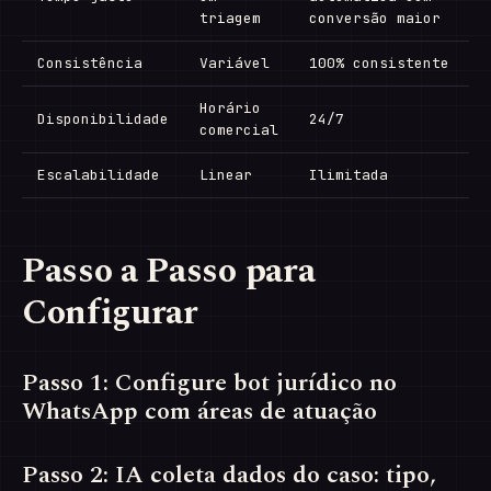
triagem
conversão maior
Consistência
Variável
100% consistente
Horário
Disponibilidade
24/7
comercial
Escalabilidade
Linear
Ilimitada
Passo a Passo para
Configurar
Passo 1: Configure bot jurídico no
WhatsApp com áreas de atuação
Passo 2: IA coleta dados do caso: tipo,