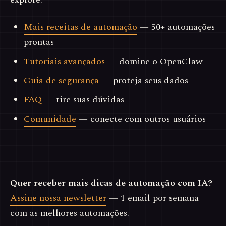
Mais receitas de automação
— 50+ automações
prontas
Tutoriais avançados
— domine o OpenClaw
Guia de segurança
— proteja seus dados
FAQ
— tire suas dúvidas
Comunidade
— conecte com outros usuários
Quer receber mais dicas de automação com IA?
Assine nossa newsletter
— 1 email por semana
com as melhores automações.