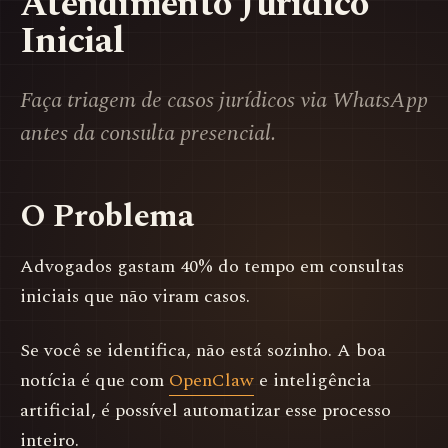
Atendimento Jurídico
Inicial
Faça triagem de casos jurídicos via WhatsApp
antes da consulta presencial.
O Problema
Advogados gastam 40% do tempo em consultas
iniciais que não viram casos.
Se você se identifica, não está sozinho. A boa
notícia é que com
OpenClaw
e inteligência
artificial, é possível automatizar esse processo
inteiro.