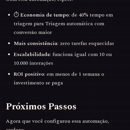
⏱
Economia de tempo
: de 40% tempo em
triagem para Triagem automática com
conversão maior
Mais consistência
: zero tarefas esquecidas
Escalabilidade
: funciona igual com 10 ou
10.000 interações
ROI positivo
: em menos de 1 semana o
investimento se paga
Próximos Passos
Agora que você configurou essa automação,
explore: