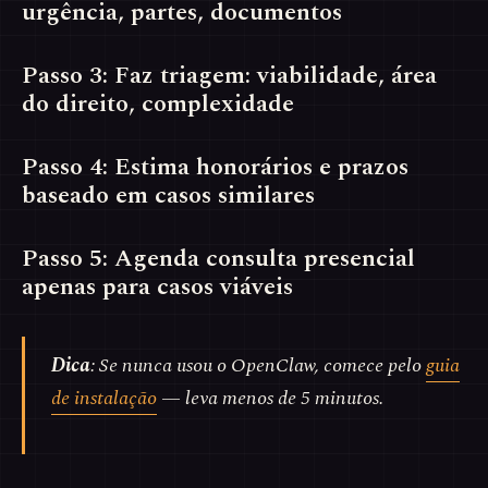
urgência, partes, documentos
Passo 3: Faz triagem: viabilidade, área
do direito, complexidade
Passo 4: Estima honorários e prazos
baseado em casos similares
Passo 5: Agenda consulta presencial
apenas para casos viáveis
Dica
: Se nunca usou o OpenClaw, comece pelo
guia
de instalação
— leva menos de 5 minutos.