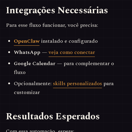
Integrações Necessárias
Para esse fluxo funcionar, você precisa:
OpenClaw
instalado e configurado
WhatsApp
—
veja como conectar
Google Calendar
— para complementar o
fluxo
Opcionalmente:
skills personalizados
para
customizar
Resultados Esperados
Com essa automação, espere: