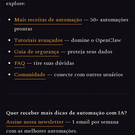
explore:
Mais receitas de automação
— 50+ automações
prontas
Tutoriais avançados
— domine o OpenClaw
Guia de segurança
— proteja seus dados
FAQ
— tire suas dúvidas
Comunidade
— conecte com outros usuários
Quer receber mais dicas de automação com IA?
Assine nossa newsletter
— 1 email por semana
com as melhores automações.