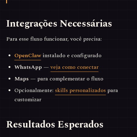
Integrações Necessárias
Para esse fluxo funcionar, você precisa:
OpenClaw
instalado e configurado
WhatsApp
—
veja como conectar
Maps
— para complementar o fluxo
Opcionalmente:
skills personalizados
para
customizar
Resultados Esperados