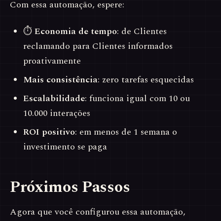
Com essa automação, espere:
⏱
Economia de tempo
: de Clientes
reclamando para Clientes informados
proativamente
Mais consistência
: zero tarefas esquecidas
Escalabilidade
: funciona igual com 10 ou
10.000 interações
ROI positivo
: em menos de 1 semana o
investimento se paga
Próximos Passos
Agora que você configurou essa automação,