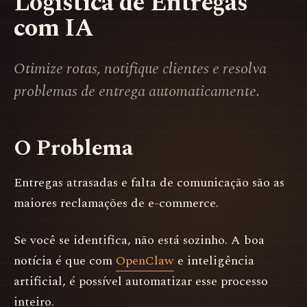
Logística de Entregas
com IA
Otimize rotas, notifique clientes e resolva
problemas de entrega automaticamente.
O Problema
Entregas atrasadas e falta de comunicação são as
maiores reclamações de e-commerce.
Se você se identifica, não está sozinho. A boa
notícia é que com
OpenClaw
e inteligência
artificial, é possível automatizar esse processo
inteiro.