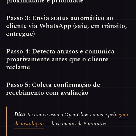
proximidade e prioridade
Passo 3: Envia status automático ao
cliente via WhatsApp (saiu, em trânsito,
entregue)
Passo 4: Detecta atrasos e comunica
proativamente antes que o cliente
reclame
Passo 5: Coleta confirmação de
recebimento com avaliação
Dica
: Se nunca usou o OpenClaw, comece pelo
guia
de instalação
— leva menos de 5 minutos.