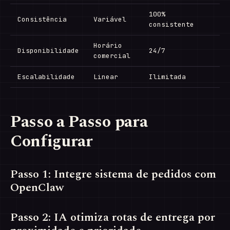
100%
Consistência
Variável
consistente
Horário
Disponibilidade
24/7
comercial
Escalabilidade
Linear
Ilimitada
Passo a Passo para
Configurar
Passo 1: Integre sistema de pedidos com
OpenClaw
Passo 2: IA otimiza rotas de entrega por