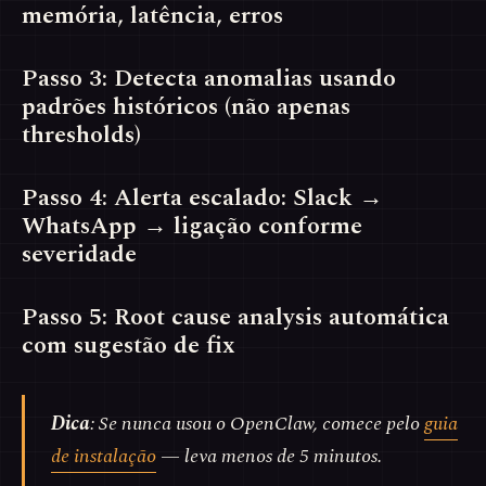
memória, latência, erros
Passo 3: Detecta anomalias usando
padrões históricos (não apenas
thresholds)
Passo 4: Alerta escalado: Slack →
WhatsApp → ligação conforme
severidade
Passo 5: Root cause analysis automática
com sugestão de fix
Dica
: Se nunca usou o OpenClaw, comece pelo
guia
de instalação
— leva menos de 5 minutos.