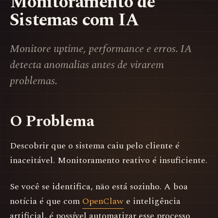
Monitoramento de
Sistemas com IA
Monitore uptime, performance e erros. IA
detecta anomalias antes de virarem
problemas.
O Problema
Descobrir que o sistema caiu pelo cliente é
inaceitável. Monitoramento reativo é insuficiente.
Se você se identifica, não está sozinho. A boa
notícia é que com
OpenClaw
e inteligência
artificial, é possível automatizar esse processo