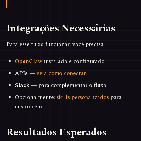
Integrações Necessárias
Para esse fluxo funcionar, você precisa:
OpenClaw
instalado e configurado
APIs
—
veja como conectar
Slack
— para complementar o fluxo
Opcionalmente:
skills personalizados
para
customizar
Resultados Esperados