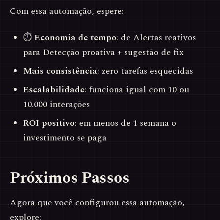
Com essa automação, espere:
⏱
Economia de tempo
: de Alertas reativos
para Detecção proativa + sugestão de fix
Mais consistência
: zero tarefas esquecidas
Escalabilidade
: funciona igual com 10 ou
10.000 interações
ROI positivo
: em menos de 1 semana o
investimento se paga
Próximos Passos
Agora que você configurou essa automação,
explore: