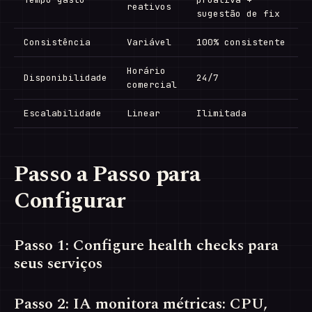
reativos
sugestão de fix
Consistência
Variável
100% consistente
Horário
Disponibilidade
24/7
comercial
Escalabilidade
Linear
Ilimitada
Passo a Passo para
Configurar
Passo 1: Configure health checks para
seus serviços
Passo 2: IA monitora métricas: CPU,