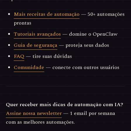
Mais receitas de automação
— 50+ automações
prontas
Tutoriais avançados
— domine o OpenClaw
Guia de segurança
— proteja seus dados
FAQ
— tire suas dúvidas
Comunidade
— conecte com outros usuários
Quer receber mais dicas de automação com IA?
Assine nossa newsletter
— 1 email por semana
com as melhores automações.