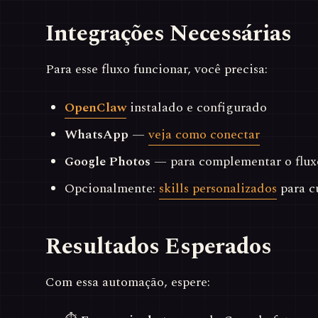
Integrações Necessárias
Para esse fluxo funcionar, você precisa:
OpenClaw
instalado e configurado
WhatsApp
—
veja como conectar
Google Photos
— para complementar o flux
Opcionalmente:
skills personalizados
para c
Resultados Esperados
Com essa automação, espere: