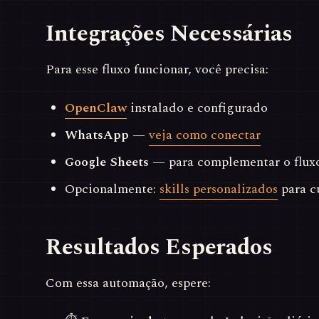
Integrações Necessárias
Para esse fluxo funcionar, você precisa:
OpenClaw
instalado e configurado
WhatsApp
—
veja como conectar
Google Sheets
— para complementar o flux
Opcionalmente:
skills personalizados
para c
Resultados Esperados
Com essa automação, espere: