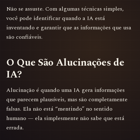
Não se assuste. Com algumas técnicas simples,
você pode identificar quando a IA está
inventando e garantir que as informações que usa
são confiáveis.
O Que São Alucinações de
IA?
Alucinação é quando uma IA gera informações
que parecem plausíveis, mas são completamente
falsas. Ela não está “mentindo” no sentido
humano — ela simplesmente não sabe que está
errada.