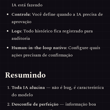
IA está fazendo
Controle:
Você define quando a IA precisa de
aprovação
Logs:
Todo histórico fica registrado para
auditoria
Human-in-the-loop nativo:
Configure quais
ações precisam de confirmação
Resumindo
Toda IA alucina
— não é bug, é característica
do modelo
Desconfie de perfeição
— informação boa