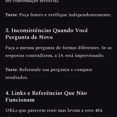
ser confirmação artificial.
Teste:
Peça fontes e verifique independentemente.
3. Inconsistências Quando Você
Pergunta de Novo
Faça a mesma pergunta de formas diferentes. Se as
respostas contradizem, a IA está improvisando.
Teste:
Reformule sua pergunta e compare
resultados.
4. Links e Referências Que Não
Funcionam
URLs que parecem reais mas levam a erro 404.