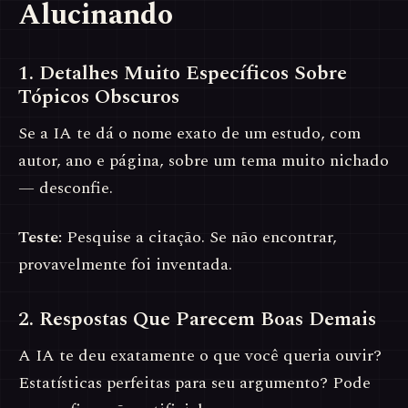
Alucinando
1. Detalhes Muito Específicos Sobre
Tópicos Obscuros
Se a IA te dá o nome exato de um estudo, com
autor, ano e página, sobre um tema muito nichado
— desconfie.
Teste:
Pesquise a citação. Se não encontrar,
provavelmente foi inventada.
2. Respostas Que Parecem Boas Demais
A IA te deu exatamente o que você queria ouvir?
Estatísticas perfeitas para seu argumento? Pode