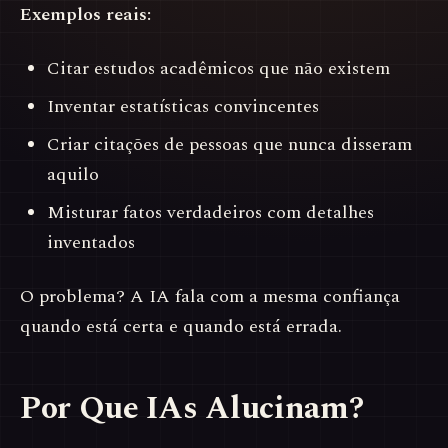
Exemplos reais:
Citar estudos acadêmicos que não existem
Inventar estatísticas convincentes
Criar citações de pessoas que nunca disseram
aquilo
Misturar fatos verdadeiros com detalhes
inventados
O problema? A IA fala com a mesma confiança
quando está certa e quando está errada.
Por Que IAs Alucinam?