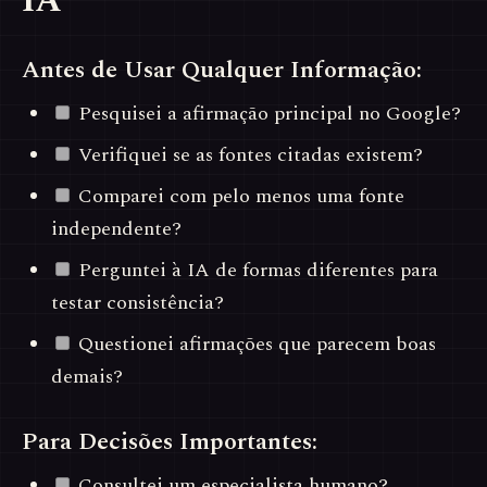
IA
Antes de Usar Qualquer Informação:
Pesquisei a afirmação principal no Google?
Verifiquei se as fontes citadas existem?
Comparei com pelo menos uma fonte
independente?
Perguntei à IA de formas diferentes para
testar consistência?
Questionei afirmações que parecem boas
demais?
Para Decisões Importantes:
Consultei um especialista humano?