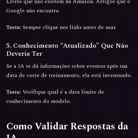
Livros que não existem na Amazon. Artigos que o
Google não encontra.
Teste:
Sempre clique nos links antes de usar.
5. Conhecimento “Atualizado” Que Não
Deveria Ter
Se a IA te dá informações sobre eventos após sua
data de corte de treinamento, ela está inventando.
Teste:
Verifique qual é a data limite de
conhecimento do modelo.
Como Validar Respostas da