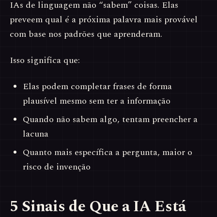
IAs de linguagem não “sabem” coisas. Elas
preveem qual é a próxima palavra mais provável
com base nos padrões que aprenderam.
Isso significa que:
Elas podem completar frases de forma
plausível mesmo sem ter a informação
Quando não sabem algo, tentam preencher a
lacuna
Quanto mais específica a pergunta, maior o
risco de invenção
5 Sinais de Que a IA Está