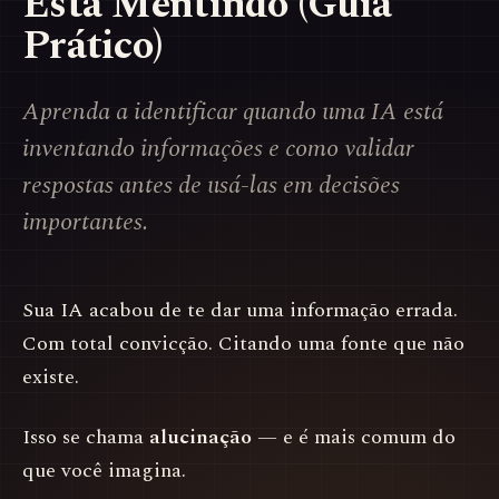
Está Mentindo (Guia
Prático)
Aprenda a identificar quando uma IA está
inventando informações e como validar
respostas antes de usá-las em decisões
importantes.
Sua IA acabou de te dar uma informação errada.
Com total convicção. Citando uma fonte que não
existe.
Isso se chama
alucinação
— e é mais comum do
que você imagina.