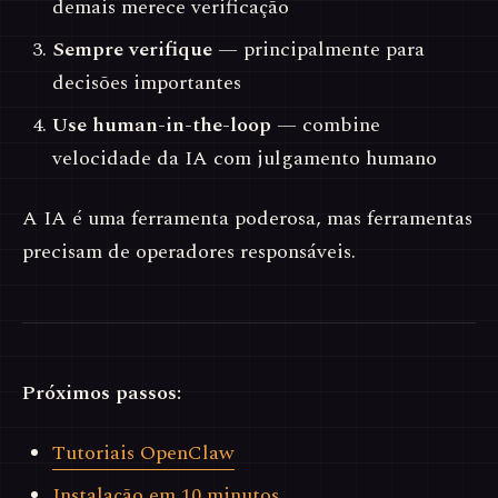
demais merece verificação
Sempre verifique
— principalmente para
decisões importantes
Use human-in-the-loop
— combine
velocidade da IA com julgamento humano
A IA é uma ferramenta poderosa, mas ferramentas
precisam de operadores responsáveis.
Próximos passos:
Tutoriais OpenClaw
Instalação em 10 minutos