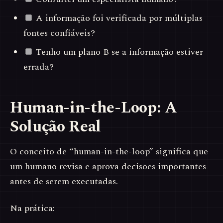
A informação foi verificada por múltiplas
fontes confiáveis?
Tenho um plano B se a informação estiver
errada?
Human-in-the-Loop: A
Solução Real
O conceito de “human-in-the-loop” significa que
um humano revisa e aprova decisões importantes
antes de serem executadas.
Na prática: