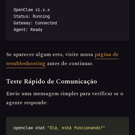
OpenClaw v1.x.x

Status: Running

Gateway: Connected

Se aparecer algum erro, visite nossa
página de
troubleshooting
antes de continuar.
Teste Rápido de Comunicação
Envie uma mensagem simples para verificar se o
agente responde:
openclaw chat 
"Olá, está funcionando?"