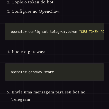
Copie o token do bot
Configure no OpenClaw:
openclaw config set telegram.token 
"SEU_TOKEN_AQUI
Inicie o gateway:
Envie uma mensagem para seu bot no
Telegram