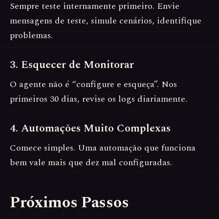
Sempre teste internamente primeiro. Envie
mensagens de teste, simule cenários, identifique
problemas.
3. Esquecer de Monitorar
O agente não é “configure e esqueça”. Nos
primeiros 30 dias, revise os logs diariamente.
4. Automações Muito Complexas
Comece simples. Uma automação que funciona
bem vale mais que dez mal configuradas.
Próximos Passos