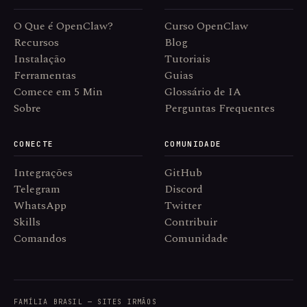
O Que é OpenClaw?
Curso OpenClaw
Recursos
Blog
Instalação
Tutoriais
Ferramentas
Guias
Comece em 5 Min
Glossário de IA
Sobre
Perguntas Frequentes
CONECTE
COMUNIDADE
Integrações
GitHub
Telegram
Discord
WhatsApp
Twitter
Skills
Contribuir
Comandos
Comunidade
FAMÍLIA BRASIL — SITES IRMÃOS