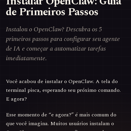
Instalar OpenClaw: Guia
de Primeiros Passos
Instalou o OpenClaw? Descubra os 5
primeiros passos para configurar seu agente
de IA e começar a automatizar tarefas
imediatamente.
Você acabou de instalar o OpenClaw. A tela do
terminal pisca, esperando seu próximo comando.
E agora?
Esse momento de “e agora?” é mais comum do
que você imagina. Muitos usuários instalam o