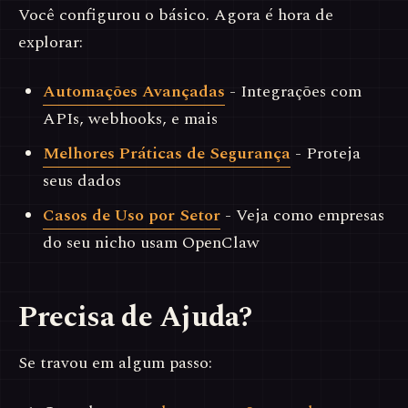
Você configurou o básico. Agora é hora de
explorar:
Automações Avançadas
- Integrações com
APIs, webhooks, e mais
Melhores Práticas de Segurança
- Proteja
seus dados
Casos de Uso por Setor
- Veja como empresas
do seu nicho usam OpenClaw
Precisa de Ajuda?
Se travou em algum passo: