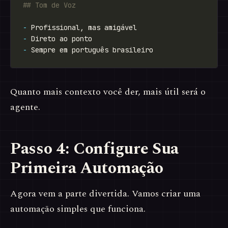
-
-
-
Quanto mais contexto você der, mais útil será o
agente.
Passo 4: Configure Sua
Primeira Automação
Agora vem a parte divertida. Vamos criar uma
automação simples que funciona.