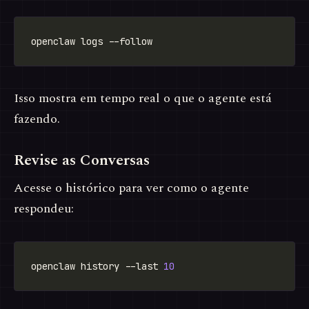
Isso mostra em tempo real o que o agente está
fazendo.
Revise as Conversas
Acesse o histórico para ver como o agente
respondeu:
openclaw history --last 
10