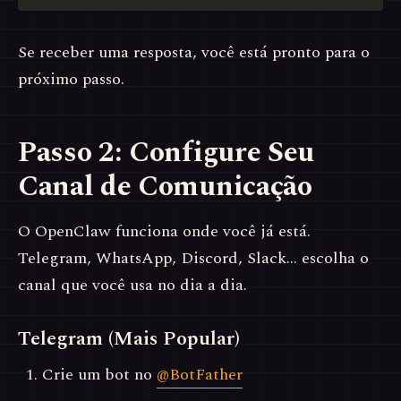
Se receber uma resposta, você está pronto para o
próximo passo.
Passo 2: Configure Seu
Canal de Comunicação
O OpenClaw funciona onde você já está.
Telegram, WhatsApp, Discord, Slack… escolha o
canal que você usa no dia a dia.
Telegram (Mais Popular)
Crie um bot no
@BotFather