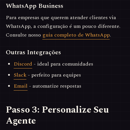
WhatsApp Business
Para empresas que querem atender clientes via
WhatsApp, a configuração é um pouco diferente.
Consulte nosso
guia completo de WhatsApp
.
Outras Integrações
Discord
- ideal para comunidades
Slack
- perfeito para equipes
Email
- automatize respostas
Passo 3: Personalize Seu
Agente