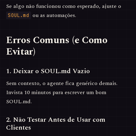
Se algo não funcionou como esperado, ajuste o
ou as automações.
SOUL.md
Erros Comuns (e Como
Evitar)
1. Deixar o SOUL.md Vazio
Sem contexto, o agente fica genérico demais.
Invista 10 minutos para escrever um bom
SOUL.md.
2. Não Testar Antes de Usar com
Clientes