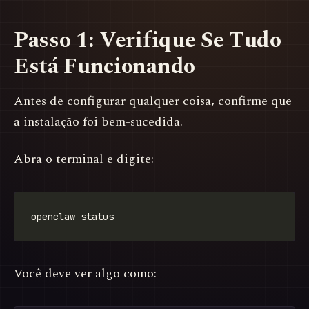
Passo 1: Verifique Se Tudo
Está Funcionando
Antes de configurar qualquer coisa, confirme que
a instalação foi bem-sucedida.
Abra o terminal e digite:
Você deve ver algo como: