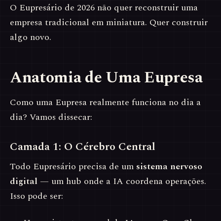
O Eupresário de 2026 não quer reconstruir uma
empresa tradicional em miniatura. Quer construir
algo novo.
Anatomia de Uma Eupresa
Como uma Eupresa realmente funciona no dia a
dia? Vamos dissecar:
Camada 1: O Cérebro Central
Todo Eupresário precisa de um
sistema nervoso
digital
— um hub onde a IA coordena operações.
Isso pode ser: