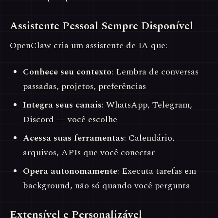
Assistente Pessoal Sempre Disponível
OpenClaw cria um assistente de IA que:
Conhece seu contexto
: Lembra de conversas
passadas, projetos, preferências
Integra seus canais
: WhatsApp, Telegram,
Discord — você escolhe
Acessa suas ferramentas
: Calendário,
arquivos, APIs que você conectar
Opera autonomamente
: Executa tarefas em
background, não só quando você pergunta
Extensível e Personalizável