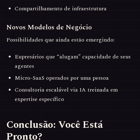
Compartilhamento de infraestrutura
Novos Modelos de Negócio
Possibilidades que ainda estão emergindo:
Eupresários que “alugam” capacidade de seus
agentes
Micro-SaaS operados por uma pessoa
Consultoria escalável via IA treinada em
expertise específico
Conclusão: Você Está
Pronto?