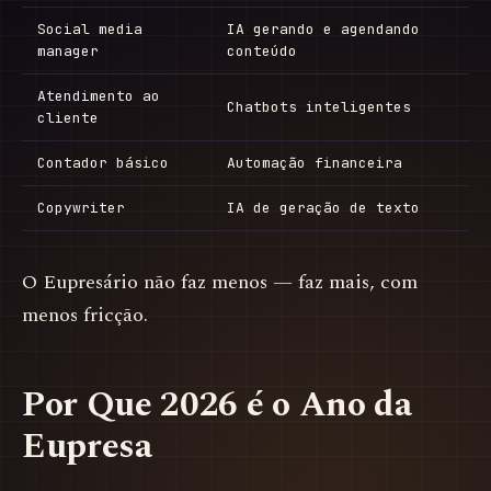
Social media
IA gerando e agendando
manager
conteúdo
Atendimento ao
Chatbots inteligentes
cliente
Contador básico
Automação financeira
Copywriter
IA de geração de texto
O Eupresário não faz menos — faz mais, com
menos fricção.
Por Que 2026 é o Ano da
Eupresa