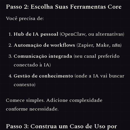
Passo 2: Escolha Suas Ferramentas Core
Você precisa de:
Hub de IA pessoal
(OpenClaw, ou alternativas)
Automação de workflows
(Zapier, Make, n8n)
Comunicação integrada
(seu canal preferido
conectado à IA)
Gestão de conhecimento
(onde a IA vai buscar
contexto)
Comece simples. Adicione complexidade
conforme necessidade.
Passo 3: Construa um Caso de Uso por