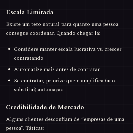
Escala Limitada
Existe um teto natural para quanto uma pessoa
consegue coordenar. Quando chegar lá:
Considere manter escala lucrativa vs. crescer
contratando
Automatize mais antes de contratar
Se contratar, priorize quem amplifica (não
substitui) automação
Credibilidade de Mercado
Alguns clientes desconfiam de “empresas de uma
pessoa”. Táticas: