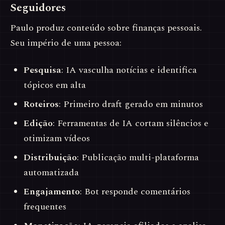
Seguidores
Paulo produz conteúdo sobre finanças pessoais.
Seu império de uma pessoa:
Pesquisa
: IA vasculha notícias e identifica
tópicos em alta
Roteiros
: Primeiro draft gerado em minutos
Edição
: Ferramentas de IA cortam silêncios e
otimizam vídeos
Distribuição
: Publicação multi-plataforma
automatizada
Engajamento
: Bot responde comentários
frequentes