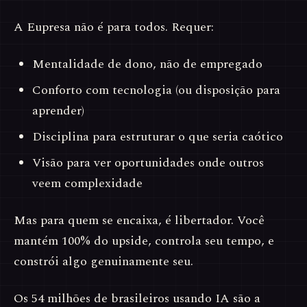
A Eupresa não é para todos. Requer:
Mentalidade de dono, não de empregado
Conforto com tecnologia (ou disposição para
aprender)
Disciplina para estruturar o que seria caótico
Visão para ver oportunidades onde outros
veem complexidade
Mas para quem se encaixa, é libertador. Você
mantém 100% do upside, controla seu tempo, e
constrói algo genuinamente seu.
Os 54 milhões de brasileiros usando IA são a