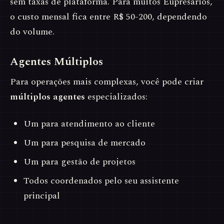
sem taxas de plataforma. Para muitos Eupresários,
o custo mensal fica entre R$ 50-200, dependendo
do volume.
Agentes Múltiplos
Para operações mais complexas, você pode criar
múltiplos agentes
especializados:
Um para atendimento ao cliente
Um para pesquisa de mercado
Um para gestão de projetos
Todos coordenados pelo seu assistente
principal