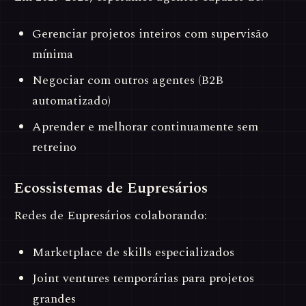
Gerenciar projetos inteiros com supervisão
mínima
Negociar com outros agentes (B2B
automatizado)
Aprender e melhorar continuamente sem
retreino
Ecossistemas de Eupresários
Redes de Eupresários colaborando:
Marketplace de skills especializados
Joint ventures temporárias para projetos
grandes