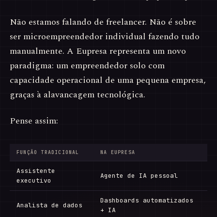
Não estamos falando de freelancer. Não é sobre
ser microempreendedor individual fazendo tudo
manualmente. A Eupresa representa um novo
paradigma: um empreendedor solo com
capacidade operacional de uma pequena empresa,
graças à alavancagem tecnológica.
Pense assim:
FUNÇÃO TRADICIONAL
NA EUPRESA
Assistente
Agente de IA pessoal
executivo
Dashboards automatizados
Analista de dados
+ IA