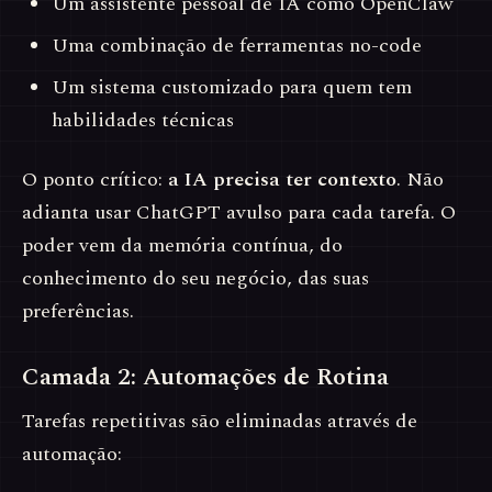
Um assistente pessoal de IA como OpenClaw
Uma combinação de ferramentas no-code
Um sistema customizado para quem tem
habilidades técnicas
O ponto crítico:
a IA precisa ter contexto
. Não
adianta usar ChatGPT avulso para cada tarefa. O
poder vem da memória contínua, do
conhecimento do seu negócio, das suas
preferências.
Camada 2: Automações de Rotina
Tarefas repetitivas são eliminadas através de
automação: