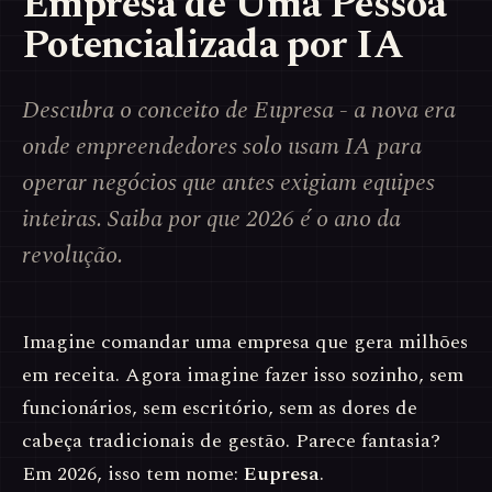
Empresa de Uma Pessoa
Potencializada por IA
Descubra o conceito de Eupresa - a nova era
onde empreendedores solo usam IA para
operar negócios que antes exigiam equipes
inteiras. Saiba por que 2026 é o ano da
revolução.
Imagine comandar uma empresa que gera milhões
em receita. Agora imagine fazer isso sozinho, sem
funcionários, sem escritório, sem as dores de
cabeça tradicionais de gestão. Parece fantasia?
Em 2026, isso tem nome:
Eupresa
.