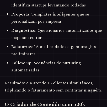
identifica startups levantando rodadas
Proposta
: Templates inteligentes que se
personalizam por empresa
Diagnóstico
: Questionários automatizados que
mapeiam cultura
Relatórios
: IA analisa dados e gera insights
preliminares
Follow-up
: Sequências de nurturing
automatizadas
Resultado: ela atende 15 clientes simultâneos,
triplicando o faturamento sem contratar ninguém.
O Criador de Conteúdo com 500k