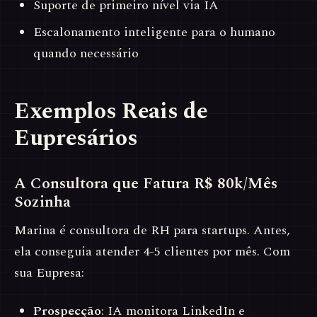
Suporte de primeiro nível via IA
Escalonamento inteligente para o humano
quando necessário
Exemplos Reais de
Eupresários
A Consultora que Fatura R$ 80k/Mês
Sozinha
Marina é consultora de RH para startups. Antes,
ela conseguia atender 4-5 clientes por mês. Com
sua Eupresa:
Prospecção
: IA monitora LinkedIn e