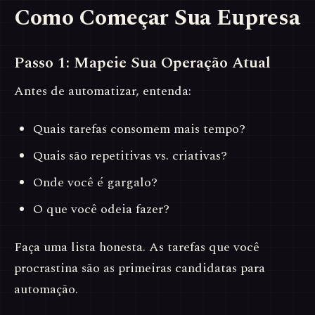
Como Começar Sua Eupresa
Passo 1: Mapeie Sua Operação Atual
Antes de automatizar, entenda:
Quais tarefas consomem mais tempo?
Quais são repetitivas vs. criativas?
Onde você é gargalo?
O que você odeia fazer?
Faça uma lista honesta. As tarefas que você
procrastina são as primeiras candidatas para
automação.