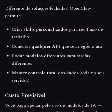
Diferente de soluções fechadas, OpenClaw
permite:
Criar
skills personalizados
para seu fluxo de
trabalho
Conectar
qualquer API
que seu negócio usa
Rodar
modelos diferentes
para tarefas
diferentes
Manter
controle total
dos dados (roda no seu
servidor)
Custo Previsível
Você paga apenas pelo uso de modelos de IA —