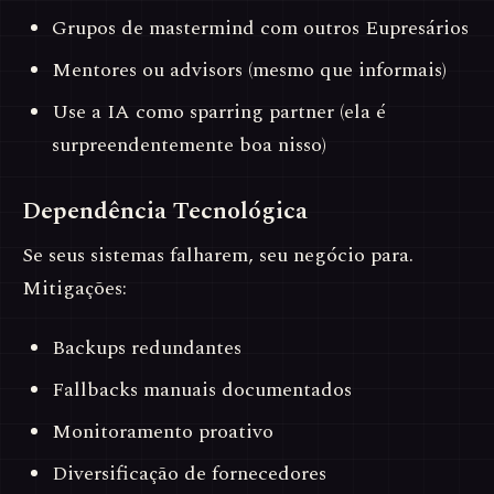
Grupos de mastermind com outros Eupresários
Mentores ou advisors (mesmo que informais)
Use a IA como sparring partner (ela é
surpreendentemente boa nisso)
Dependência Tecnológica
Se seus sistemas falharem, seu negócio para.
Mitigações:
Backups redundantes
Fallbacks manuais documentados
Monitoramento proativo
Diversificação de fornecedores