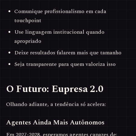
Comunique profissionalismo em cada
touchpoint
Use linguagem institucional quando
apropriado
Deixe resultados falarem mais que tamanho
Seja transparente para quem valoriza isso
O Futuro: Eupresa 2.0
Olhando adiante, a tendência só acelera:
Agentes Ainda Mais Autônomos
Em 2027-2028, esperamos agentes capazes de: