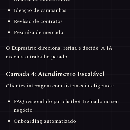
Ideação de campanhas
Revisão de contratos
Pesquisa de mercado
O Eupresário direciona, refina e decide. A IA
executa o trabalho pesado.
Camada 4: Atendimento Escalável
Clientes interagem com sistemas inteligentes:
FAQ respondido por chatbot treinado no seu
negócio
Onboarding automatizado