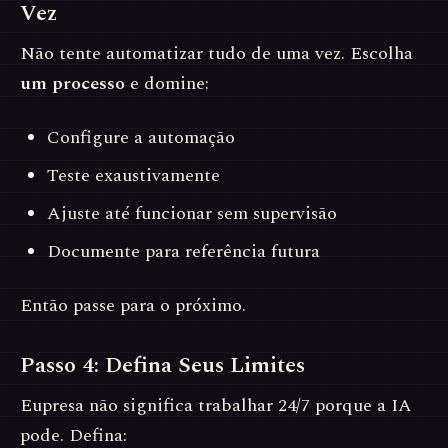
Vez
Não tente automatizar tudo de uma vez. Escolha
um processo
e domine:
Configure a automação
Teste exaustivamente
Ajuste até funcionar sem supervisão
Documente para referência futura
Então passe para o próximo.
Passo 4: Defina Seus Limites
Eupresa não significa trabalhar 24/7 porque a IA
pode. Defina: