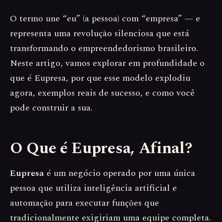
O termo une “eu” (a pessoa) com “empresa” — e
representa uma revolução silenciosa que está
transformando o empreendedorismo brasileiro.
Neste artigo, vamos explorar em profundidade o
que é Eupresa, por que esse modelo explodiu
agora, exemplos reais de sucesso, e como você
pode construir a sua.
O Que é Eupresa, Afinal?
Eupresa
é um negócio operado por uma única
pessoa que utiliza inteligência artificial e
automação para executar funções que
tradicionalmente exigiriam uma equipe completa.