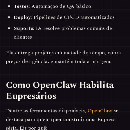
Testes
: Automação de QA básico
Deploy
: Pipelines de CI/CD automatizados
Suporte
: IA resolve problemas comuns de
clientes
Ela entrega projetos em metade do tempo, cobra
preços de agência, e mantém toda a margem.
Como OpenClaw Habilita
Eupresários
Dentre as ferramentas disponíveis,
OpenClaw
se
destaca para quem quer construir uma Eupresa
séria. Eis por quê: