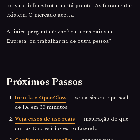
prova: a infraestrutura está pronta. As ferramentas
existem. O mercado aceita.
A única pergunta é: você vai construir sua
Eupresa, ou trabalhar na de outra pessoa?
Próximos Passos
Instale o OpenClaw
— seu assistente pessoal
de IA em 30 minutos
Veja casos de uso reais
— inspiração do que
outros Eupresários estão fazendo