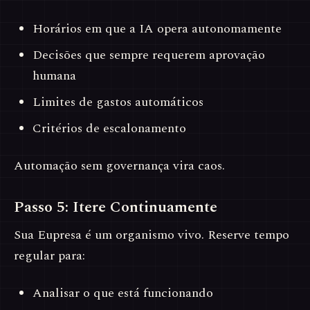
Horários em que a IA opera autonomamente
Decisões que sempre requerem aprovação
humana
Limites de gastos automáticos
Critérios de escalonamento
Automação sem governança vira caos.
Passo 5: Itere Continuamente
Sua Eupresa é um organismo vivo. Reserve tempo
regular para:
Analisar o que está funcionando