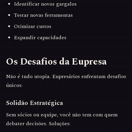
Identificar novos gargalos
Testar novas ferramentas
Otimizar custos
Expandir capacidades
Os Desafios da Eupresa
Não é tudo utopia. Eupresários enfrentam desafios
únicos:
Solidão Estratégica
Sem sócios ou equipe, você não tem com quem
debater decisões. Soluções: