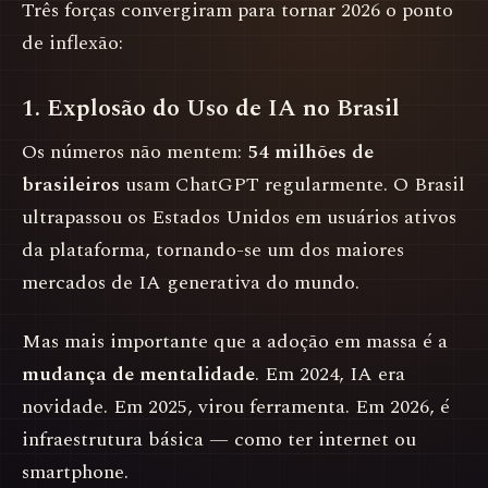
Três forças convergiram para tornar 2026 o ponto
de inflexão:
1. Explosão do Uso de IA no Brasil
Os números não mentem:
54 milhões de
brasileiros
usam ChatGPT regularmente. O Brasil
ultrapassou os Estados Unidos em usuários ativos
da plataforma, tornando-se um dos maiores
mercados de IA generativa do mundo.
Mas mais importante que a adoção em massa é a
mudança de mentalidade
. Em 2024, IA era
novidade. Em 2025, virou ferramenta. Em 2026, é
infraestrutura básica — como ter internet ou
smartphone.