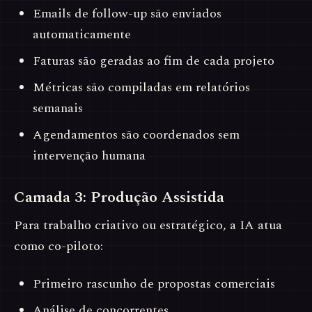
Emails de follow-up são enviados
automaticamente
Faturas são geradas ao fim de cada projeto
Métricas são compiladas em relatórios
semanais
Agendamentos são coordenados sem
intervenção humana
Camada 3: Produção Assistida
Para trabalho criativo ou estratégico, a IA atua
como co-piloto:
Primeiro rascunho de propostas comerciais
Análise de concorrentes