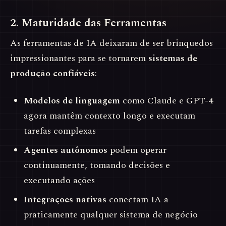
2. Maturidade das Ferramentas
As ferramentas de IA deixaram de ser brinquedos
impressionantes para se tornarem
sistemas de
produção confiáveis
:
Modelos de linguagem
como Claude e GPT-4
agora mantêm contexto longo e executam
tarefas complexas
Agentes autônomos
podem operar
continuamente, tomando decisões e
executando ações
Integrações nativas
conectam IA a
praticamente qualquer sistema de negócio