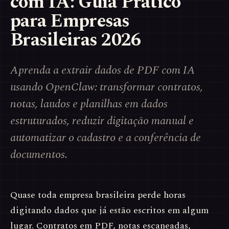
com IA: Guia Prático
para Empresas
Brasileiras 2026
Aprenda a extrair dados de PDF com IA
usando OpenClaw: transformar contratos,
notas, laudos e planilhas em dados
estruturados, reduzir digitação manual e
automatizar o cadastro e a conferência de
documentos.
Quase toda empresa brasileira perde horas
digitando dados que já estão escritos em algum
lugar. Contratos em PDF, notas escaneadas,