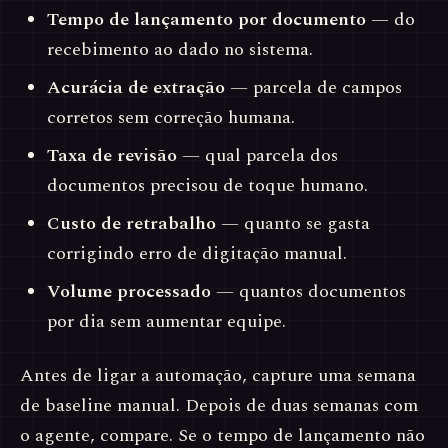
Tempo de lançamento por documento
— do
recebimento ao dado no sistema.
Acurácia de extração
— parcela de campos
corretos sem correção humana.
Taxa de revisão
— qual parcela dos
documentos precisou de toque humano.
Custo de retrabalho
— quanto se gasta
corrigindo erro de digitação manual.
Volume processado
— quantos documentos
por dia sem aumentar equipe.
Antes de ligar a automação, capture uma semana
de baseline manual. Depois de duas semanas com
o agente, compare. Se o tempo de lançamento não