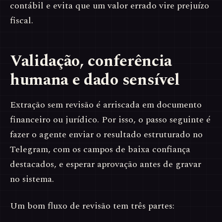
contábil e evita que um valor errado vire prejuízo
fiscal.
Validação, conferência
humana e dado sensível
Extração sem revisão é arriscada em documento
financeiro ou jurídico. Por isso, o passo seguinte é
fazer o agente enviar o resultado estruturado no
Telegram, com os campos de baixa confiança
destacados, e esperar aprovação antes de gravar
no sistema.
Um bom fluxo de revisão tem três partes: