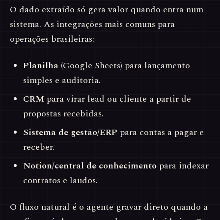
O dado extraído só gera valor quando entra num
sistema. As integrações mais comuns para
operações brasileiras:
Planilha
(Google Sheets) para lançamento
simples e auditoria.
CRM
para virar lead ou cliente a partir de
propostas recebidas.
Sistema de gestão/ERP
para contas a pagar e
receber.
Notion/central de conhecimento
para indexar
contratos e laudos.
O fluxo natural é o agente gravar direto quando a