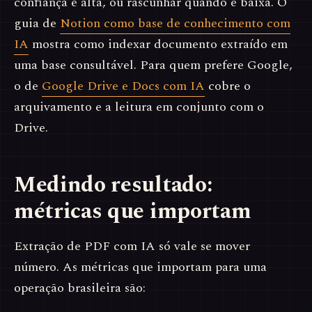
confiança é alta, ou rascunhar quando é baixa. O
guia de
Notion como base de conhecimento com
IA
mostra como indexar documento extraído em
uma base consultável. Para quem prefere Google,
o de
Google Drive e Docs com IA
cobre o
arquivamento e a leitura em conjunto com o
Drive.
Medindo resultado:
métricas que importam
Extração de PDF com IA só vale se mover
número. As métricas que importam para uma
operação brasileira são: