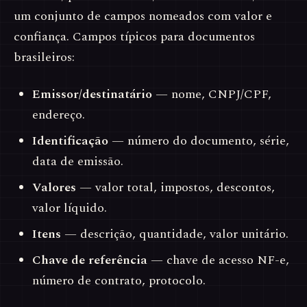
um conjunto de campos nomeados com valor e
confiança. Campos típicos para documentos
brasileiros:
Emissor/destinatário
— nome, CNPJ/CPF,
endereço.
Identificação
— número do documento, série,
data de emissão.
Valores
— valor total, impostos, descontos,
valor líquido.
Itens
— descrição, quantidade, valor unitário.
Chave de referência
— chave de acesso NF-e,
número de contrato, protocolo.