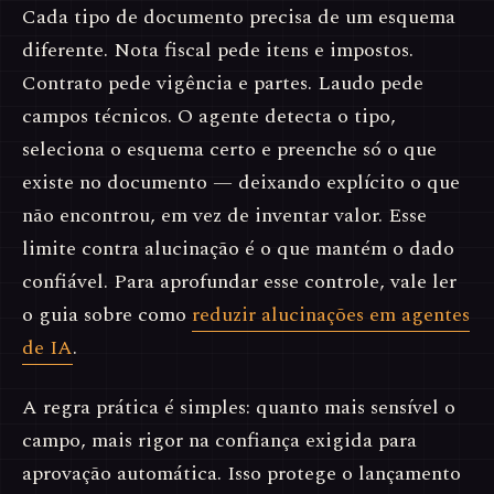
Cada tipo de documento precisa de um esquema
diferente. Nota fiscal pede itens e impostos.
Contrato pede vigência e partes. Laudo pede
campos técnicos. O agente detecta o tipo,
seleciona o esquema certo e preenche só o que
existe no documento — deixando explícito o que
não encontrou, em vez de inventar valor. Esse
limite contra alucinação é o que mantém o dado
confiável. Para aprofundar esse controle, vale ler
o guia sobre como
reduzir alucinações em agentes
de IA
.
A regra prática é simples: quanto mais sensível o
campo, mais rigor na confiança exigida para
aprovação automática. Isso protege o lançamento