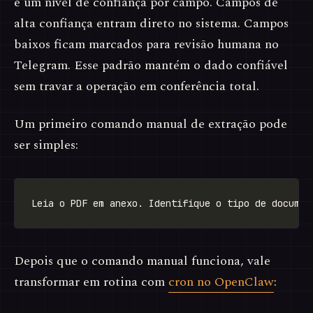
e um nível de confiança por campo. Campos de
alta confiança entram direto no sistema. Campos
baixos ficam marcados para revisão humana no
Telegram. Esse padrão mantém o dado confiável
sem travar a operação em conferência total.
Um primeiro comando manual de extração pode
ser simples:
Depois que o comando manual funciona, vale
transformar em rotina com
cron no OpenClaw
: