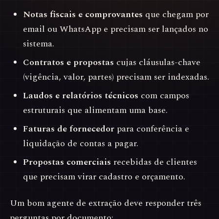
Notas fiscais e comprovantes
que chegam por
email ou WhatsApp e precisam ser lançados no
sistema.
Contratos e propostas
cujas cláusulas-chave
(vigência, valor, partes) precisam ser indexadas.
Laudos e relatórios técnicos
com campos
estruturais que alimentam uma base.
Faturas de fornecedor
para conferência e
liquidação de contas a pagar.
Propostas comerciais
recebidas de clientes
que precisam virar cadastro e orçamento.
Um bom agente de extração deve responder três
perguntas por documento: