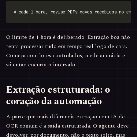
O limite de 1 hora é deliberado. Extração boa não
tenta processar tudo em tempo real logo de cara.
Começa com lotes controlados, mede acurácia e
só então encurta o intervalo.
Extração estruturada: o
coração da automação
A parte que mais diferencia extração com IA de
OCR comum é a saída estruturada. O agente deve
devolver, por documento, não o texto solto, mas