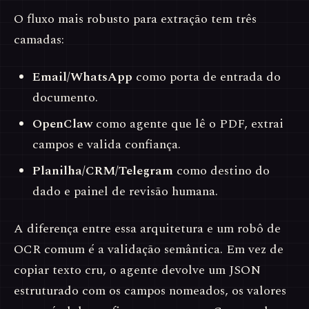
O fluxo mais robusto para extração tem três
camadas:
Email/WhatsApp
como porta de entrada do
documento.
OpenClaw
como agente que lê o PDF, extrai
campos e valida confiança.
Planilha/CRM/Telegram
como destino do
dado e painel de revisão humana.
A diferença entre essa arquitetura e um robô de
OCR comum é a validação semântica. Em vez de
copiar texto cru, o agente devolve um JSON
estruturado com os campos nomeados, os valores