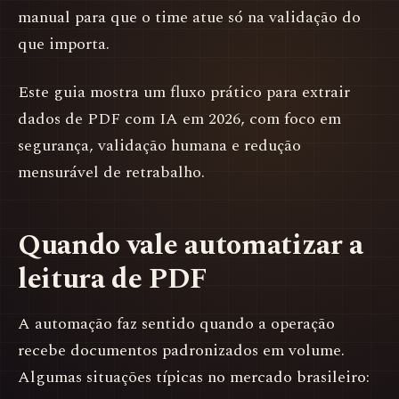
manual para que o time atue só na validação do
que importa.
Este guia mostra um fluxo prático para extrair
dados de PDF com IA em 2026, com foco em
segurança, validação humana e redução
mensurável de retrabalho.
Quando vale automatizar a
leitura de PDF
A automação faz sentido quando a operação
recebe documentos padronizados em volume.
Algumas situações típicas no mercado brasileiro: