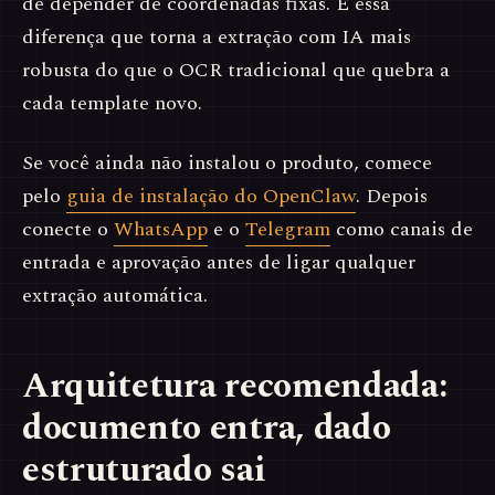
de depender de coordenadas fixas. É essa
diferença que torna a extração com IA mais
robusta do que o OCR tradicional que quebra a
cada template novo.
Se você ainda não instalou o produto, comece
pelo
guia de instalação do OpenClaw
. Depois
conecte o
WhatsApp
e o
Telegram
como canais de
entrada e aprovação antes de ligar qualquer
extração automática.
Arquitetura recomendada:
documento entra, dado
estruturado sai