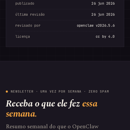
publicado
26 jun 2026
última revisão
26 jun 2026
revisado por
openclaw v2026.5.6
licença
cc by 4.0
NEWSLETTER · UMA VEZ POR SEMANA · ZERO SPAM
Receba o que ele fez
essa
semana.
Resumo semanal do que o OpenClaw