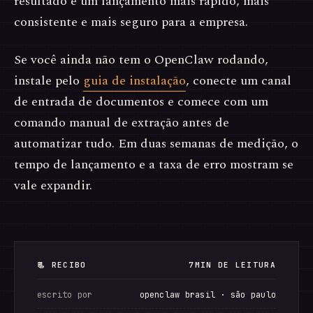
resultado é um lançamento mais rápido, mais
consistente e mais seguro para a empresa.
Se você ainda não tem o OpenClaw rodando,
instale pelo
guia de instalação
, conecte um canal
de entrada de documentos e comece com um
comando manual de extração antes de
automatizar tudo. Em duas semanas de medição, o
tempo de lançamento e a taxa de erro mostram se
vale expandir.
📃 RECIBO
7MIN DE LEITURA
escrito por
openclaw brasil · são paulo