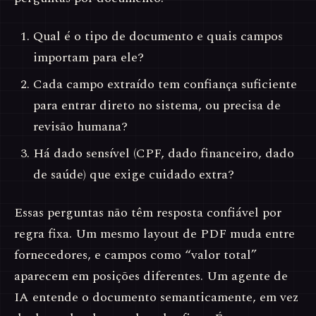
Qual é o tipo de documento e quais campos
importam para ele?
Cada campo extraído tem confiança suficiente
para entrar direto no sistema, ou precisa de
revisão humana?
Há dado sensível (CPF, dado financeiro, dado
de saúde) que exige cuidado extra?
Essas perguntas não têm resposta confiável por
regra fixa. Um mesmo layout de PDF muda entre
fornecedores, e campos como “valor total”
aparecem em posições diferentes. Um agente de
IA entende o documento semanticamente, em vez