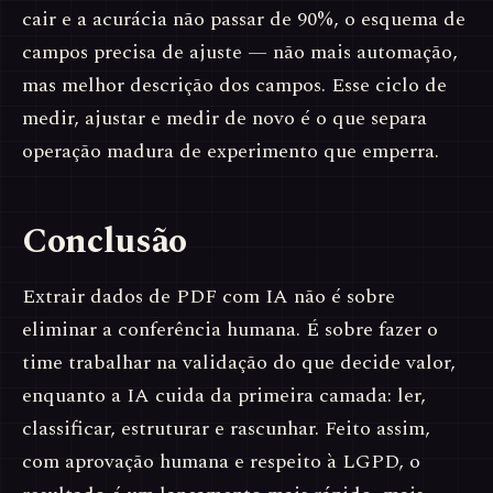
cair e a acurácia não passar de 90%, o esquema de
campos precisa de ajuste — não mais automação,
mas melhor descrição dos campos. Esse ciclo de
medir, ajustar e medir de novo é o que separa
operação madura de experimento que emperra.
Conclusão
Extrair dados de PDF com IA não é sobre
eliminar a conferência humana. É sobre fazer o
time trabalhar na validação do que decide valor,
enquanto a IA cuida da primeira camada: ler,
classificar, estruturar e rascunhar. Feito assim,
com aprovação humana e respeito à LGPD, o