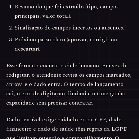
Resumo do que foi extraído (tipo, campos
principais, valor total).
Sinalização de campos incertos ou ausentes.
Próximo passo claro (aprovar, corrigir ou
descartar).
Esse formato encurta o ciclo humano. Em vez de
redigitar, o atendente revisa os campos marcados,
aprova e o dado entra. O tempo de lançamento
cai, o erro de digitação diminui e o time ganha
capacidade sem precisar contratar.
Dado sensível exige cuidado extra. CPF, dado
financeiro e dado de saúde têm regras da LGPD
que limitam retenção e compartilhamento. O