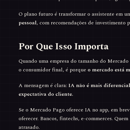
O plano futuro é transformar o assistente em 
pessoal
, com recomendações de investimento p
Por Que Isso Importa
Quando uma empresa do tamanho do Mercado L
o consumidor final, é porque
o mercado está 
A mensagem é clara:
IA não é mais diferencia
expectativa do cliente.
Se o Mercado Pago oferece IA no app, em bre
oferecer. Bancos, fintechs, e-commerces. Quem n
atrasado.