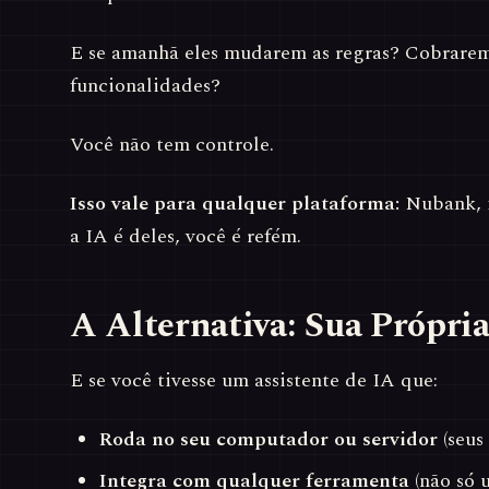
E se amanhã eles mudarem as regras? Cobrare
funcionalidades?
Você não tem controle.
Isso vale para qualquer plataforma:
Nubank, i
a IA é deles, você é refém.
A Alternativa: Sua Própri
E se você tivesse um assistente de IA que:
Roda no seu computador ou servidor
(seus
Integra com qualquer ferramenta
(não só 