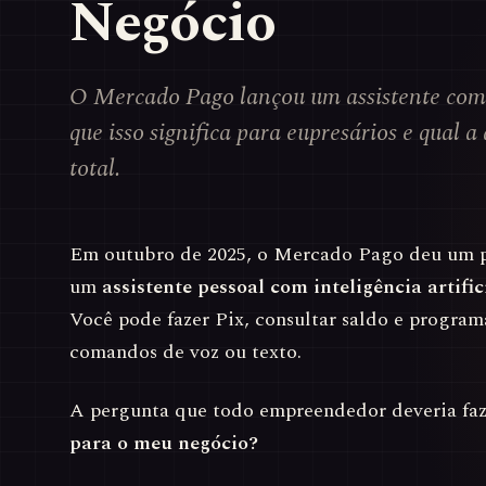
Negócio
O Mercado Pago lançou um assistente com i
que isso significa para eupresários e qual 
total.
Em outubro de 2025, o Mercado Pago deu um p
um
assistente pessoal com inteligência artific
Você pode fazer Pix, consultar saldo e program
comandos de voz ou texto.
A pergunta que todo empreendedor deveria faz
para o meu negócio?