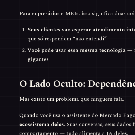
Para eupresários e MEIs, isso significa duas coi
Seus clientes vão esperar atendimento int
que só respondem “não entendi”
Você pode usar essa mesma tecnologia
— n
gigantes
O Lado Oculto: Dependênc
Mas existe um problema que ninguém fala.
Quando você usa o assistente do Mercado Pago
ecossistema deles
. Suas conversas, seus dados f
comportamento — tudo alimenta a IA deles.