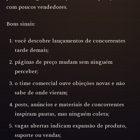
com poucos vendedores.
Bons sinais:
você descobre lançamentos de concorrentes
tarde demais;
páginas de preço mudam sem ninguém
perceber;
o time comercial ouve objeções novas e não
sabe de onde vieram;
posts, anúncios e materiais de concorrentes
inspiram pautas, mas ninguém coleta;
vagas abertas indicam expansão de produto,
suporte ou vendas;