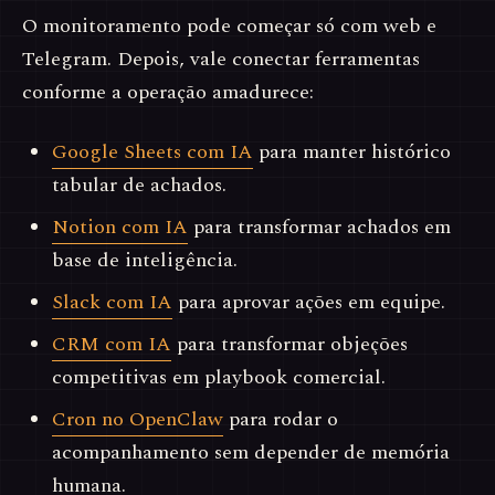
O monitoramento pode começar só com web e
Telegram. Depois, vale conectar ferramentas
conforme a operação amadurece:
Google Sheets com IA
para manter histórico
tabular de achados.
Notion com IA
para transformar achados em
base de inteligência.
Slack com IA
para aprovar ações em equipe.
CRM com IA
para transformar objeções
competitivas em playbook comercial.
Cron no OpenClaw
para rodar o
acompanhamento sem depender de memória
humana.