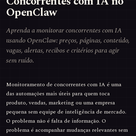
Concorrentes com IA no
OpenClaw
Aprenda a monitorar concorrentes com IA
usando OpenClaw: preços, páginas, conteúdo,
vagas, alertas, recibos e critérios para agir
sem ruído.
Monitoramento de concorrentes com IA é uma
das automações mais úteis para quem toca
produto, vendas, marketing ou uma empresa
pequena sem equipe de inteligência de mercado.
O problema não é falta de informação. O
problema é acompanhar mudanças relevantes sem