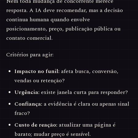
Nem toda mudança de concorrente merece
resposta. A IA deve recomendar, mas a decisão
continua humana quando envolve
posicionamento, preço, publicação pública ou
contato comercial.
Critérios para agir:
Impacto no funil:
afeta busca, conversão,
vendas ou retenção?
Urgência:
existe janela curta para responder?
Confiança:
a evidência é clara ou apenas sinal
fraco?
Custo de reação:
atualizar uma página é
barato; mudar preço é sensível.