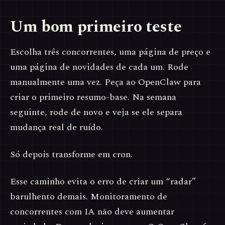
Um bom primeiro teste
Escolha três concorrentes, uma página de preço e
uma página de novidades de cada um. Rode
manualmente uma vez. Peça ao OpenClaw para
criar o primeiro resumo-base. Na semana
seguinte, rode de novo e veja se ele separa
mudança real de ruído.
Só depois transforme em cron.
Esse caminho evita o erro de criar um “radar”
barulhento demais. Monitoramento de
concorrentes com IA não deve aumentar