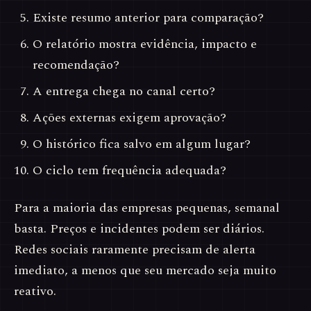
Existe resumo anterior para comparação?
O relatório mostra evidência, impacto e
recomendação?
A entrega chega no canal certo?
Ações externas exigem aprovação?
O histórico fica salvo em algum lugar?
O ciclo tem frequência adequada?
Para a maioria das empresas pequenas, semanal
basta. Preços e incidentes podem ser diários.
Redes sociais raramente precisam de alerta
imediato, a menos que seu mercado seja muito
reativo.