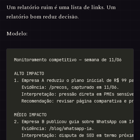
Um relatório ruim é uma lista de links. Um
relatório bom reduz decisão.
Modelo: