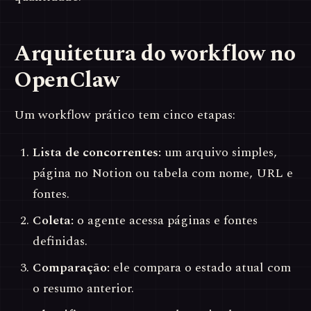
Arquitetura do workflow no
OpenClaw
Um workflow prático tem cinco etapas:
Lista de concorrentes:
um arquivo simples,
página no Notion ou tabela com nome, URL e
fontes.
Coleta:
o agente acessa páginas e fontes
definidas.
Comparação:
ele compara o estado atual com
o resumo anterior.