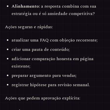
Alinhamento:
a resposta combina com sua
estratégia ou é só ansiedade competitiva?
Ações seguras e rápidas:
atualizar uma FAQ com objeção recorrente;
criar uma pauta de conteúdo;
adicionar comparação honesta em página
existente;
preparar argumento para vendas;
registrar hipótese para revisão semanal.
Ações que pedem aprovação explícita: