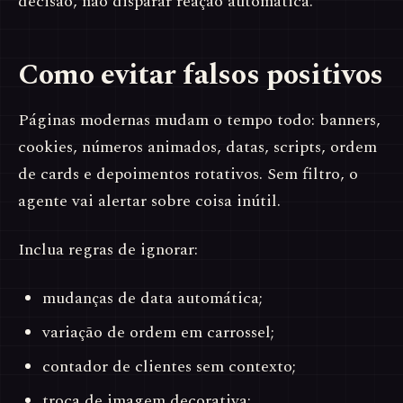
decisão, não disparar reação automática.
Como evitar falsos positivos
Páginas modernas mudam o tempo todo: banners,
cookies, números animados, datas, scripts, ordem
de cards e depoimentos rotativos. Sem filtro, o
agente vai alertar sobre coisa inútil.
Inclua regras de ignorar:
mudanças de data automática;
variação de ordem em carrossel;
contador de clientes sem contexto;
troca de imagem decorativa;