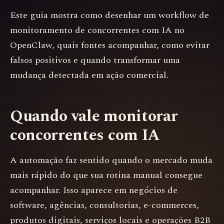
Este guia mostra como desenhar um workflow de
monitoramento de concorrentes com IA no
OpenClaw, quais fontes acompanhar, como evitar
falsos positivos e quando transformar uma
mudança detectada em ação comercial.
Quando vale monitorar
concorrentes com IA
A automação faz sentido quando o mercado muda
mais rápido do que sua rotina manual consegue
acompanhar. Isso aparece em negócios de
software, agências, consultorias, e-commerces,
produtos digitais, serviços locais e operações B2B