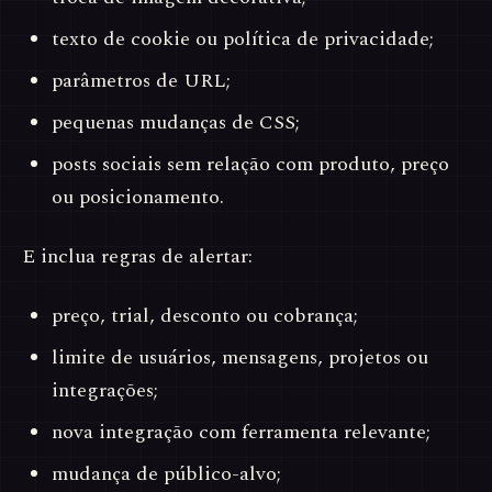
texto de cookie ou política de privacidade;
parâmetros de URL;
pequenas mudanças de CSS;
posts sociais sem relação com produto, preço
ou posicionamento.
E inclua regras de alertar:
preço, trial, desconto ou cobrança;
limite de usuários, mensagens, projetos ou
integrações;
nova integração com ferramenta relevante;
mudança de público-alvo;