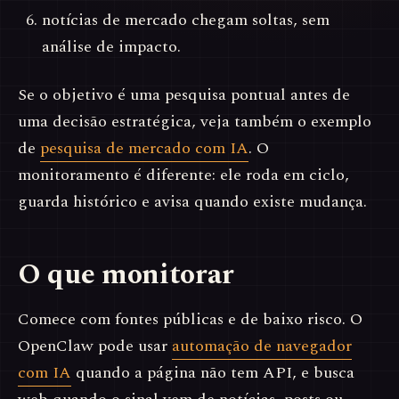
notícias de mercado chegam soltas, sem
análise de impacto.
Se o objetivo é uma pesquisa pontual antes de
uma decisão estratégica, veja também o exemplo
de
pesquisa de mercado com IA
. O
monitoramento é diferente: ele roda em ciclo,
guarda histórico e avisa quando existe mudança.
O que monitorar
Comece com fontes públicas e de baixo risco. O
OpenClaw pode usar
automação de navegador
com IA
quando a página não tem API, e busca