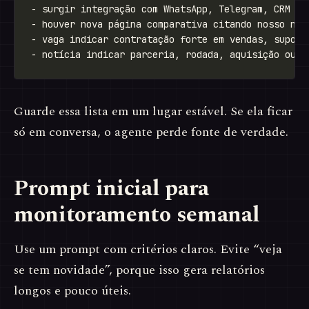
Guarde essa lista em um lugar estável. Se ela ficar
só em conversa, o agente perde fonte de verdade.
Prompt inicial para
monitoramento semanal
Use um prompt com critérios claros. Evite “veja
se tem novidade”, porque isso gera relatórios
longos e pouco úteis.