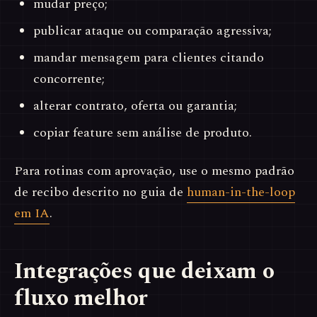
mudar preço;
publicar ataque ou comparação agressiva;
mandar mensagem para clientes citando
concorrente;
alterar contrato, oferta ou garantia;
copiar feature sem análise de produto.
Para rotinas com aprovação, use o mesmo padrão
de recibo descrito no guia de
human-in-the-loop
em IA
.
Integrações que deixam o
fluxo melhor