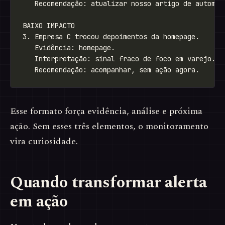
Esse formato força evidência, análise e próxima
ação. Sem esses três elementos, o monitoramento
vira curiosidade.
Quando transformar alerta
em ação