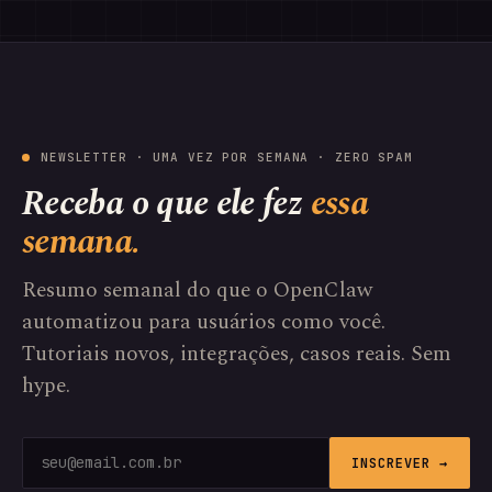
NEWSLETTER · UMA VEZ POR SEMANA · ZERO SPAM
Receba o que ele fez
essa
semana.
Resumo semanal do que o OpenClaw
automatizou para usuários como você.
Tutoriais novos, integrações, casos reais. Sem
hype.
INSCREVER →