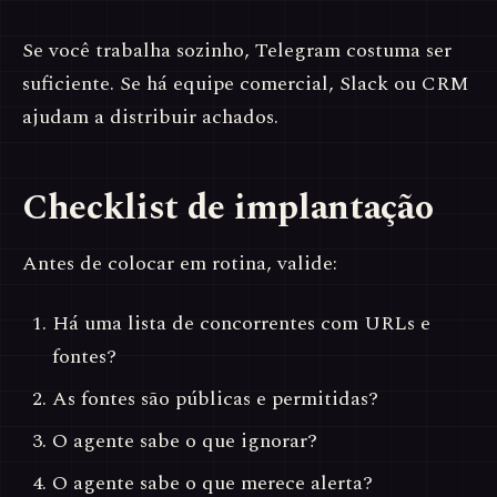
Se você trabalha sozinho, Telegram costuma ser
suficiente. Se há equipe comercial, Slack ou CRM
ajudam a distribuir achados.
Checklist de implantação
Antes de colocar em rotina, valide:
Há uma lista de concorrentes com URLs e
fontes?
As fontes são públicas e permitidas?
O agente sabe o que ignorar?
O agente sabe o que merece alerta?