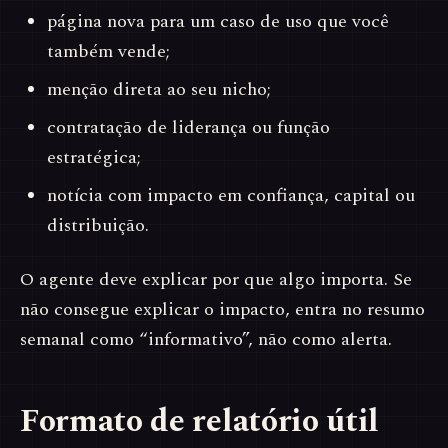
página nova para um caso de uso que você
também vende;
menção direta ao seu nicho;
contratação de liderança ou função
estratégica;
notícia com impacto em confiança, capital ou
distribuição.
O agente deve explicar por que algo importa. Se
não consegue explicar o impacto, entra no resumo
semanal como “informativo”, não como alerta.
Formato de relatório útil