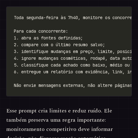
Esse prompt cria limites e reduz ruído. Ele
também preserva uma regra importante:
monitoramento competitivo deve informar