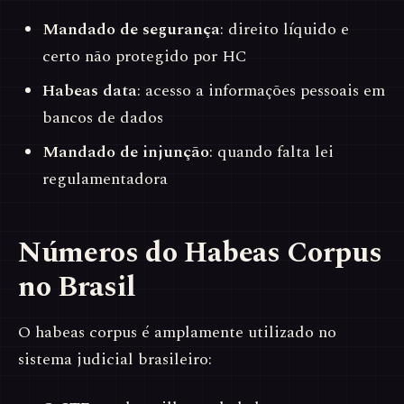
Mandado de segurança
: direito líquido e
certo não protegido por HC
Habeas data
: acesso a informações pessoais em
bancos de dados
Mandado de injunção
: quando falta lei
regulamentadora
Números do Habeas Corpus
no Brasil
O habeas corpus é amplamente utilizado no
sistema judicial brasileiro: