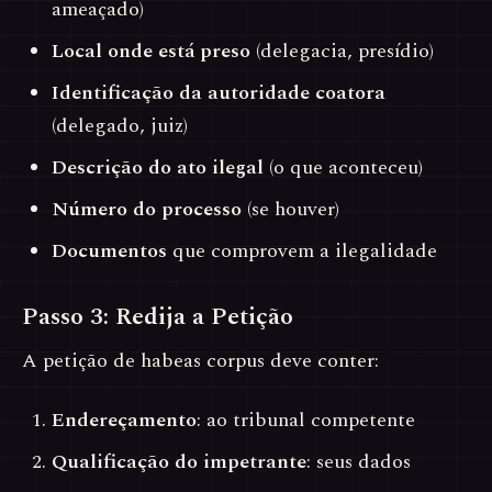
ameaçado)
Local onde está preso
(delegacia, presídio)
Identificação da autoridade coatora
(delegado, juiz)
Descrição do ato ilegal
(o que aconteceu)
Número do processo
(se houver)
Documentos
que comprovem a ilegalidade
Passo 3: Redija a Petição
A petição de habeas corpus deve conter:
Endereçamento
: ao tribunal competente
Qualificação do impetrante
: seus dados