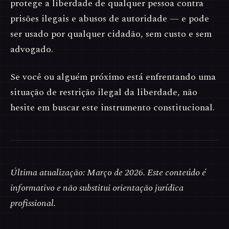
protege a liberdade de qualquer pessoa contra
prisões ilegais e abusos de autoridade — e pode
ser usado por qualquer cidadão, sem custo e sem
advogado.
Se você ou alguém próximo está enfrentando uma
situação de restrição ilegal da liberdade, não
hesite em buscar este instrumento constitucional.
Última atualização: Março de 2026. Este conteúdo é
informativo e não substitui orientação jurídica
profissional.