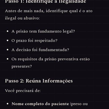
Passo 1: Identifique a Ilegalidade
Antes de mais nada, identifique qual é o ato
ilegal ou abusivo:
A prisão tem fundamento legal?
O prazo foi respeitado?
A decisão foi fundamentada?
Os requisitos da prisão preventiva estão
presentes?
Passo 2: Reúna Informações
Você precisará de:
Nome completo do paciente
(preso ou