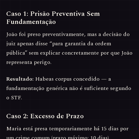
Caso 1: Prisão Preventiva Sem
Fundamentação
João foi preso preventivamente, mas a decisão do
juiz apenas disse “para garantia da ordem
pública” sem explicar concretamente por que João
representa perigo.
Resultado:
Habeas corpus concedido — a
fundamentação genérica não é suficiente segundo
o STF.
Caso 2: Excesso de Prazo
Maria está presa temporariamente há 15 dias por
um crime comum (prazo máximo: 10 dias).