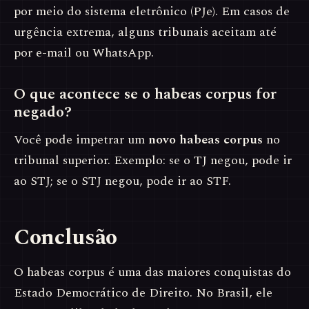
por meio do sistema eletrônico (PJe). Em casos de
urgência extrema, alguns tribunais aceitam até
por e-mail ou WhatsApp.
O que acontece se o habeas corpus for
negado?
Você pode impetrar um
novo habeas corpus
no
tribunal superior. Exemplo: se o TJ negou, pode ir
ao STJ; se o STJ negou, pode ir ao STF.
Conclusão
O habeas corpus é uma das maiores conquistas do
Estado Democrático de Direito. No Brasil, ele