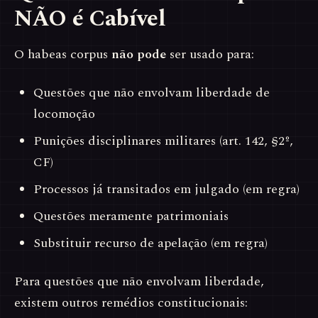
NÃO é Cabível
O habeas corpus
não pode
ser usado para:
Questões que não envolvam liberdade de
locomoção
Punições disciplinares militares (art. 142, §2º,
CF)
Processos já transitados em julgado (em regra)
Questões meramente patrimoniais
Substituir recurso de apelação (em regra)
Para questões que não envolvam liberdade,
existem outros remédios constitucionais: