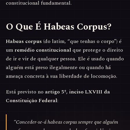
constitucional fundamental.
O Que É Habeas Corpus?
Habeas corpus
(do latim, “que tenhas o corpo”) é
um
remédio constitucional
que protege o direito
de ir e vir de qualquer pessoa. Ele é usado quando
alguém está preso ilegalmente ou quando há
ameaça concreta à sua liberdade de locomoção.
Está previsto no
artigo 5º, inciso LXVIII da
Constituição Federal
:
“Conceder-se-á habeas corpus sempre que alguém