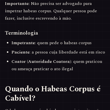
Importante:
Não precisa ser advogado para
impetrar habeas corpus. Qualquer pessoa pode
fazer, inclusive escrevendo à mão.
Terminologia
Impetrante
: quem pede o habeas corpus
Paciente
: a pessoa cuja liberdade está em risco
Coator (Autoridade Coatora)
: quem praticou
ou ameaça praticar o ato ilegal
Quando o Habeas Corpus é
Cabível?