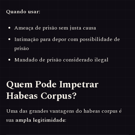
Quando usar:
Ameaça de prisão sem justa causa
Intimação para depor com possibilidade de
prisão
Mandado de prisão considerado ilegal
Quem Pode Impetrar
Habeas Corpus?
Uma das grandes vantagens do habeas corpus é
sua
ampla legitimidade
: