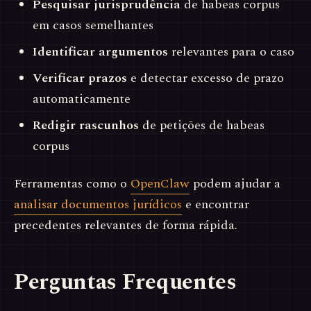
Pesquisar jurisprudência
de habeas corpus
em casos semelhantes
Identificar argumentos
relevantes para o caso
Verificar prazos
e detectar excesso de prazo
automaticamente
Redigir rascunhos
de petições de habeas
corpus
Ferramentas como o
OpenClaw
podem ajudar a
analisar documentos jurídicos
e encontrar
precedentes relevantes de forma rápida.
Perguntas Frequentes