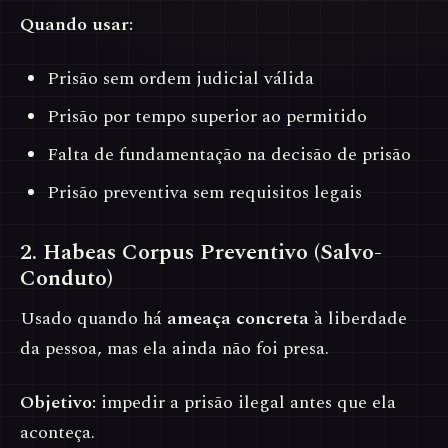
Quando usar:
Prisão sem ordem judicial válida
Prisão por tempo superior ao permitido
Falta de fundamentação na decisão de prisão
Prisão preventiva sem requisitos legais
2. Habeas Corpus Preventivo (Salvo-
Conduto)
Usado quando há
ameaça concreta
à liberdade
da pessoa, mas ela ainda não foi presa.
Objetivo:
impedir a prisão ilegal antes que ela
aconteça.