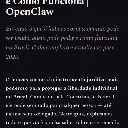
e Como Funciona |
OpenClaw
Entenda o que é habeas corpus, quando pode
ser usado, quem pode pedir e como funciona
no Brasil. Guia completo e atualizado para
2026.
O habeas corpus é o instrumento jurídico mais
poderoso para proteger a liberdade individual
no Brasil.
Garantido pela Constituição Federal,
ele pode ser usado por qualquer pessoa — até
mesmo sem advogado. Neste guia, explicamos
tudo o que você precisa saber sobre esse remédio