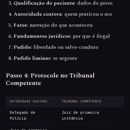
Qualificação do paciente
: dados do preso
Autoridade coatora
: quem praticou o ato
Fatos
: narração do que aconteceu
Fundamentos jurídicos
: por que é ilegal
Pedido
: liberdade ou salvo-conduto
Pedido liminar
: se urgente
Passo 4: Protocole no Tribunal
Competente
AUTORIDADE COATORA
TRIBUNAL COMPETENTE
Delegado de
Juiz de primeira
Polícia
instância