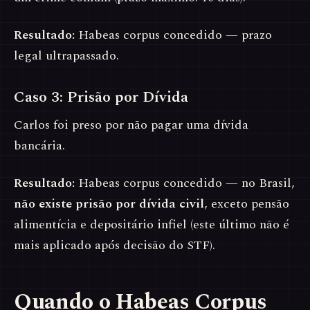
Resultado:
Habeas corpus concedido — prazo
legal ultrapassado.
Caso 3: Prisão por Dívida
Carlos foi preso por não pagar uma dívida
bancária.
Resultado:
Habeas corpus concedido — no Brasil,
não existe prisão por dívida civil
, exceto pensão
alimentícia e depositário infiel (este último não é
mais aplicado após decisão do STF).
Quando o Habeas Corpus