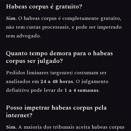
Habeas corpus é gratuito?
Sim.
O habeas corpus é completamente gratuito,
não tem custas processuais, e pode ser impetrado
sem advogado.
Quanto tempo demora para o habeas
corpus ser julgado?
Pedidos liminares (urgentes) costumam ser
analisados em
24 a 48 horas
. O julgamento
definitivo pode levar de
1 a 4 semanas
.
Posso impetrar habeas corpus pela
internet?
Sim.
A maioria dos tribunais aceita habeas corpus