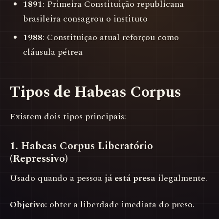
1891
: Primeira Constituição republicana
brasileira consagrou o instituto
1988
: Constituição atual reforçou como
cláusula pétrea
Tipos de Habeas Corpus
Existem dois tipos principais:
1. Habeas Corpus Liberatório
(Repressivo)
Usado quando a pessoa
já está presa
ilegalmente.
Objetivo:
obter a liberdade imediata do preso.