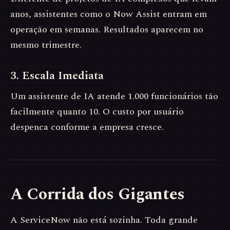
anos, assistentes como o Now Assist entram em
operação em semanas. Resultados aparecem no
mesmo trimestre.
3. Escala Imediata
Um assistente de IA atende 1.000 funcionários tão
facilmente quanto 10. O custo por usuário
despenca conforme a empresa cresce.
A Corrida dos Gigantes
A ServiceNow não está sozinha. Toda grande