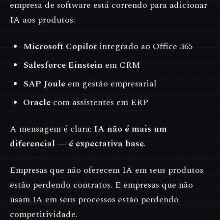
empresa de software está correndo para adicionar
IA aos produtos:
Microsoft Copilot
integrado ao Office 365
Salesforce Einstein
em CRM
SAP Joule
em gestão empresarial
Oracle
com assistentes em ERP
A mensagem é clara:
IA não é mais um
diferencial — é expectativa base
.
Empresas que não oferecem IA em seus produtos
estão perdendo contratos. E empresas que não
usam IA em seus processos estão perdendo
competitividade.