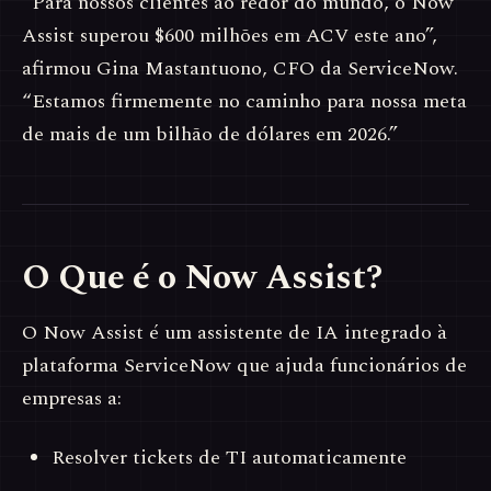
“Para nossos clientes ao redor do mundo, o Now
Assist superou $600 milhões em ACV este ano”,
afirmou Gina Mastantuono, CFO da ServiceNow.
“Estamos firmemente no caminho para nossa meta
de mais de um bilhão de dólares em 2026.”
O Que é o Now Assist?
O Now Assist é um assistente de IA integrado à
plataforma ServiceNow que ajuda funcionários de
empresas a:
Resolver tickets de TI automaticamente