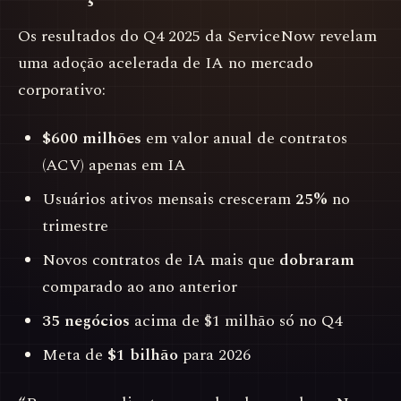
Os resultados do Q4 2025 da ServiceNow revelam
uma adoção acelerada de IA no mercado
corporativo:
$600 milhões
em valor anual de contratos
(ACV) apenas em IA
Usuários ativos mensais cresceram
25%
no
trimestre
Novos contratos de IA mais que
dobraram
comparado ao ano anterior
35 negócios
acima de $1 milhão só no Q4
Meta de
$1 bilhão
para 2026