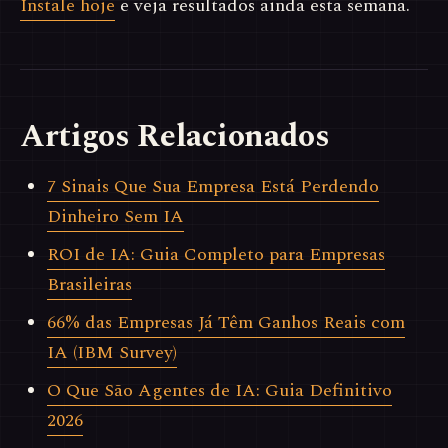
Instale hoje
e veja resultados ainda esta semana.
Artigos Relacionados
7 Sinais Que Sua Empresa Está Perdendo
Dinheiro Sem IA
ROI de IA: Guia Completo para Empresas
Brasileiras
66% das Empresas Já Têm Ganhos Reais com
IA (IBM Survey)
O Que São Agentes de IA: Guia Definitivo
2026