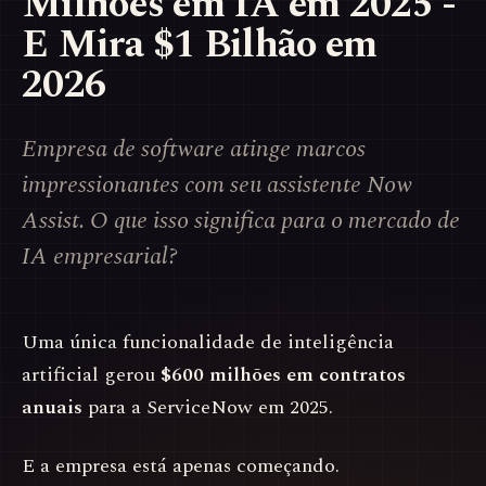
Milhões em IA em 2025 -
E Mira $1 Bilhão em
2026
Empresa de software atinge marcos
impressionantes com seu assistente Now
Assist. O que isso significa para o mercado de
IA empresarial?
Uma única funcionalidade de inteligência
artificial gerou
$600 milhões em contratos
anuais
para a ServiceNow em 2025.
E a empresa está apenas começando.