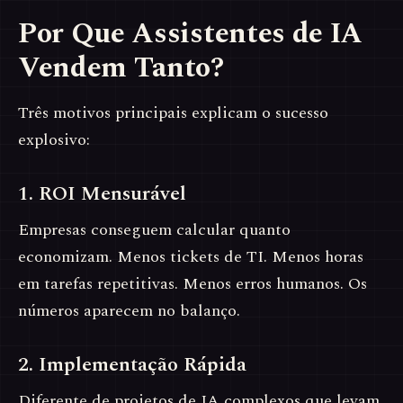
Por Que Assistentes de IA
Vendem Tanto?
Três motivos principais explicam o sucesso
explosivo:
1. ROI Mensurável
Empresas conseguem calcular quanto
economizam. Menos tickets de TI. Menos horas
em tarefas repetitivas. Menos erros humanos. Os
números aparecem no balanço.
2. Implementação Rápida
Diferente de projetos de IA complexos que levam