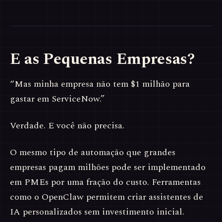
E as Pequenas Empresas?
“Mas minha empresa não tem $1 milhão para
gastar em ServiceNow.”
Verdade. E você não precisa.
O mesmo tipo de automação que grandes
empresas pagam milhões pode ser implementado
em PMEs por uma fração do custo. Ferramentas
como o OpenClaw permitem criar assistentes de
IA personalizados sem investimento inicial.