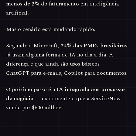
menos de 2%
do faturamento em inteligência
artificial.
Mas o cenário está mudando rápido.
Segundo a Microsoft,
74% das PMEs brasileiras
já usam alguma forma de IA no dia a dia. A
diferença é que ainda são usos básicos —
ChatGPT para e-mails, Copilot para documentos.
O próximo passo é a
IA integrada aos processos
de negócio
— exatamente o que a ServiceNow
vende por $600 milhões.