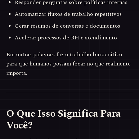
Responder perguntas sobre políticas internas
Automatizar fluxos de trabalho repetitivos
Gerar resumos de conversas e documentos
Acelerar processos de RH e atendimento
Em outras palavras: faz o trabalho burocrático
para que humanos possam focar no que realmente
importa.
O Que Isso Significa Para
Você?