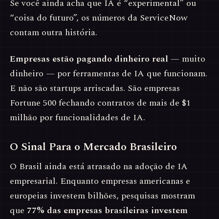
Se você ainda acha que IA é “experimental” ou
“coisa do futuro”, os números da ServiceNow
contam outra história.
Empresas estão pagando dinheiro real
— muito
dinheiro — por ferramentas de IA que funcionam.
E não são startups arriscadas. São empresas
Fortune 500 fechando contratos de mais de $1
milhão por funcionalidades de IA.
O Sinal Para o Mercado Brasileiro
O Brasil ainda está atrasado na adoção de IA
empresarial. Enquanto empresas americanas e
europeias investem bilhões, pesquisas mostram
que
77% das empresas brasileiras investem