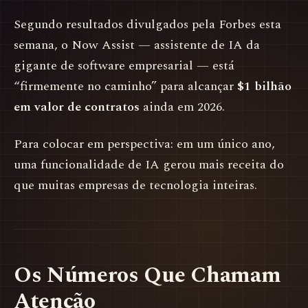
Segundo resultados divulgados pela Forbes esta
semana, o Now Assist — assistente de IA da
gigante de software empresarial — está
“firmemente no caminho” para alcançar
$1 bilhão
em valor de contratos
ainda em 2026.
Para colocar em perspectiva: em um único ano,
uma funcionalidade de IA gerou mais receita do
que muitas empresas de tecnologia inteiras.
Os Números Que Chamam
Atenção