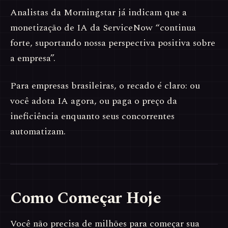
Analistas da Morningstar já indicam que a
monetização de IA da ServiceNow “continua
forte, suportando nossa perspectiva positiva sobre
a empresa”.
Para empresas brasileiras, o recado é claro: ou
você adota IA agora, ou paga o preço da
ineficiência enquanto seus concorrentes
automatizam.
Como Começar Hoje
Você não precisa de milhões para começar sua