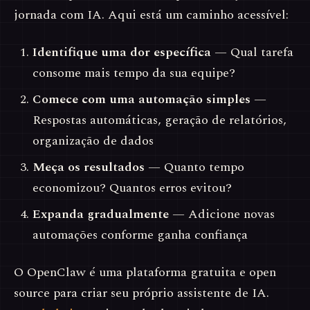
jornada com IA. Aqui está um caminho acessível:
Identifique uma dor específica
— Qual tarefa
consome mais tempo da sua equipe?
Comece com uma automação simples
—
Respostas automáticas, geração de relatórios,
organização de dados
Meça os resultados
— Quanto tempo
economizou? Quantos erros evitou?
Expanda gradualmente
— Adicione novas
automações conforme ganha confiança
O OpenClaw é uma plataforma gratuita e open
source para criar seu próprio assistente de IA.