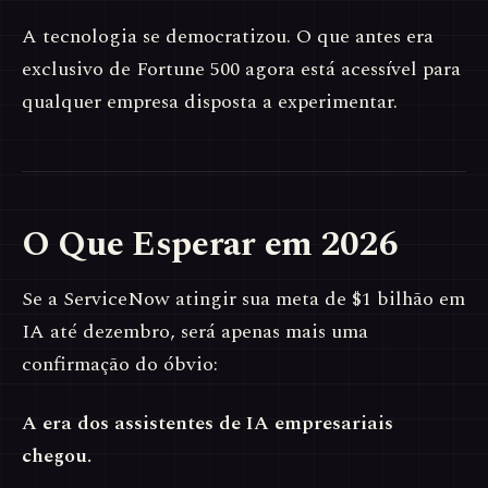
A tecnologia se democratizou. O que antes era
exclusivo de Fortune 500 agora está acessível para
qualquer empresa disposta a experimentar.
O Que Esperar em 2026
Se a ServiceNow atingir sua meta de $1 bilhão em
IA até dezembro, será apenas mais uma
confirmação do óbvio:
A era dos assistentes de IA empresariais
chegou.