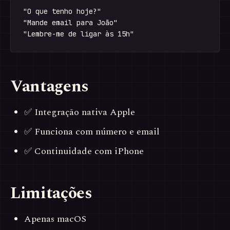
"O que tenho hoje?"

"Mande email para João"

Vantagens
✅ Integração nativa Apple
✅ Funciona com número e email
✅ Continuidade com iPhone
Limitações
Apenas macOS