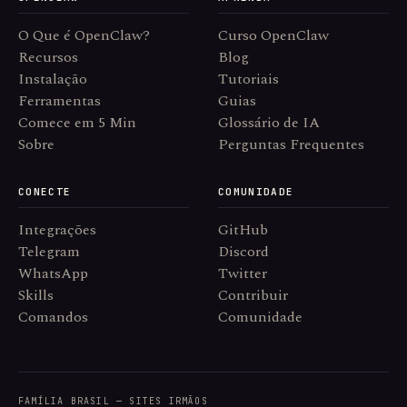
O Que é OpenClaw?
Curso OpenClaw
Recursos
Blog
Instalação
Tutoriais
Ferramentas
Guias
Comece em 5 Min
Glossário de IA
Sobre
Perguntas Frequentes
CONECTE
COMUNIDADE
Integrações
GitHub
Telegram
Discord
WhatsApp
Twitter
Skills
Contribuir
Comandos
Comunidade
FAMÍLIA BRASIL — SITES IRMÃOS