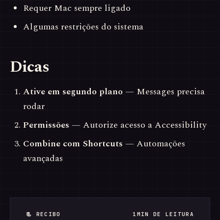
Requer Mac sempre ligado
Algumas restrições do sistema
Dicas
Ative em segundo plano
— Messages precisa
rodar
Permissões
— Autorize acesso a Accessibility
Combine com Shortcuts
— Automações
avançadas
📃 RECIBO
1MIN DE LEITURA