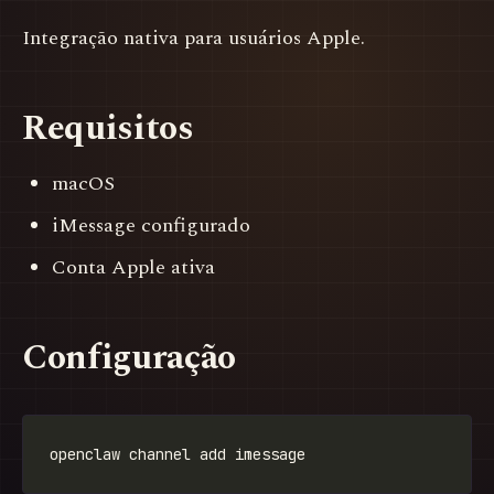
Integração nativa para usuários Apple.
Requisitos
macOS
iMessage configurado
Conta Apple ativa
Configuração