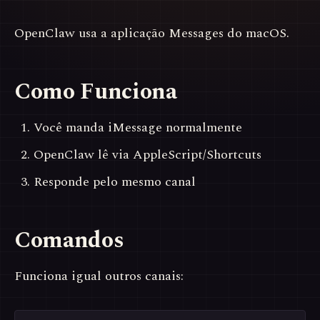
OpenClaw usa a aplicação Messages do macOS.
Como Funciona
Você manda iMessage normalmente
OpenClaw lê via AppleScript/Shortcuts
Responde pelo mesmo canal
Comandos
Funciona igual outros canais: