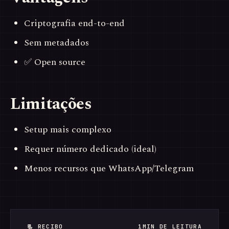
Criptografia end-to-end
Sem metadados
✅ Open source
Limitações
Setup mais complexo
Requer número dedicado (ideal)
Menos recursos que WhatsApp/Telegram
📃 RECIBO
1MIN DE LEITURA