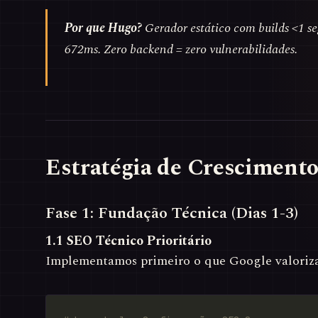
Por que Hugo?
Gerador estático com builds <1 s
672ms. Zero backend = zero vulnerabilidades.
Estratégia de Crescimento 
Fase 1: Fundação Técnica (Dias 1-3)
1.1 SEO Técnico Prioritário
Implementamos primeiro o que Google valori