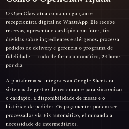
O OpenClaw atua como um garçom e
recepcionista digital no WhatsApp. Ele recebe
reservas, apresenta o cardápio com fotos, tira
dúvidas sobre ingredientes e alérgenos, processa
pedidos de delivery e gerencia o programa de
fidelidade — tudo de forma automática, 24 horas
por dia.
A plataforma se integra com Google Sheets ou
sistemas de gestão de restaurante para sincronizar
o cardápio, a disponibilidade de mesas e o
histórico de pedidos. Os pagamentos podem ser
processados via Pix automático, eliminando a
necessidade de intermediários.