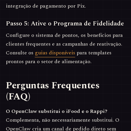
integração de pagamento por Pix.
Passo 5: Ative o Programa de Fidelidade
Configure o sistema de pontos, os benefícios para
clientes frequentes e as campanhas de reativação.
Consulte os
guias disponíveis
para templates
prontos para o setor de alimentação.
Perguntas Frequentes
(FAQ)
O OpenClaw substitui o iFood e o Rappi?
Complementa, não necessariamente substitui. O
OpenClaw cria um canal de pedido direto sem