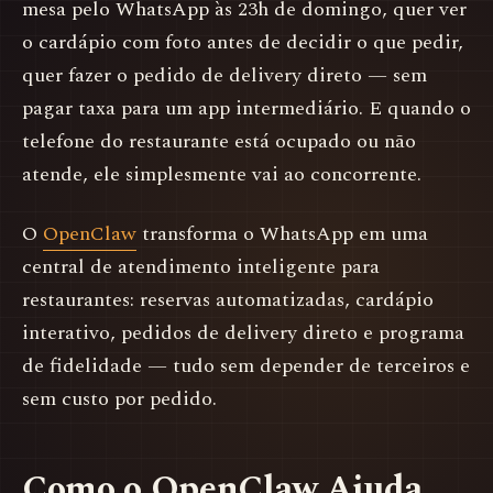
mesa pelo WhatsApp às 23h de domingo, quer ver
o cardápio com foto antes de decidir o que pedir,
quer fazer o pedido de delivery direto — sem
pagar taxa para um app intermediário. E quando o
telefone do restaurante está ocupado ou não
atende, ele simplesmente vai ao concorrente.
O
OpenClaw
transforma o WhatsApp em uma
central de atendimento inteligente para
restaurantes: reservas automatizadas, cardápio
interativo, pedidos de delivery direto e programa
de fidelidade — tudo sem depender de terceiros e
sem custo por pedido.
Como o OpenClaw Ajuda