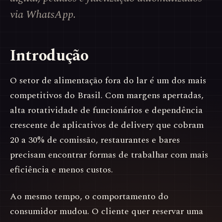
via WhatsApp.
Introdução
O setor de alimentação fora do lar é um dos mais
competitivos do Brasil. Com margens apertadas,
alta rotatividade de funcionários e dependência
crescente de aplicativos de delivery que cobram
20 a 30% de comissão, restaurantes e bares
precisam encontrar formas de trabalhar com mais
eficiência e menos custos.
Ao mesmo tempo, o comportamento do
consumidor mudou. O cliente quer reservar uma