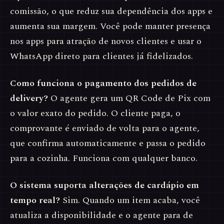
comissão, o que reduz sua dependência dos apps e
aumenta sua margem. Você pode manter presença
nos apps para atração de novos clientes e usar o
WhatsApp direto para clientes já fidelizados.
Como funciona o pagamento dos pedidos de
delivery?
O agente gera um QR Code de Pix com
o valor exato do pedido. O cliente paga, o
comprovante é enviado de volta para o agente,
que confirma automaticamente e passa o pedido
para a cozinha. Funciona com qualquer banco.
O sistema suporta alterações de cardápio em
tempo real?
Sim. Quando um item acaba, você
atualiza a disponibilidade e o agente para de