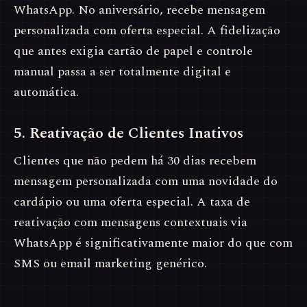
WhatsApp. No aniversário, recebe mensagem
personalizada com oferta especial. A fidelização
que antes exigia cartão de papel e controle
manual passa a ser totalmente digital e
automática.
5. Reativação de Clientes Inativos
Clientes que não pedem há 30 dias recebem
mensagem personalizada com uma novidade do
cardápio ou uma oferta especial. A taxa de
reativação com mensagens contextuais via
WhatsApp é significativamente maior do que com
SMS ou email marketing genérico.