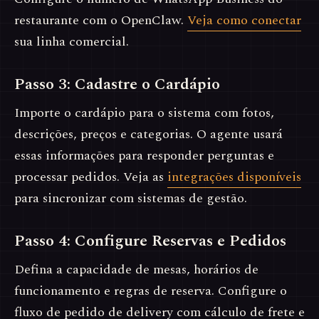
restaurante com o OpenClaw.
Veja como conectar
sua linha comercial.
Passo 3: Cadastre o Cardápio
Importe o cardápio para o sistema com fotos,
descrições, preços e categorias. O agente usará
essas informações para responder perguntas e
processar pedidos. Veja as
integrações disponíveis
para sincronizar com sistemas de gestão.
Passo 4: Configure Reservas e Pedidos
Defina a capacidade de mesas, horários de
funcionamento e regras de reserva. Configure o
fluxo de pedido de delivery com cálculo de frete e