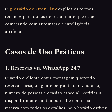
O
glossário do OpenClaw
explica os termos
técnicos para donos de restaurante que estão
começando com automação e inteligência
artificial.
Casos de Uso Práticos
1. Reservas via WhatsApp 24/7
Quando o cliente envia mensagem querendo
reservar mesa, o agente pergunta data, horário,
número de pessoas e ocasião especial. Verifica a
disponibilidade em tempo real e confirma a
reserva com todos os detalhes. Se o horário estiver