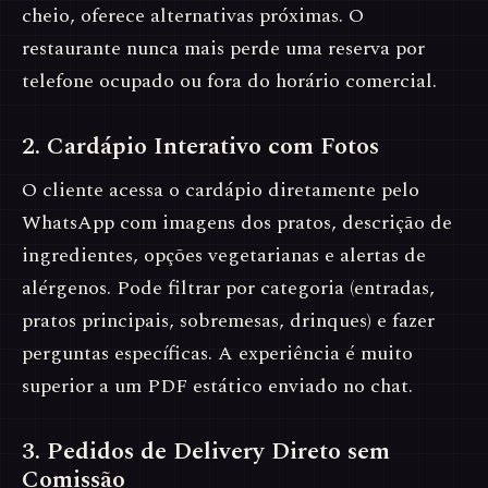
cheio, oferece alternativas próximas. O
restaurante nunca mais perde uma reserva por
telefone ocupado ou fora do horário comercial.
2. Cardápio Interativo com Fotos
O cliente acessa o cardápio diretamente pelo
WhatsApp com imagens dos pratos, descrição de
ingredientes, opções vegetarianas e alertas de
alérgenos. Pode filtrar por categoria (entradas,
pratos principais, sobremesas, drinques) e fazer
perguntas específicas. A experiência é muito
superior a um PDF estático enviado no chat.
3. Pedidos de Delivery Direto sem
Comissão