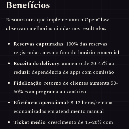
Benefícios
Restaurantes que implementam o OpenClaw
observam melhorias rápidas nos resultados:
Reservas capturadas
: 100% das reservas
registradas, mesmo fora do horário comercial
Receita de delivery
: aumento de 30-45% ao
reduzir dependência de apps com comissão
Fidelização
: retorno de clientes aumenta 50-
60% com programa automático
Eficiência operacional
: 8-12 horas/semana
economizadas em atendimento manual
Ticket médio
: crescimento de 15-20% com