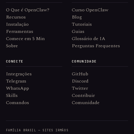
O Que é OpenClaw?
Curso OpenClaw
Recursos
Blog
Instalação
Tutoriais
Ferramentas
Guias
Comece em 5 Min
Glossário de IA
Sobre
Perguntas Frequentes
CONECTE
COMUNIDADE
Integrações
GitHub
Telegram
Discord
WhatsApp
Twitter
Skills
Contribuir
Comandos
Comunidade
FAMÍLIA BRASIL — SITES IRMÃOS