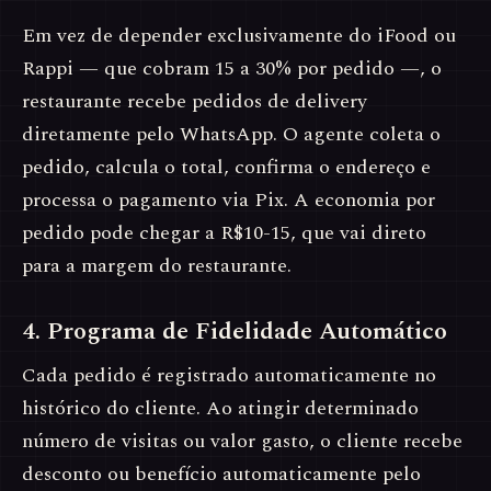
Em vez de depender exclusivamente do iFood ou
Rappi — que cobram 15 a 30% por pedido —, o
restaurante recebe pedidos de delivery
diretamente pelo WhatsApp. O agente coleta o
pedido, calcula o total, confirma o endereço e
processa o pagamento via Pix. A economia por
pedido pode chegar a R$10-15, que vai direto
para a margem do restaurante.
4. Programa de Fidelidade Automático
Cada pedido é registrado automaticamente no
histórico do cliente. Ao atingir determinado
número de visitas ou valor gasto, o cliente recebe
desconto ou benefício automaticamente pelo