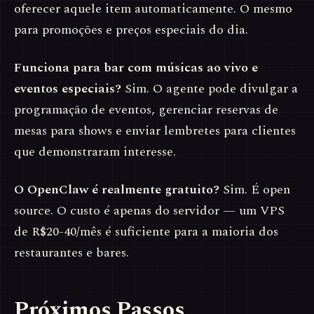
oferecer aquele item automaticamente. O mesmo
para promoções e preços especiais do dia.
Funciona para bar com músicas ao vivo e
eventos especiais?
Sim. O agente pode divulgar a
programação de eventos, gerenciar reservas de
mesas para shows e enviar lembretes para clientes
que demonstraram interesse.
O OpenClaw é realmente gratuito?
Sim. É open
source. O custo é apenas do servidor — um VPS
de R$20-40/mês é suficiente para a maioria dos
restaurantes e bares.
Próximos Passos