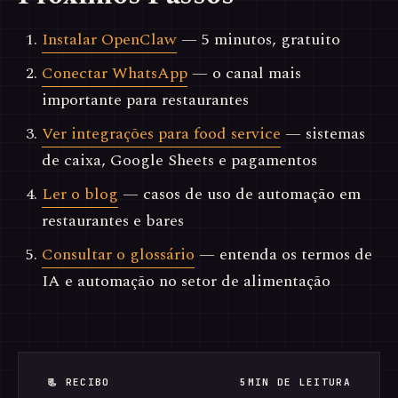
Instalar OpenClaw
— 5 minutos, gratuito
Conectar WhatsApp
— o canal mais
importante para restaurantes
Ver integrações para food service
— sistemas
de caixa, Google Sheets e pagamentos
Ler o blog
— casos de uso de automação em
restaurantes e bares
Consultar o glossário
— entenda os termos de
IA e automação no setor de alimentação
📃 RECIBO
5MIN DE LEITURA