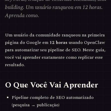
building. Um usuário ranqueou em 12 horas.
Aprenda como.
Um usuário da comunidade ranqueou na primeira
página do Google em
12 horas
usando OpenClaw
para automatizar seu pipeline de SEO. Neste guia,
você vai aprender exatamente como replicar esse
resultado.
O Que Você Vai Aprender
Pipeline completo de SEO automatizado
(pesquisa → publicação)