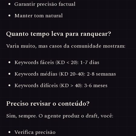
Garantir precisão factual
Manter tom natural
Quanto tempo leva para ranquear?
Varia muito, mas casos da comunidade mostram:
Keywords fáceis (KD < 20): 1-7 dias
Keywords médias (KD 20-40): 2-8 semanas
Keywords difíceis (KD > 40): 3-6 meses
Preciso revisar o conteúdo?
Sim, sempre. O agente produz o draft, você:
Verifica precisão