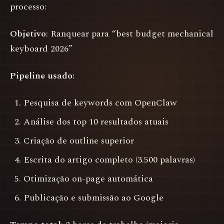
processo:
Objetivo
: Ranquear para “best budget mechanical
keyboard 2026”
Pipeline usado:
Pesquisa de keywords com OpenClaw
Análise dos top 10 resultados atuais
Criação de outline superior
Escrita do artigo completo (3.500 palavras)
Otimização on-page automática
Publicação e submissão ao Google