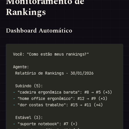
Monitoramento de
Rankings
Dashboard Automático
-
-
-
-