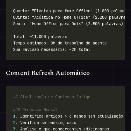
Content Refresh Automático
1.
2.
3.