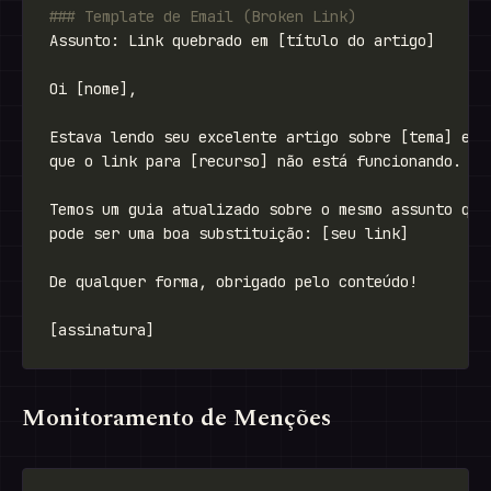
Monitoramento de Menções