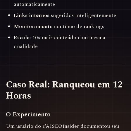
automaticamente
Links internos
sugeridos inteligentemente
Monitoramento
contínuo de rankings
Escala
: 10x mais conteúdo com mesma
qualidade
Caso Real: Ranqueou em 12
Horas
O Experimento
Um usuário do r/AISEOInsider documentou seu