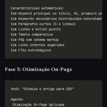
Fase 5: Otimização On-Page