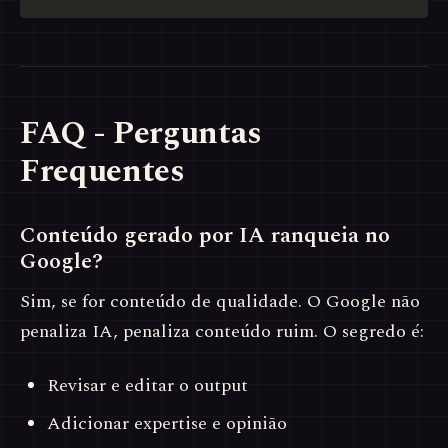
FAQ - Perguntas
Frequentes
Conteúdo gerado por IA ranqueia no
Google?
Sim, se for conteúdo de qualidade. O Google não
penaliza IA, penaliza conteúdo ruim. O segredo é:
Revisar e editar o output
Adicionar expertise e opinião