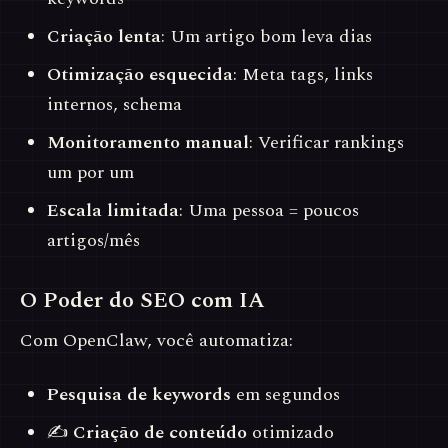
Criação lenta
: Um artigo bom leva dias
Otimização esquecida
: Meta tags, links
internos, schema
Monitoramento manual
: Verificar rankings
um por um
Escala limitada
: Uma pessoa = poucos
artigos/mês
O Poder do SEO com IA
Com OpenClaw, você automatiza:
Pesquisa de keywords
em segundos
✍
Criação de conteúdo
otimizado