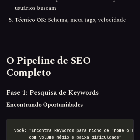
usuários buscam
Técnico OK
: Schema, meta tags, velocidade
O Pipeline de SEO
Completo
Fase 1: Pesquisa de Keywords
Encontrando Oportunidades