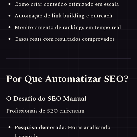
Como criar conteúdo otimizado em escala
Automação de link building e outreach
Monitoramento de rankings em tempo real
Casos reais com resultados comprovados
Por Que Automatizar SEO?
O Desafio do SEO Manual
Profissionais de SEO enfrentam:
Pesquisa demorada
: Horas analisando
keywords