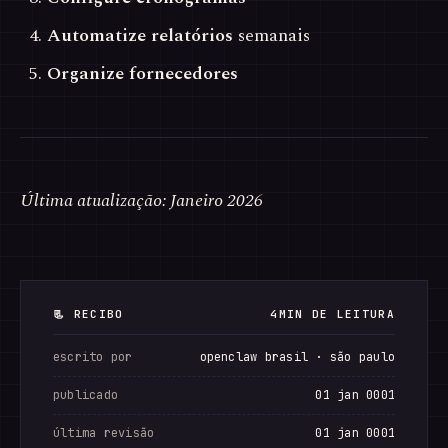
Automatize relatórios
semanais
Organize fornecedores
Última atualização: Janeiro 2026
📃 RECIBO
4MIN DE LEITURA
escrito por
openclaw brasil · são paulo
publicado
01 jan 0001
última revisão
01 jan 0001