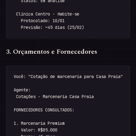
   Status: Em análise

 Clínica Centro - Habite-se

   Protocolado: 10/01

3. Orçamentos e Fornecedores
Você: "Cotação de marcenaria para Casa Praia"

Agente:

 Cotações - Marcenaria Casa Praia

FORNECEDORES CONSULTADOS:

1. Marcenaria Premium

   Valor: R$85.000
