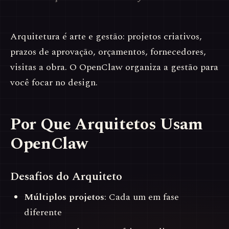
Arquitetura é arte e gestão: projetos criativos,
prazos de aprovação, orçamentos, fornecedores,
visitas a obra. O OpenClaw organiza a gestão para
você focar no design.
Por Que Arquitetos Usam
OpenClaw
Desafios do Arquiteto
Múltiplos projetos
: Cada um em fase
diferente