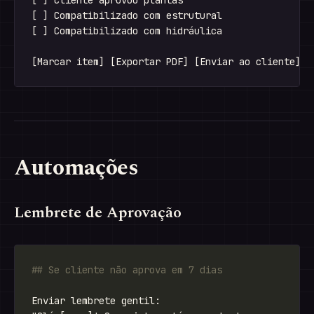
[ ] Cliente aprovou plantas

[ ] Compatibilizado com estrutural

[ ] Compatibilizado com hidráulica

Automações
Lembrete de Aprovação