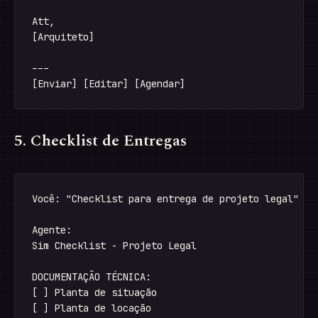
Att,

[Arquiteto]

---

5. Checklist de Entregas
Você: "Checklist para entrega de projeto legal"

Agente:

Sim Checklist - Projeto Legal

DOCUMENTAÇÃO TÉCNICA:

[ ] Planta de situação

[ ] Planta de locação
