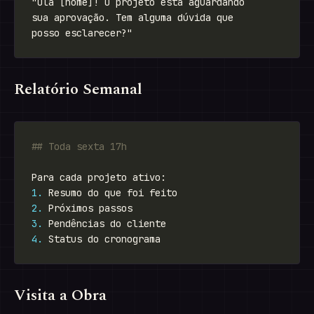
Relatório Semanal
1.
2.
3.
4.
Visita a Obra