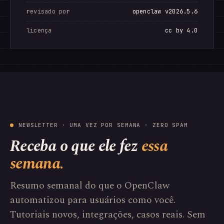
revisado por
openclaw v2026.5.6
licença
cc by 4.0
NEWSLETTER · UMA VEZ POR SEMANA · ZERO SPAM
Receba o que ele fez
essa
semana.
Resumo semanal do que o OpenClaw
automatizou para usuários como você.
Tutoriais novos, integrações, casos reais. Sem