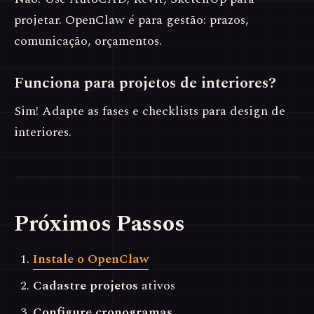
projetar. OpenClaw é para gestão: prazos,
comunicação, orçamentos.
Funciona para projetos de interiores?
Sim! Adapte as fases e checklists para design de
interiores.
Próximos Passos
Instale o OpenClaw
Cadastre projetos
ativos
Configure cronogramas