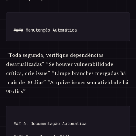
“Toda segunda, verifique dependências
desatualizadas” “Se houver vulnerabilidade
crítica, crie issue” “Limpe branches mergadas há
mais de 30 dias” “Arquive issues sem atividade há
90 dias”
### 6. Documentação Automática
