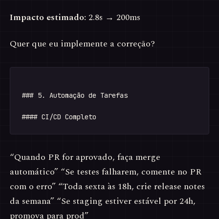
Impacto estimado:
2.8s → 200ms
Quer que eu implemente a correção?
### 5. Automação de Tarefas

“Quando PR for aprovado, faça merge
automático” “Se testes falharem, comente no PR
com o erro” “Toda sexta às 18h, crie release notes
da semana” “Se staging estiver estável por 24h,
promova para prod”