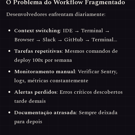
O Problema do Workflow Fragmentado
Desenvolvedores enfrentam diariamente:
Context switching
: IDE → Terminal →
Browser → Slack → GitHub → Terminal…
Tarefas repetitivas
: Mesmos comandos de
deploy 100x por semana
Monitoramento manual
: Verificar Sentry,
logs, métricas constantemente
Alertas perdidos
: Erros críticos descobertos
tarde demais
Documentação atrasada
: Sempre deixada
para depois