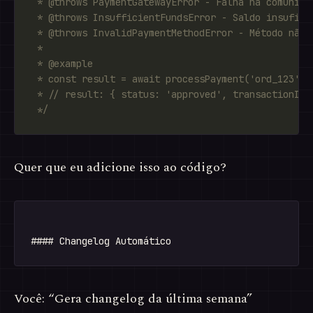
 */
Quer que eu adicione isso ao código?
Você: “Gera changelog da última semana”