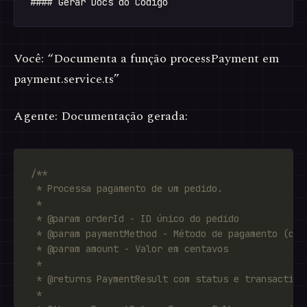
Você: “Documenta a função processPayment em
payment.service.ts”
Agente: Documentação gerada: