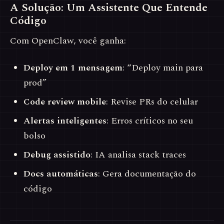
A Solução: Um Assistente Que Entende
Código
Com OpenClaw, você ganha:
Deploy em 1 mensagem
: “Deploy main para
prod”
Code review mobile
: Revise PRs do celular
Alertas inteligentes
: Erros críticos no seu
bolso
Debug assistido
: IA analisa stack traces
Docs automáticas
: Gera documentação do
código