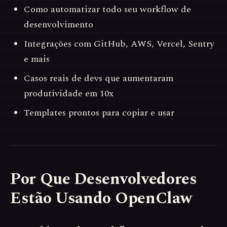
Como automatizar todo seu workflow de
desenvolvimento
Integrações com GitHub, AWS, Vercel, Sentry
e mais
Casos reais de devs que aumentaram
produtividade em 10x
Templates prontos para copiar e usar
Por Que Desenvolvedores
Estão Usando OpenClaw