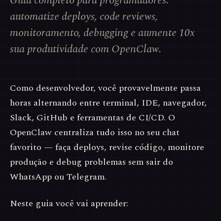
Guia completo para programadores:
automatize deploys, code reviews,
monitoramento, debugging e aumente 10x
sua produtividade com OpenClaw.
Como desenvolvedor, você provavelmente passa
horas alternando entre terminal, IDE, navegador,
Slack, GitHub e ferramentas de CI/CD. O
OpenClaw centraliza tudo isso no seu chat
favorito — faça deploys, revise código, monitore
produção e debug problemas sem sair do
WhatsApp ou Telegram.
Neste guia você vai aprender: