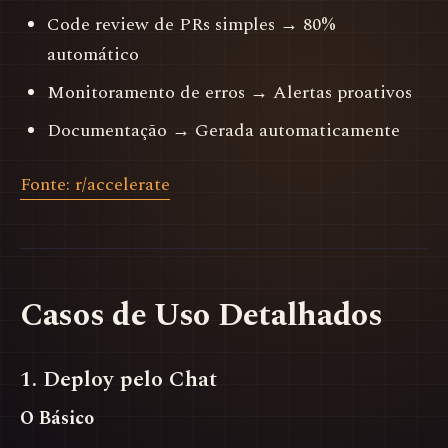
Code review de PRs simples → 80%
automático
Monitoramento de erros → Alertas proativos
Documentação → Gerada automaticamente
Fonte: r/accelerate
Casos de Uso Detalhados
1. Deploy pelo Chat
O Básico