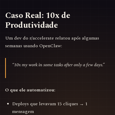
Caso Real: 10x de
Produtividade
Um dev do r/accelerate relatou após algumas
semanas usando OpenClaw:
“10x my work in some tasks after only a few days.”
O que ele automatizou:
Deploys que levavam 15 cliques → 1
mensagem