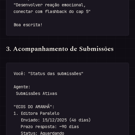
"Desenvolver reação emocional, 

conectar com flashback do cap 5"

3. Acompanhamento de Submissões
Você: "Status das submissões"

Agente:

 Submissões Ativas

"ECOS DO AMANHÃ":

1. Editora Paralelo

   Enviado: 15/12/2025 (46 dias)

   Prazo resposta: ~90 dias

   Status: Aguardando
