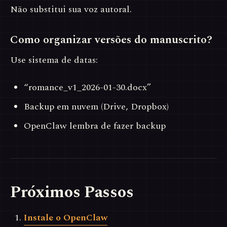
Não substitui sua voz autoral.
Como organizar versões do manuscrito?
Use sistema de datas:
“romance_v1_2026-01-30.docx”
Backup em nuvem (Drive, Dropbox)
OpenClaw lembra de fazer backup
Próximos Passos
Instale o OpenClaw