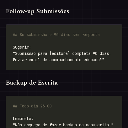
Follow-up Submissões
Backup de Escrita