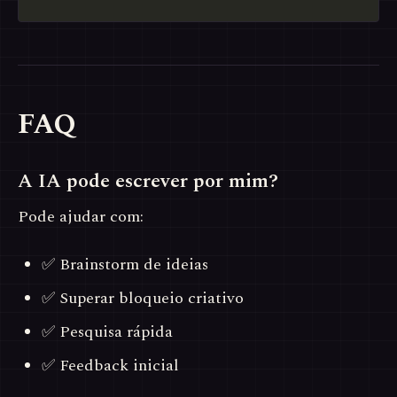
FAQ
A IA pode escrever por mim?
Pode ajudar com:
✅ Brainstorm de ideias
✅ Superar bloqueio criativo
✅ Pesquisa rápida
✅ Feedback inicial