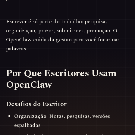
Escrever é só parte do trabalho: pesquisa,
organização, prazos, submissões, promoção. O
OpenClaw cuida da gestão para você focar nas
palavras.
Por Que Escritores Usam
OpenClaw
Desafios do Escritor
Organização
: Notas, pesquisas, versões
espalhadas