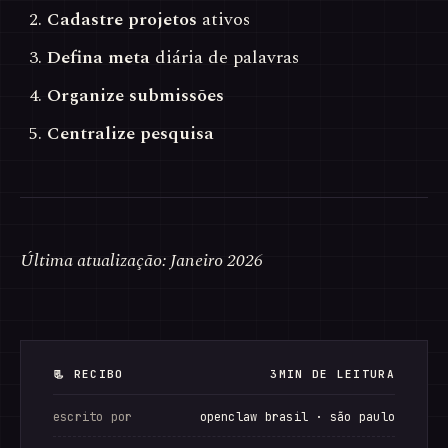
Cadastre projetos
ativos
Defina meta
diária de palavras
Organize submissões
Centralize pesquisa
Última atualização: Janeiro 2026
📃 RECIBO
3MIN DE LEITURA
escrito por
openclaw brasil · são paulo