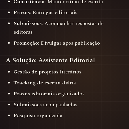
Consistência
: Manter ritmo de escrita
Prazos
: Entregas editoriais
Submissões
: Acompanhar respostas de
editoras
Promoção
: Divulgar após publicação
A Solução: Assistente Editorial
Gestão de projetos
literários
Tracking de escrita
diária
Prazos editoriais
organizados
Submissões
acompanhadas
Pesquisa
organizada