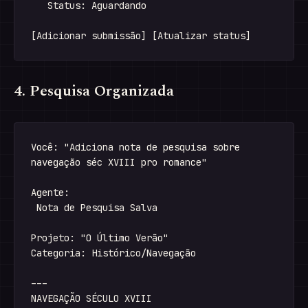
   Status: Aguardando

4. Pesquisa Organizada
Você: "Adiciona nota de pesquisa sobre 

navegação séc XVIII pro romance"

Agente:

 Nota de Pesquisa Salva

Projeto: "O Último Verão"

Categoria: Histórico/Navegação

---

NAVEGAÇÃO SÉCULO XVIII
