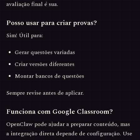
avaliação final é sua.
Posso usar para criar provas?
Sim! Útil para:
Gerar questões variadas
Criar versões diferentes
Montar bancos de questões
Sempre revise antes de aplicar.
Funciona com Google Classroom?
OpenClaw pode ajudar a preparar conteúdo, mas
a integração direta depende de configuração. Use