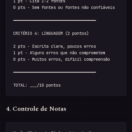
1 pt - Cita 1-2 fontes

0 pts - Sem fontes ou fontes não confiáveis

━━━━━━━━━━━━━━━━━━━━━━━━━━━━━━━━━━━

CRITÉRIO 4: LINGUAGEM (2 pontos)

2 pts - Escrita clara, poucos erros

1 pt - Alguns erros que não comprometem

0 pts - Muitos erros, difícil compreensão

━━━━━━━━━━━━━━━━━━━━━━━━━━━━━━━━━━━

4. Controle de Notas