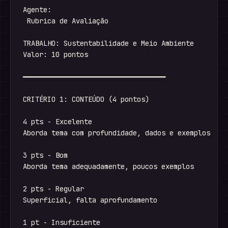
Agente:

 Rubrica de Avaliação

TRABALHO: Sustentabilidade e Meio Ambiente

Valor: 10 pontos

━━━━━━━━━━━━━━━━━━━━━━━━━━━━━━━━━━━

CRITÉRIO 1: CONTEÚDO (4 pontos)

4 pts - Excelente

Aborda tema com profundidade, dados e exemplos

3 pts - Bom

Aborda tema adequadamente, poucos exemplos

2 pts - Regular

Superficial, falta aprofundamento

1 pt - Insuficiente
