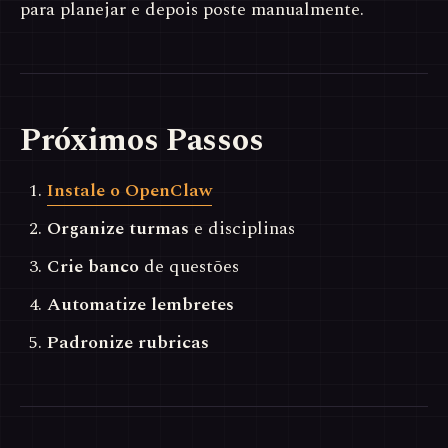
para planejar e depois poste manualmente.
Próximos Passos
Instale o OpenClaw
Organize turmas
e disciplinas
Crie banco
de questões
Automatize lembretes
Padronize rubricas