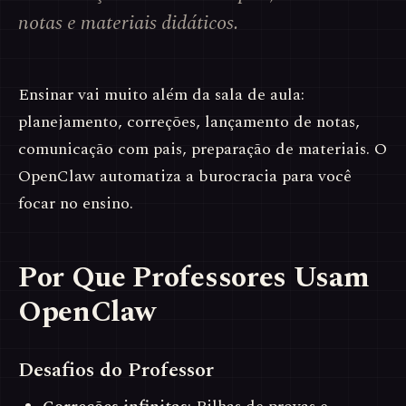
notas e materiais didáticos.
Ensinar vai muito além da sala de aula:
planejamento, correções, lançamento de notas,
comunicação com pais, preparação de materiais. O
OpenClaw automatiza a burocracia para você
focar no ensino.
Por Que Professores Usam
OpenClaw
Desafios do Professor