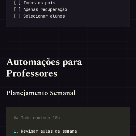
[ ] Todos os pais

[ ] Apenas recuperação

Automações para
Professores
Planejamento Semanal
1.