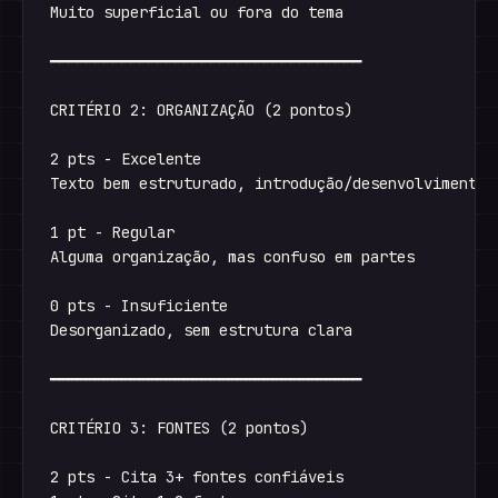
Muito superficial ou fora do tema

━━━━━━━━━━━━━━━━━━━━━━━━━━━━━━━━━━━

CRITÉRIO 2: ORGANIZAÇÃO (2 pontos)

2 pts - Excelente

Texto bem estruturado, introdução/desenvolvimento/c
1 pt - Regular

Alguma organização, mas confuso em partes

0 pts - Insuficiente

Desorganizado, sem estrutura clara

━━━━━━━━━━━━━━━━━━━━━━━━━━━━━━━━━━━

CRITÉRIO 3: FONTES (2 pontos)

2 pts - Cita 3+ fontes confiáveis
