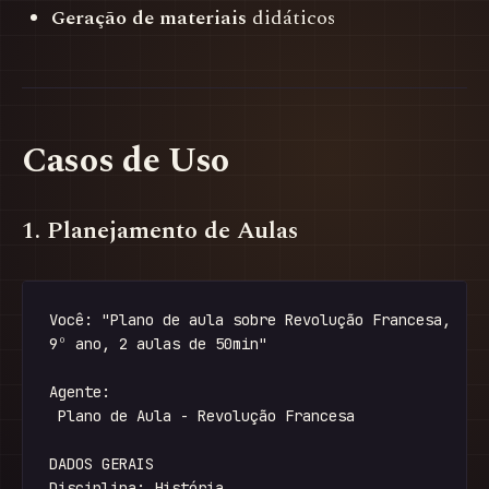
Geração de materiais
didáticos
Casos de Uso
1. Planejamento de Aulas
Você: "Plano de aula sobre Revolução Francesa, 

9º ano, 2 aulas de 50min"

Agente:

 Plano de Aula - Revolução Francesa

DADOS GERAIS

Disciplina: História
