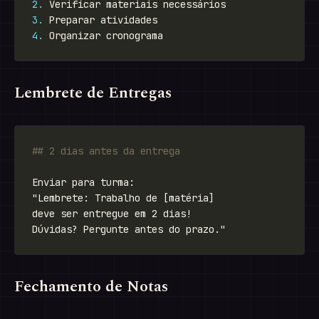
2.
3.
4.
Lembrete de Entregas
Fechamento de Notas