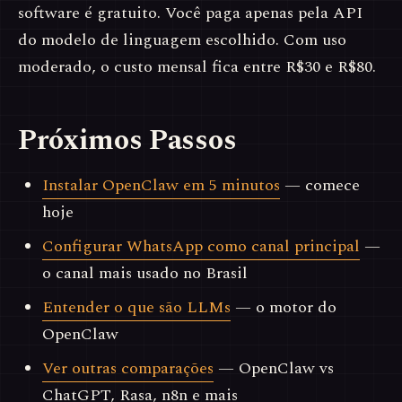
software é gratuito. Você paga apenas pela API
do modelo de linguagem escolhido. Com uso
moderado, o custo mensal fica entre R$30 e R$80.
Próximos Passos
Instalar OpenClaw em 5 minutos
— comece
hoje
Configurar WhatsApp como canal principal
—
o canal mais usado no Brasil
Entender o que são LLMs
— o motor do
OpenClaw
Ver outras comparações
— OpenClaw vs
ChatGPT, Rasa, n8n e mais