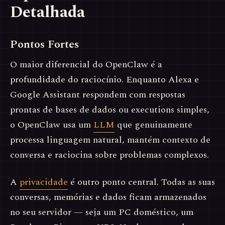
Detalhada
Pontos Fortes
O maior diferencial do OpenClaw é a
profundidade do raciocínio. Enquanto Alexa e
Google Assistant respondem com respostas
prontas de bases de dados ou executions simples,
o OpenClaw usa um
LLM
que genuinamente
processa linguagem natural, mantém contexto de
conversa e raciocina sobre problemas complexos.
A
privacidade
é outro ponto central. Todas as suas
conversas, memórias e dados ficam armazenados
no seu servidor — seja um PC doméstico, um