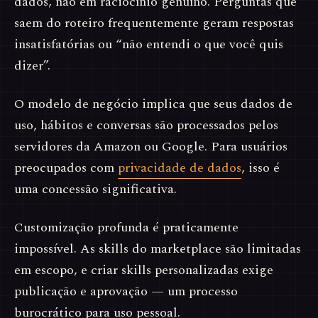
dados, não em raciocínio genuíno. Perguntas que
saem do roteiro frequentemente geram respostas
insatisfatórias ou “não entendi o que você quis
dizer”.
O modelo de negócio implica que seus dados de
uso, hábitos e conversas são processados pelos
servidores da Amazon ou Google. Para usuários
preocupados com
privacidade de dados
, isso é
uma concessão significativa.
Customização profunda é praticamente
impossível. As skills do marketplace são limitadas
em escopo, e criar skills personalizadas exige
publicação e aprovação — um processo
burocrático para uso pessoal.