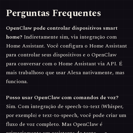
Perguntas Frequentes
OpenClaw pode controlar dispositivos smart
home?
Indiretamente sim, via integração com
Home Assistant. Você configura o Home Assistant
para controlar seus dispositivos e o OpenClaw
para conversar com o Home Assistant via API. É
mais trabalhoso que usar Alexa nativamente, mas
funciona.
Posso usar OpenClaw com comandos de voz?
Sim. Com integração de speech-to-text (Whisper,
por exemplo) e text-to-speech, você pode criar um
fluxo de voz completo. Mas OpenClaw é