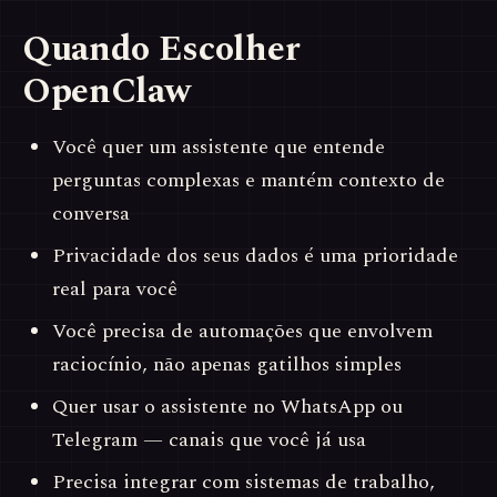
Quando Escolher
OpenClaw
Você quer um assistente que entende
perguntas complexas e mantém contexto de
conversa
Privacidade dos seus dados é uma prioridade
real para você
Você precisa de automações que envolvem
raciocínio, não apenas gatilhos simples
Quer usar o assistente no WhatsApp ou
Telegram — canais que você já usa
Precisa integrar com sistemas de trabalho,