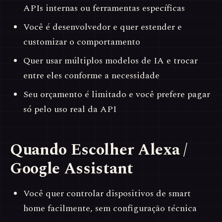
APIs internas ou ferramentas específicas
Você é desenvolvedor e quer estender e
customizar o comportamento
Quer usar múltiplos modelos de IA e trocar
entre eles conforme a necessidade
Seu orçamento é limitado e você prefere pagar
só pelo uso real da API
Quando Escolher Alexa /
Google Assistant
Você quer controlar dispositivos de smart
home facilmente, sem configuração técnica