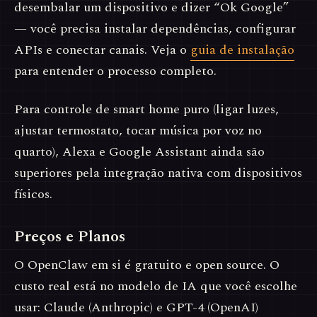
desembalar um dispositivo e dizer “Ok Google”
— você precisa instalar dependências, configurar
APIs e conectar canais. Veja o
guia de instalação
para entender o processo completo.
Para controle de smart home puro (ligar luzes,
ajustar termostato, tocar música por voz no
quarto), Alexa e Google Assistant ainda são
superiores pela integração nativa com dispositivos
físicos.
Preços e Planos
O OpenClaw em si é gratuito e open source. O
custo real está no modelo de IA que você escolhe
usar: Claude (Anthropic) e GPT-4 (OpenAI)