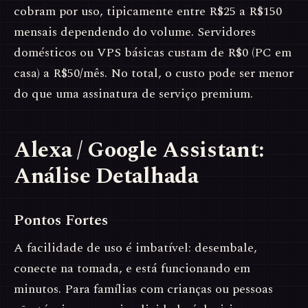
cobram por uso, tipicamente entre R$25 a R$150
mensais dependendo do volume. Servidores
domésticos ou VPS básicas custam de R$0 (PC em
casa) a R$50/mês. No total, o custo pode ser menor
do que uma assinatura de serviço premium.
Alexa / Google Assistant:
Análise Detalhada
Pontos Fortes
A facilidade de uso é imbatível: desembale,
conecte na tomada, e está funcionando em
minutos. Para famílias com crianças ou pessoas