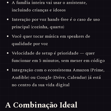
A família inteira vai usar o assistente,
incluindo crianças e idosos
Interação por voz hands-free é o caso de uso
principal (cozinha, quarto)
Você quer tocar música em speakers de
qualidade por voz
Velocidade de setup é prioridade — quer
funcionar em 5 minutos, sem mexer em código
Integração com o ecossistema Amazon (Prime,
Audible) ou Google (Drive, Calendar) já está
no centro da sua vida digital
A Combinação Ideal