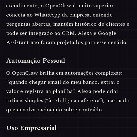
atendimento, o OpenClaw é muito superior:
conecta ao WhatsApp da empresa, entende
perguntas abertas, mantém histórico de clientes e
pode ser integrado ao CRM. Alexa e Google
Assistant não foram projetados para esse cenário.
Automação Pessoal
O OpenClaw brilha em automações complexas:
“quando chegar email do meu banco, extrai o
valor e registra na planilha”. Alexa pode criar
rotinas simples (“às 7h liga a cafeteira”), mas nada
que envolva raciocínio sobre conteúdo.
Uso Empresarial