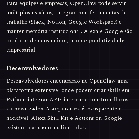
Para equipes e empresas, OpenClaw pode servir
múltiplos usuários, integrar com ferramentas de
trabalho (Slack, Notion, Google Workspace) e
manter memória institucional. Alexa e Google são
produtos de consumidor, não de produtividade
empresarial.
Desenvolvedores
Desenvolvedores encontrarão no OpenClaw uma
plataforma extensível onde podem criar skills em
Python, integrar APIs internas e construir fluxos
automatizados. A arquitetura é transparente e
hackável. Alexa Skill Kit e Actions on Google
existem mas são mais limitados.