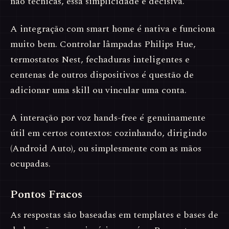
não técnicas, essa simplicidade é decisiva.
A integração com smart home é nativa e funciona
muito bem. Controlar lâmpadas Philips Hue,
termostatos Nest, fechaduras inteligentes e
centenas de outros dispositivos é questão de
adicionar uma skill ou vincular uma conta.
A interação por voz hands-free é genuinamente
útil em certos contextos: cozinhando, dirigindo
(Android Auto), ou simplesmente com as mãos
ocupadas.
Pontos Fracos
As respostas são baseadas em templates e bases de