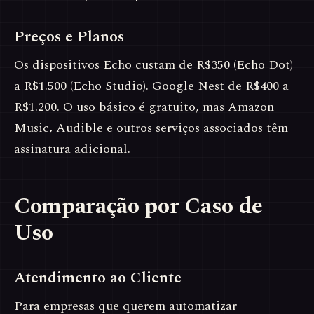
Preços e Planos
Os dispositivos Echo custam de R$350 (Echo Dot)
a R$1.500 (Echo Studio). Google Nest de R$400 a
R$1.200. O uso básico é gratuito, mas Amazon
Music, Audible e outros serviços associados têm
assinatura adicional.
Comparação por Caso de
Uso
Atendimento ao Cliente
Para empresas que querem automatizar