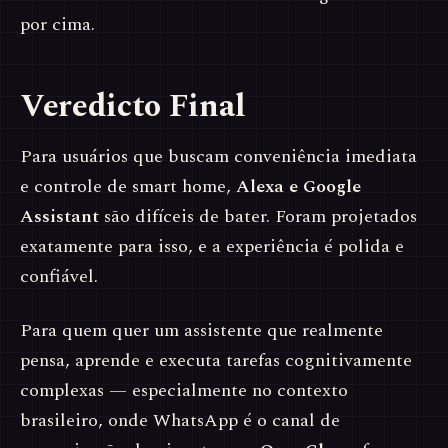
por cima.
Veredicto Final
Para usuários que buscam conveniência imediata
e controle de smart home,
Alexa e Google
Assistant
são difíceis de bater. Foram projetados
exatamente para isso, e a experiência é polida e
confiável.
Para quem quer um assistente que realmente
pensa, aprende e executa tarefas cognitivamente
complexas — especialmente no contexto
brasileiro, onde WhatsApp é o canal de