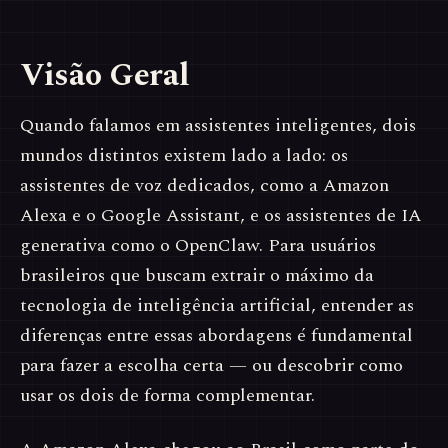
Visão Geral
Quando falamos em assistentes inteligentes, dois
mundos distintos existem lado a lado: os
assistentes de voz dedicados, como a Amazon
Alexa e o Google Assistant, e os assistentes de IA
generativa como o OpenClaw. Para usuários
brasileiros que buscam extrair o máximo da
tecnologia de inteligência artificial, entender as
diferenças entre essas abordagens é fundamental
para fazer a escolha certa — ou descobrir como
usar os dois de forma complementar.