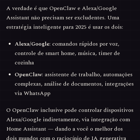
A verdade é que OpenClaw e Alexa/Google
Assistant não precisam ser excludentes. Uma
estratégia inteligente para 2025 é usar os dois:
Alexa/Google
: comandos rápidos por voz,
controle de smart home, música, timer de
cozinha
OpenClaw
: assistente de trabalho, automações
complexas, análise de documentos, integrações
via WhatsApp
O OpenClaw inclusive pode controlar dispositivos
Alexa/Google indiretamente, via integração com
Home Assistant — dando a você o melhor dos
dois mundos com o raciocínio de IA generativa