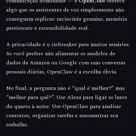
comunicação dominante — o
OpenClaw
oferece
algo que os assistentes de voz simplesmente não
conseguem replicar: raciocínio genuíno, memória
persistente e extensibilidade real.
A privacidade é o tiebreaker para muitos usuários.
Se você prefere não alimentar os modelos de
dados da Amazon ou Google com suas conversas
pessoais diárias, OpenClaw é a escolha óbvia.
No final, a pergunta não é “qual é melhor?” mas
“melhor para quê?”. Use Alexa para ligar as luzes
do quarto à noite. Use OpenClaw para analisar
contratos, organizar tarefas e automatizar seu
trabalho.