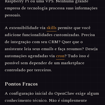
Raspberry Pi ou uma VPS. Nenhuma grande
empresa de tecnologia processa suas informações
pessoais.
A extensibilidade via
skills
permite que você
adicione funcionalidades customizadas. Precisa
de integração com seu CRM? Quer que o
assistente leia seus emails e faça resumos? Deseja
automações agendadas via
cron
? Tudo isso é
possível sem depender de um marketplace
controlado por terceiros.
Pontos Fracos
A configuração inicial do OpenClaw exige algum
conhecimento técnico. Não é simplesmente