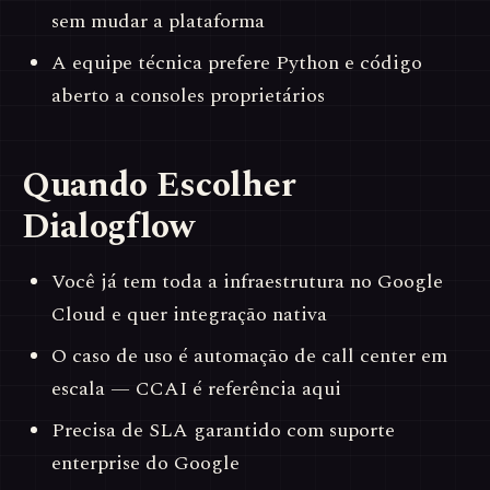
sem mudar a plataforma
A equipe técnica prefere Python e código
aberto a consoles proprietários
Quando Escolher
Dialogflow
Você já tem toda a infraestrutura no Google
Cloud e quer integração nativa
O caso de uso é automação de call center em
escala — CCAI é referência aqui
Precisa de SLA garantido com suporte
enterprise do Google