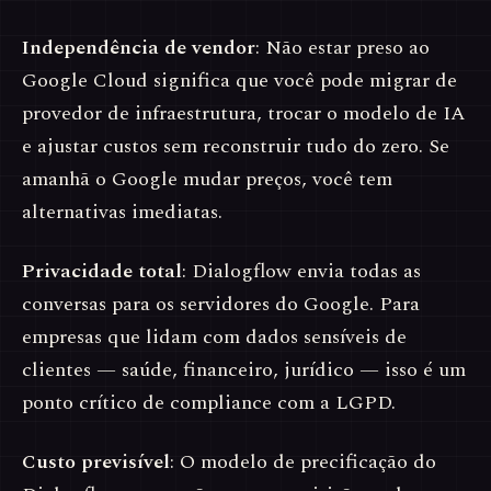
Independência de vendor
: Não estar preso ao
Google Cloud significa que você pode migrar de
provedor de infraestrutura, trocar o modelo de IA
e ajustar custos sem reconstruir tudo do zero. Se
amanhã o Google mudar preços, você tem
alternativas imediatas.
Privacidade total
: Dialogflow envia todas as
conversas para os servidores do Google. Para
empresas que lidam com dados sensíveis de
clientes — saúde, financeiro, jurídico — isso é um
ponto crítico de compliance com a LGPD.
Custo previsível
: O modelo de precificação do