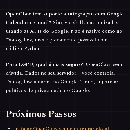
OpenClaw tem suporte a integração com Google
Calendar e Gmail?
Sim, via skills customizadas
usando as APIs do Google. Não é nativo como no
Dialogflow, mas é plenamente possível com
código Python.
Para LGPD, qual é mais seguro?
OpenClaw, sem
dúvida. Dados no seu servidor = você controla.
Dialogflow = dados no Google Cloud, sujeito às
políticas de privacidade do Google.
Próximos Passos
Instalar OpenClaw sem configurar cloud
—