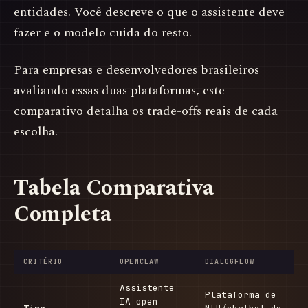
entidades. Você descreve o que o assistente deve
fazer e o modelo cuida do resto.
Para empresas e desenvolvedores brasileiros
avaliando essas duas plataformas, este
comparativo detalha os trade-offs reais de cada
escolha.
Tabela Comparativa
Completa
CRITÉRIO
OPENCLAW
DIALOGFLOW
Assistente
Plataforma de
IA open