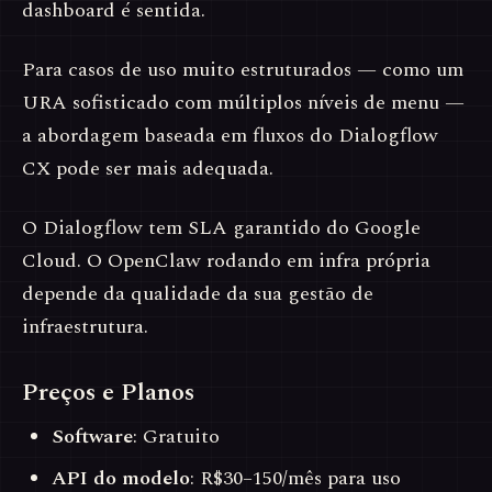
dashboard é sentida.
Para casos de uso muito estruturados — como um
URA sofisticado com múltiplos níveis de menu —
a abordagem baseada em fluxos do Dialogflow
CX pode ser mais adequada.
O Dialogflow tem SLA garantido do Google
Cloud. O OpenClaw rodando em infra própria
depende da qualidade da sua gestão de
infraestrutura.
Preços e Planos
Software
: Gratuito
API do modelo
: R$30–150/mês para uso