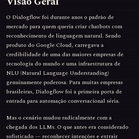
Visão Geral
O Dialogflow foi durante anos o padrão de
mercado para quem queria criar chatbots com
reconhecimento de linguagem natural. Sendo
produto do Google Cloud, carregava a
credibilidade de uma das maiores empresas de
tecnologia do mundo e uma infraestrutura de
NLU (Natural Language Understanding)
genuinamente poderosa. Para muitas empresas
brasileiras, Dialogflow foi a primeira porta de
entrada para automação conversacional séria.
Mas o cenário mudou radicalmente com a
chegada dos LLMs. O que antes era considerado
sofisticado — reconhecer intenções e extrair