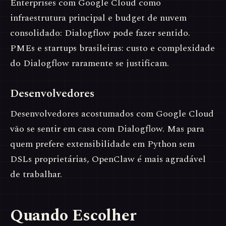
Enterprises com Google Cloud como
infraestrutura principal e budget de nuvem
consolidado: Dialogflow pode fazer sentido.
PMEs e startups brasileiras: custo e complexidade
do Dialogflow raramente se justificam.
Desenvolvedores
Desenvolvedores acostumados com Google Cloud
vão se sentir em casa com Dialogflow. Mas para
quem prefere extensibilidade em Python sem
DSLs proprietárias, OpenClaw é mais agradável
de trabalhar.
Quando Escolher