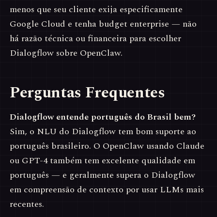
menos que seu cliente exija especificamente
Google Cloud e tenha budget enterprise — não
há razão técnica ou financeira para escolher
Dialogflow sobre OpenClaw.
Perguntas Frequentes
Dialogflow entende português do Brasil bem?
Sim, o NLU do Dialogflow tem bom suporte ao
português brasileiro. O OpenClaw usando Claude
ou GPT-4 também tem excelente qualidade em
português — e geralmente supera o Dialogflow
em compreensão de contexto por usar LLMs mais
recentes.