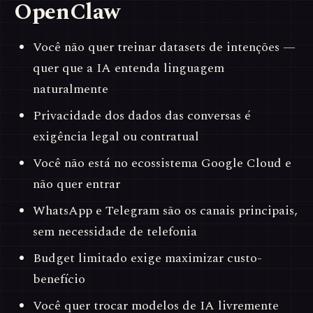
OpenClaw
Você não quer treinar datasets de intenções —
quer que a IA entenda linguagem
naturalmente
Privacidade dos dados das conversas é
exigência legal ou contratual
Você não está no ecossistema Google Cloud e
não quer entrar
WhatsApp e Telegram são os canais principais,
sem necessidade de telefonia
Budget limitado exige maximizar custo-
benefício
Você quer trocar modelos de IA livremente