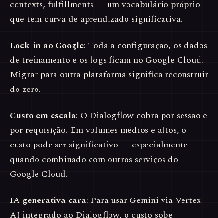
contexts, fulfillments — um vocabulário próprio
que tem curva de aprendizado significativa.
Lock-in ao Google
: Toda a configuração, os dados
de treinamento e os logs ficam no Google Cloud.
Migrar para outra plataforma significa reconstruir
do zero.
Custo em escala
: O Dialogflow cobra por sessão e
por requisição. Em volumes médios e altos, o
custo pode ser significativo — especialmente
quando combinado com outros serviços do
Google Cloud.
IA generativa cara
: Para usar Gemini via Vertex
AI integrado ao Dialogflow, o custo sobe