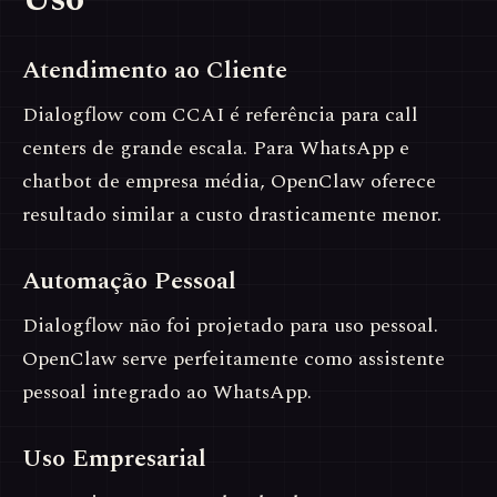
Atendimento ao Cliente
Dialogflow com CCAI é referência para call
centers de grande escala. Para WhatsApp e
chatbot de empresa média, OpenClaw oferece
resultado similar a custo drasticamente menor.
Automação Pessoal
Dialogflow não foi projetado para uso pessoal.
OpenClaw serve perfeitamente como assistente
pessoal integrado ao WhatsApp.
Uso Empresarial