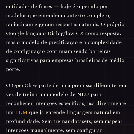
entidades de frases — hoje é superado por
modelos que entendem contexto completo,
raciocinam e geram respostas naturais. O próprio
Google lançou o Dialogflow CX como resposta,
mas o modelo de precificação e a complexidade
de configuração continuam sendo barreiras
significativas para empresas brasileiras de médio
porte.
O OpenClaw parte de uma premissa diferente: em
vez de treinar um modelo de NLU para
reconhecer intenções específicas, usa diretamente
um
LLM
que já entende linguagem natural em
profundidade. Sem treinar datasets, sem mapear
intenções manualmente, sem configurar