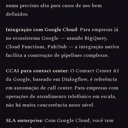
numa precisão alta para casos de uso bem
definidos.
Integração com Google Cloud
: Para empresas já
no ecossistema Google — usando BigQuery,
Cloud Functions, Pub/Sub — a integração nativa
facilita a construção de pipelines complexos.
CCAI para contact center
: O Contact Center AI
da Google, baseado em Dialogflow, é referência
em automação de call center. Para empresas com
operações de atendimento telefônico em escala,
não há muita concorrência nesse nível.
SLA enterprise
: Com Google Cloud, você tem