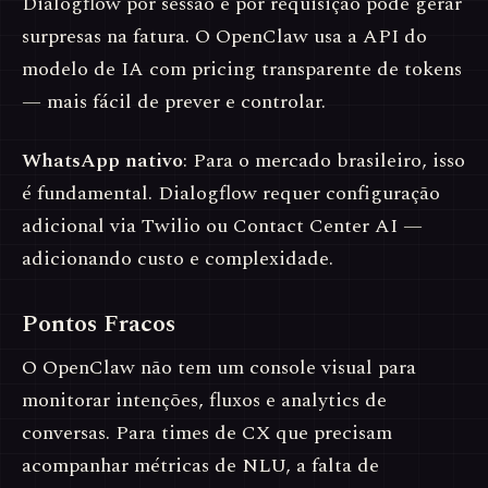
Dialogflow por sessão e por requisição pode gerar
surpresas na fatura. O OpenClaw usa a API do
modelo de IA com pricing transparente de tokens
— mais fácil de prever e controlar.
WhatsApp nativo
: Para o mercado brasileiro, isso
é fundamental. Dialogflow requer configuração
adicional via Twilio ou Contact Center AI —
adicionando custo e complexidade.
Pontos Fracos
O OpenClaw não tem um console visual para
monitorar intenções, fluxos e analytics de
conversas. Para times de CX que precisam
acompanhar métricas de NLU, a falta de