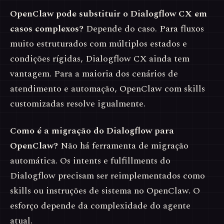
OpenClaw pode substituir o Dialogflow CX em
casos complexos?
Depende do caso. Para fluxos
muito estruturados com múltiplos estados e
condições rígidas, Dialogflow CX ainda tem
vantagem. Para a maioria dos cenários de
atendimento e automação, OpenClaw com skills
customizadas resolve igualmente.
Como é a migração do Dialogflow para
OpenClaw?
Não há ferramenta de migração
automática. Os intents e fulfillments do
Dialogflow precisam ser reimplementados como
skills ou instruções de sistema no OpenClaw. O
esforço depende da complexidade do agente
atual.