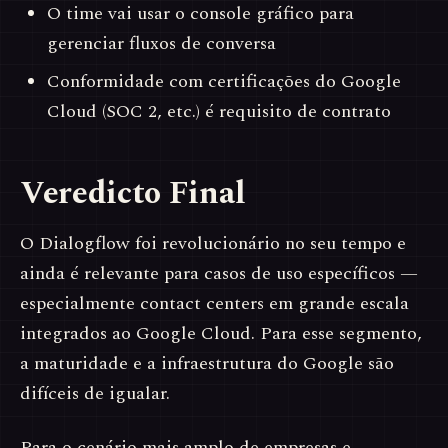
O time vai usar o console gráfico para
gerenciar fluxos de conversa
Conformidade com certificações do Google
Cloud (SOC 2, etc.) é requisito de contrato
Veredicto Final
O Dialogflow foi revolucionário no seu tempo e
ainda é relevante para casos de uso específicos —
especialmente contact centers em grande escala
integrados ao Google Cloud. Para esse segmento,
a maturidade e a infraestrutura do Google são
difíceis de igualar.
Para o cenário mais amplo de empresas e