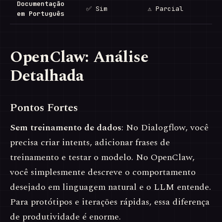
Documentação
✅ Sim
⚠ Parcial
em Português
OpenClaw: Análise
Detalhada
Pontos Fortes
Sem treinamento de dados
: No Dialogflow, você
precisa criar intents, adicionar frases de
treinamento e testar o modelo. No OpenClaw,
você simplesmente descreve o comportamento
desejado em linguagem natural e o LLM entende.
Para protótipos e iterações rápidas, essa diferença
de produtividade é enorme.