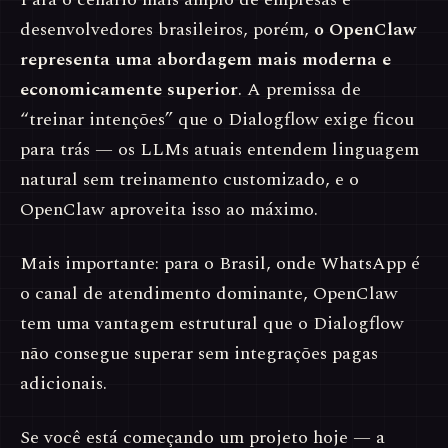
desenvolvedores brasileiros, porém,
o OpenClaw
representa uma abordagem mais moderna e
economicamente superior
. A premissa de
“treinar intenções” que o Dialogflow exige ficou
para trás — os LLMs atuais entendem linguagem
natural sem treinamento customizado, e o
OpenClaw aproveita isso ao máximo.
Mais importante: para o Brasil, onde WhatsApp é
o canal de atendimento dominante, OpenClaw
tem uma vantagem estrutural que o Dialogflow
não consegue superar sem integrações pagas
adicionais.
Se você está começando um projeto hoje — a