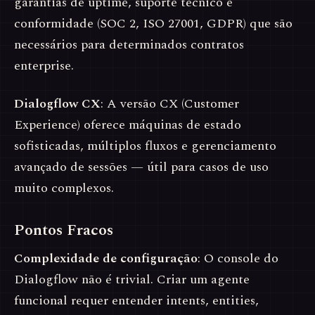
garantias de uptime, suporte técnico e
conformidade (SOC 2, ISO 27001, GDPR) que são
necessários para determinados contratos
enterprise.
Dialogflow CX
: A versão CX (Customer
Experience) oferece máquinas de estado
sofisticadas, múltiplos fluxos e gerenciamento
avançado de sessões — útil para casos de uso
muito complexos.
Pontos Fracos
Complexidade de configuração
: O console do
Dialogflow não é trivial. Criar um agente
funcional requer entender intents, entities,