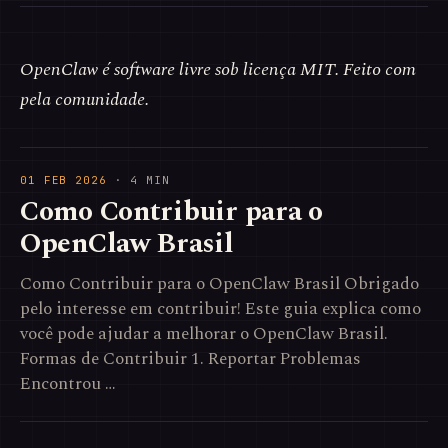
OpenClaw é software livre sob licença MIT. Feito com
pela comunidade.
01 FEB 2026
· 4 MIN
Como Contribuir para o
OpenClaw Brasil
Como Contribuir para o OpenClaw Brasil Obrigado
pelo interesse em contribuir! Este guia explica como
você pode ajudar a melhorar o OpenClaw Brasil.
Formas de Contribuir 1. Reportar Problemas
Encontrou …