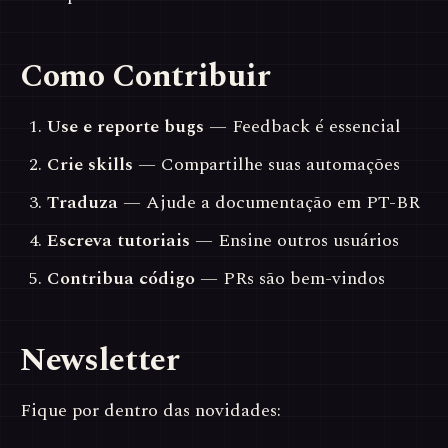
Como Contribuir
Use e reporte bugs
— Feedback é essencial
Crie skills
— Compartilhe suas automações
Traduza
— Ajude a documentação em PT-BR
Escreva tutoriais
— Ensine outros usuários
Contribua código
— PRs são bem-vindos
Newsletter
Fique por dentro das novidades: