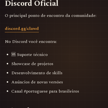
Discord Oficial
O principal ponto de encontro da comunidade:
discord.gg/clawd
No Discord você encontra:
🆘 Suporte técnico
Showcase de projetos
Desenvolvimento de skills
Anúncios de novas versões
Canal #portuguese para brasileiros