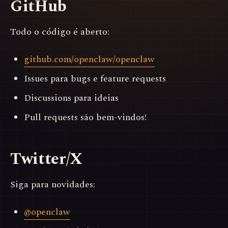
GitHub
Todo o código é aberto:
github.com/openclaw/openclaw
Issues para bugs e feature requests
Discussions para ideias
Pull requests são bem-vindos!
Twitter/X
Siga para novidades:
@openclaw