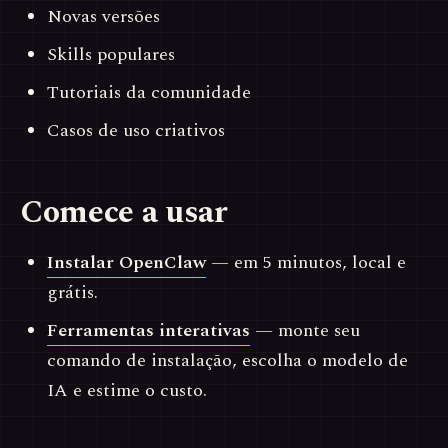
Novas versões
Skills populares
Tutoriais da comunidade
Casos de uso criativos
Comece a usar
Instalar OpenClaw
— em 5 minutos, local e
grátis.
Ferramentas interativas
— monte seu
comando de instalação, escolha o modelo de
IA e estime o custo.