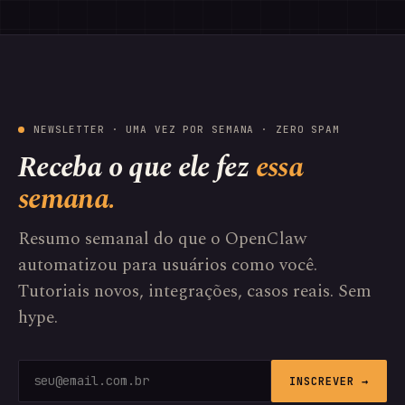
NEWSLETTER · UMA VEZ POR SEMANA · ZERO SPAM
Receba o que ele fez
essa
semana.
Resumo semanal do que o OpenClaw
automatizou para usuários como você.
Tutoriais novos, integrações, casos reais. Sem
hype.
INSCREVER →