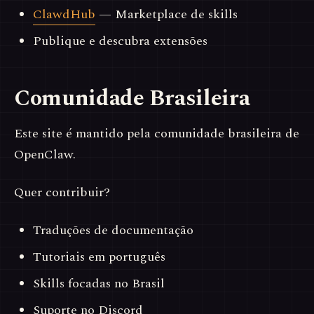
ClawdHub
— Marketplace de skills
Publique e descubra extensões
Comunidade Brasileira
Este site é mantido pela comunidade brasileira de
OpenClaw.
Quer contribuir?
Traduções de documentação
Tutoriais em português
Skills focadas no Brasil
Suporte no Discord