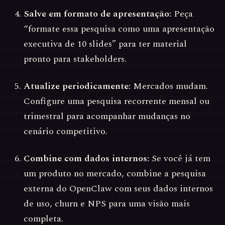
Salve em formato de apresentação:
Peça
“formate essa pesquisa como uma apresentação
executiva de 10 slides” para ter material
pronto para stakeholders.
Atualize periodicamente:
Mercados mudam.
Configure uma pesquisa recorrente mensal ou
trimestral para acompanhar mudanças no
cenário competitivo.
Combine com dados internos:
Se você já tem
um produto no mercado, combine a pesquisa
externa do OpenClaw com seus dados internos
de uso, churn e NPS para uma visão mais
completa.