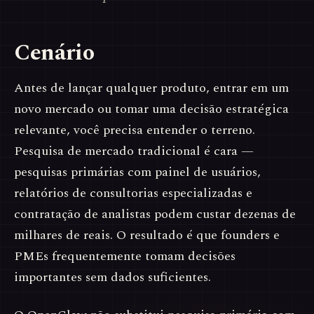
Cenário
Antes de lançar qualquer produto, entrar em um
novo mercado ou tomar uma decisão estratégica
relevante, você precisa entender o terreno.
Pesquisa de mercado tradicional é cara —
pesquisas primárias com painel de usuários,
relatórios de consultorias especializadas e
contratação de analistas podem custar dezenas de
milhares de reais. O resultado é que founders e
PMEs frequentemente tomam decisões
importantes sem dados suficientes.