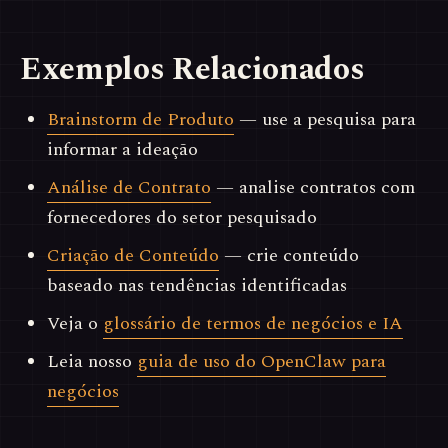
Exemplos Relacionados
Brainstorm de Produto
— use a pesquisa para
informar a ideação
Análise de Contrato
— analise contratos com
fornecedores do setor pesquisado
Criação de Conteúdo
— crie conteúdo
baseado nas tendências identificadas
Veja o
glossário de termos de negócios e IA
Leia nosso
guia de uso do OpenClaw para
negócios