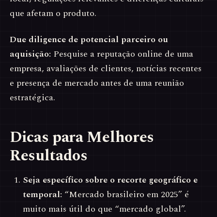
que afetam o produto.
Due diligence de potencial parceiro ou
aquisição:
Pesquise a reputação online de uma
empresa, avaliações de clientes, notícias recentes
e presença de mercado antes de uma reunião
estratégica.
Dicas para Melhores
Resultados
Seja específico sobre o recorte geográfico e
temporal:
“Mercado brasileiro em 2025” é
muito mais útil do que “mercado global”.