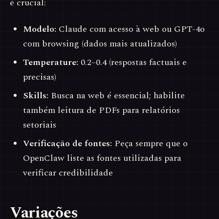
é crucial:
Modelo:
Claude com acesso à web ou GPT-4o
com browsing (dados mais atualizados)
Temperature:
0.2–0.4 (respostas factuais e
precisas)
Skills:
Busca na web é essencial; habilite
também leitura de PDFs para relatórios
setoriais
Verificação de fontes:
Peça sempre que o
OpenClaw liste as fontes utilizadas para
verificar credibilidade
Variações