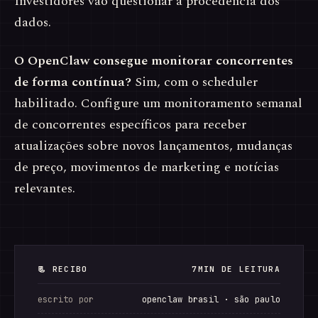
Investidores vão questionar a procedência dos
dados.
O OpenClaw consegue monitorar concorrentes
de forma contínua?
Sim, com o scheduler
habilitado. Configure um monitoramento semanal
de concorrentes específicos para receber
atualizações sobre novos lançamentos, mudanças
de preço, movimentos de marketing e notícias
relevantes.
📃 RECIBO
7MIN DE LEITURA
escrito por
openclaw brasil · são paulo