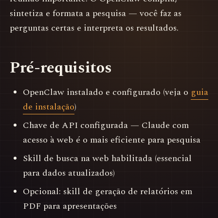
sintetiza e formata a pesquisa — você faz as
perguntas certas e interpreta os resultados.
Pré-requisitos
OpenClaw instalado e configurado (veja o
guia
de instalação
)
Chave de API configurada — Claude com
acesso à web é o mais eficiente para pesquisa
Skill de busca na web habilitada (essencial
para dados atualizados)
Opcional: skill de geração de relatórios em
PDF para apresentações