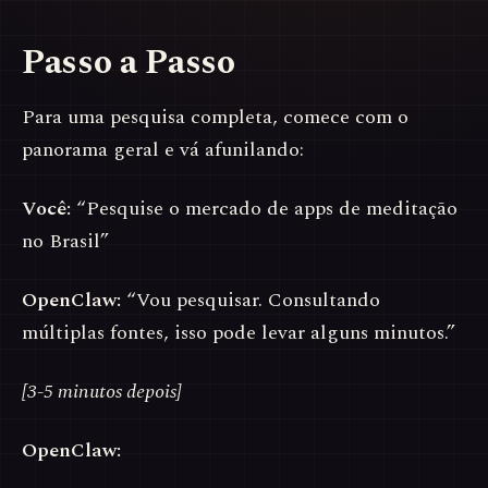
Passo a Passo
Para uma pesquisa completa, comece com o
panorama geral e vá afunilando:
Você:
“Pesquise o mercado de apps de meditação
no Brasil”
OpenClaw:
“Vou pesquisar. Consultando
múltiplas fontes, isso pode levar alguns minutos.”
[3-5 minutos depois]
OpenClaw: