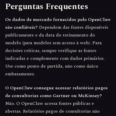
Perguntas Frequentes
Os dados de mercado fornecidos pelo OpenClaw
são confiáveis?
Dependem das fontes disponíveis
publicamente e da data do treinamento do
modelo (para modelos sem acesso à web). Para
decisões críticas, sempre verifique as fontes
indicadas e complemente com dados primários.
Use como ponto de partida, não como único
embasamento.
O OpenClaw consegue acessar relatórios pagos
de consultorias como Gartner ou McKinsey?
Não. O OpenClaw acessa fontes públicas e
abertas. Relatórios pagos de consultorias não