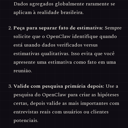
Dados agregados globalmente raramente se
aplicam à realidade brasileira.
Peça para separar fato de estimativa:
Sempre
solicite que o OpenClaw identifique quando
está usando dados verificados versus
estimativas qualitativas. Isso evita que você
apresente uma estimativa como fato em uma
reunião.
Valide com pesquisa primária depois:
Use a
pesquisa do OpenClaw para criar as hipóteses
certas, depois valide as mais importantes com
entrevistas reais com usuários ou clientes
potenciais.