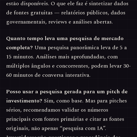
estão disponíveis. O que ele faz é sintetizar dados
de fontes gratuitas — relatórios públicos, dados
governamentais, reviews e análises abertas.
Quanto tempo leva uma pesquisa de mercado
completa?
Uma pesquisa panorâmica leva de 5 a
15 minutos. Análises mais aprofundadas, com
múltiplos ângulos e concorrentes, podem levar 30-
60 minutos de conversa interativa.
Posso usar a pesquisa gerada para um pitch de
investimento?
Sim, como base. Mas para pitches
sérios, recomendamos validar os números
principais com fontes primárias e citar as fontes
originais, não apenas “pesquisa com IA”.