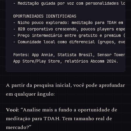
- Meditação guiada por voz com personalidades locai
OPORTUNIDADES IDENTIFICADAS

- Nicho pouco explorado: meditação para TDAH em adu
- B2B corporativo crescendo, poucos players especia
- Preço intermediário entre gratuito e premium (R$ 
- Comunidade local como diferencial (grupos, evento
Fontes: App Annie, Statista Brasil, Sensor Tower, r
A partir da pesquisa inicial, você pode aprofundar
em qualquer ângulo:
Você:
“Analise mais a fundo a oportunidade de
meditação para TDAH. Tem tamanho real de
mercado?”