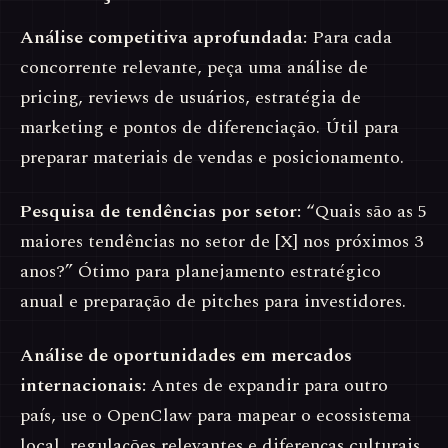
Análise competitiva aprofundada:
Para cada
concorrente relevante, peça uma análise de
pricing, reviews de usuários, estratégia de
marketing e pontos de diferenciação. Útil para
preparar materiais de vendas e posicionamento.
Pesquisa de tendências por setor:
“Quais são as 5
maiores tendências no setor de [X] nos próximos 3
anos?” Ótimo para planejamento estratégico
anual e preparação de pitches para investidores.
Análise de oportunidades em mercados
internacionais:
Antes de expandir para outro
país, use o OpenClaw para mapear o ecossistema
local, regulações relevantes e diferenças culturais