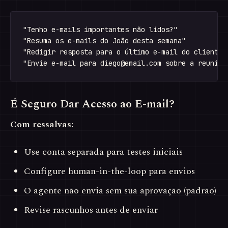
"Tenho e-mails importantes não lidos?"

"Resuma os e-mails do João desta semana"

"Redigir resposta para o último e-mail do cliente"

"Envie e-mail para 
diego@email.com
É Seguro Dar Acesso ao E-mail?
Com ressalvas:
Use conta separada para testes iniciais
Configure human-in-the-loop para envios
O agente não envia sem sua aprovação (padrão)
Revise rascunhos antes de enviar