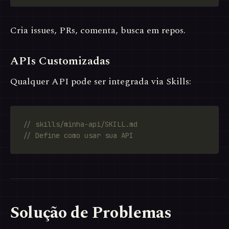
Cria issues, PRs, comenta, busca em repos.
APIs Customizadas
Qualquer API pode ser integrada via Skills:
Solução de Problemas