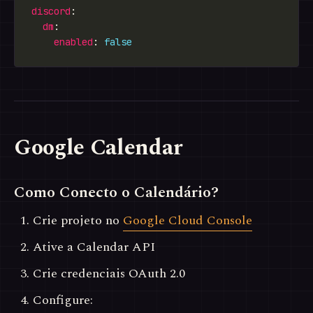
discord
dm
enabled
: 
false
Google Calendar
Como Conecto o Calendário?
Crie projeto no
Google Cloud Console
Ative a Calendar API
Crie credenciais OAuth 2.0
Configure: