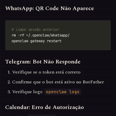
WhatsApp: QR Code Não Aparece
# Limpe sessão anterior
Telegram: Bot Não Responde
Verifique se o token está correto
Confirme que o bot está ativo no BotFather
Verifique logs:
openclaw logs
Calendar: Erro de Autorização