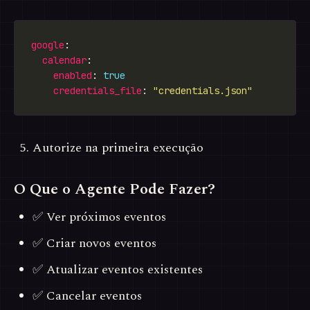
google
calendar
enabled
: 
true
credentials_file
: 
"credentials.json"
Autorize na primeira execução
O Que o Agente Pode Fazer?
✅ Ver próximos eventos
✅ Criar novos eventos
✅ Atualizar eventos existentes
✅ Cancelar eventos