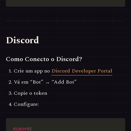
Discord
Como Conecto o Discord?
Crie um app no
Discord Developer Portal
Vá em “Bot” → “Add Bot”
Copie o token
Configure:
discord