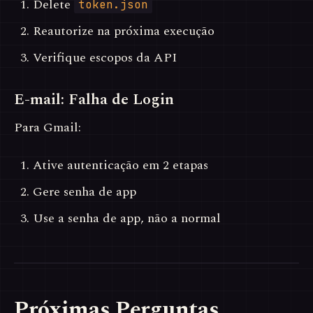
Delete
token.json
Reautorize na próxima execução
Verifique escopos da API
E-mail: Falha de Login
Para Gmail:
Ative autenticação em 2 etapas
Gere senha de app
Use a senha de app, não a normal
Próximas Perguntas