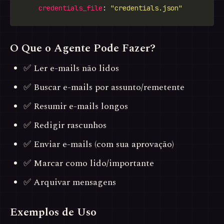
credentials_file
: 
"credentials.json"
O Que o Agente Pode Fazer?
✅ Ler e-mails não lidos
✅ Buscar e-mails por assunto/remetente
✅ Resumir e-mails longos
✅ Redigir rascunhos
✅ Enviar e-mails (com sua aprovação)
✅ Marcar como lido/importante
✅ Arquivar mensagens
Exemplos de Uso