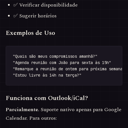
✅ Verificar disponibilidade
✅ Sugerir horários
Exemplos de Uso
"Quais são meus compromissos amanhã?"

"Agenda reunião com João para sexta às 15h"

"Remarque a reunião de ontem para próxima semana"

Funciona com Outlook/iCal?
Parcialmente.
Suporte nativo apenas para Google
Calendar. Para outros: