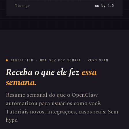
licença
cc by 4.0
NEWSLETTER · UMA VEZ POR SEMANA · ZERO SPAM
Receba o que ele fez
essa
semana.
Resumo semanal do que o OpenClaw
automatizou para usuários como você.
Tutoriais novos, integrações, casos reais. Sem
hype.