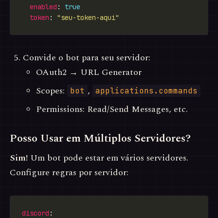
enabled
: 
true
token
: 
"seu-token-aqui"
Convide o bot para seu servidor:
OAuth2 → URL Generator
Scopes:
,
bot
applications.commands
Permissions: Read/Send Messages, etc.
Posso Usar em Múltiplos Servidores?
Sim!
Um bot pode estar em vários servidores.
Configure regras por servidor:
discord