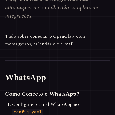
automações de e-mail. Guia completo de
integrações.
Tudo sobre conectar o OpenClaw com
mensageiros, calendário e e-mail.
WhatsApp
Como Conecto o WhatsApp?
Configure o canal WhatsApp no
:
config.yaml