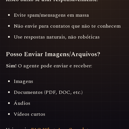
Evite spam/mensagens em massa
Não envie para contatos que não te conhecem
Use respostas naturais, não robóticas
Posso Enviar Imagens/Arquivos?
Sim!
O agente pode enviar e receber:
Imagens
Documentos (PDF, DOC, etc.)
Áudios
Vídeos curtos