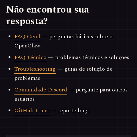
Não encontrou sua
resposta?
FAQ Geral
— perguntas básicas sobre o
OpenClaw
FAQ Técnico
— problemas técnicos e soluções
Troubleshooting
— guias de solução de
problemas
Comunidade Discord
— pergunte para outros
usuários
GitHub Issues
— reporte bugs