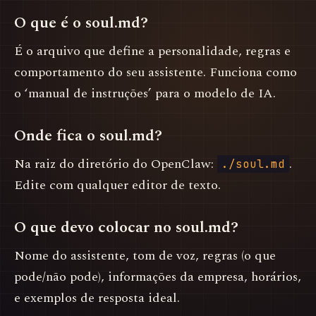
O que é o soul.md?
É o arquivo que define a personalidade, regras e
comportamento do seu assistente. Funciona como
o ‘manual de instruções’ para o modelo de IA.
Onde fica o soul.md?
Na raiz do diretório do OpenClaw:
.
./soul.md
Edite com qualquer editor de texto.
O que devo colocar no soul.md?
Nome do assistente, tom de voz, regras (o que
pode/não pode), informações da empresa, horários,
e exemplos de resposta ideal.