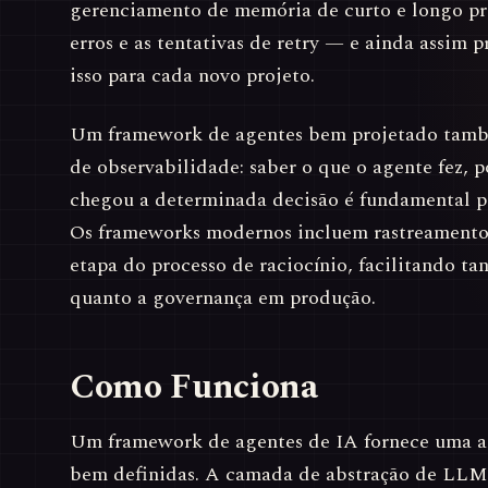
gerenciamento de memória de curto e longo pr
erros e as tentativas de retry — e ainda assim p
isso para cada novo projeto.
Um framework de agentes bem projetado tamb
de observabilidade: saber o que o agente fez, 
chegou a determinada decisão é fundamental pa
Os frameworks modernos incluem rastreamento
etapa do processo de raciocínio, facilitando t
quanto a governança em produção.
Como Funciona
Um framework de agentes de IA fornece uma a
bem definidas. A camada de abstração de LLM 