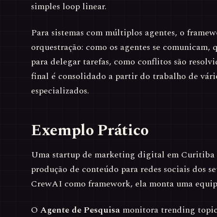
simples loop linear.
Para sistemas com múltiplos agentes, o frame
orquestração: como os agentes se comunicam,
para delegar tarefas, como conflitos são resolv
final é consolidado a partir do trabalho de vár
especializados.
Exemplo Prático
Uma startup de marketing digital em Curitiba 
produção de conteúdo para redes sociais dos se
CrewAI como framework, ela monta uma equipe
O
Agente de Pesquisa
monitora trending topic