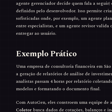
agente gerenciador decide quem fala a seguir)
definidos pelo desenvolvedor. Isso permite cria
sofisticadas onde, por exemplo, um agente plan
entre especialistas, e um agente revisor valida 
entregar ao usuário.
Exemplo Prático
Uma empresa de consultoria financeira em São
a geração de relatórios de análise de investime
analistas passam 4 horas por relatório coletan
modelos e formatando o documento final.
Com AutoGen, eles constroem uma equipe de a
Coletor
busca dados de cotações, balanços e in