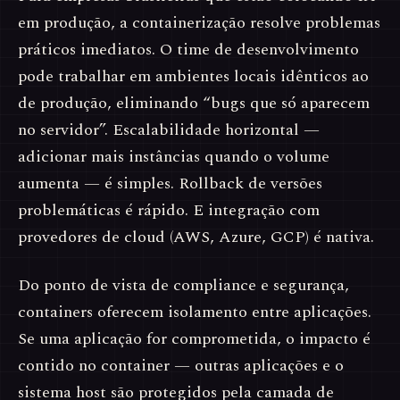
em produção, a containerização resolve problemas
práticos imediatos. O time de desenvolvimento
pode trabalhar em ambientes locais idênticos ao
de produção, eliminando “bugs que só aparecem
no servidor”. Escalabilidade horizontal —
adicionar mais instâncias quando o volume
aumenta — é simples. Rollback de versões
problemáticas é rápido. E integração com
provedores de cloud (AWS, Azure, GCP) é nativa.
Do ponto de vista de compliance e segurança,
containers oferecem isolamento entre aplicações.
Se uma aplicação for comprometida, o impacto é
contido no container — outras aplicações e o
sistema host são protegidos pela camada de