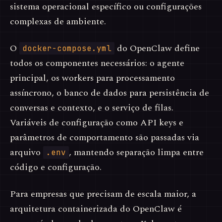
sistema operacional específico ou configurações
complexas de ambiente.
O
do OpenClaw define
docker-compose.yml
todos os componentes necessários: o agente
principal, os workers para processamento
assíncrono, o banco de dados para persistência de
conversas e contexto, e o serviço de filas.
Variáveis de configuração como API keys e
parâmetros de comportamento são passadas via
arquivo
, mantendo separação limpa entre
.env
código e configuração.
Para empresas que precisam de escala maior, a
arquitetura containerizada do OpenClaw é