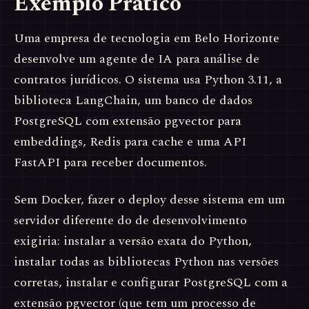
Exemplo Prático
Uma empresa de tecnologia em Belo Horizonte
desenvolve um agente de IA para análise de
contratos jurídicos. O sistema usa Python 3.11, a
biblioteca LangChain, um banco de dados
PostgreSQL com extensão pgvector para
embeddings, Redis para cache e uma API
FastAPI para receber documentos.
Sem Docker, fazer o deploy desse sistema em um
servidor diferente do de desenvolvimento
exigiria: instalar a versão exata do Python,
instalar todas as bibliotecas Python nas versões
corretas, instalar e configurar PostgreSQL com a
extensão pgvector (que tem um processo de