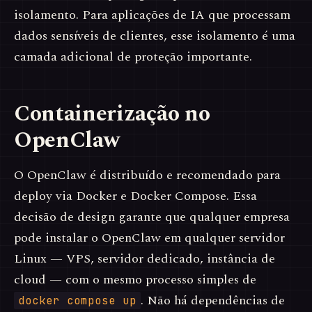
isolamento. Para aplicações de IA que processam
dados sensíveis de clientes, esse isolamento é uma
camada adicional de proteção importante.
Containerização no
OpenClaw
O OpenClaw é distribuído e recomendado para
deploy via Docker e Docker Compose. Essa
decisão de design garante que qualquer empresa
pode instalar o OpenClaw em qualquer servidor
Linux — VPS, servidor dedicado, instância de
cloud — com o mesmo processo simples de
. Não há dependências de
docker compose up