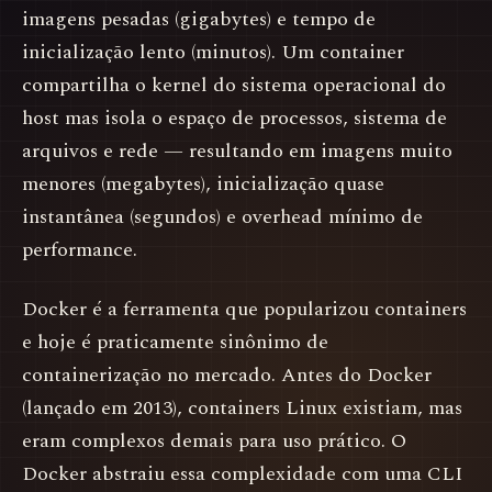
imagens pesadas (gigabytes) e tempo de
inicialização lento (minutos). Um container
compartilha o kernel do sistema operacional do
host mas isola o espaço de processos, sistema de
arquivos e rede — resultando em imagens muito
menores (megabytes), inicialização quase
instantânea (segundos) e overhead mínimo de
performance.
Docker é a ferramenta que popularizou containers
e hoje é praticamente sinônimo de
containerização no mercado. Antes do Docker
(lançado em 2013), containers Linux existiam, mas
eram complexos demais para uso prático. O
Docker abstraiu essa complexidade com uma CLI