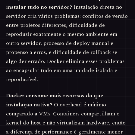
instalar tudo no servidor?
Instalação direta no
servidor cria vários problemas: conflitos de versão
entre projetos diferentes, dificuldade de
reproduzir exatamente o mesmo ambiente em
outro servidor, processo de deploy manual e
propenso a erros, e dificuldade de rollback se
algo der errado. Docker elimina esses problemas
ao encapsular tudo em uma unidade isolada e
reproducível.
Docker consome mais recursos do que
instalação nativa?
O overhead é mínimo
comparado a VMs. Containers compartilham o
kernel do host e não virtualizam hardware, então
a diferença de performance é geralmente menor