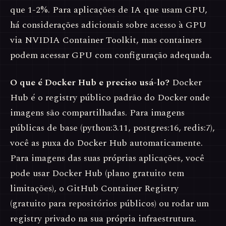
que 1-2%. Para aplicações de IA que usam GPU,
há considerações adicionais sobre acesso à GPU
via NVIDIA Container Toolkit, mas containers
podem acessar GPU com configuração adequada.
O que é Docker Hub e preciso usá-lo?
Docker
Hub é o registry público padrão do Docker onde
imagens são compartilhadas. Para imagens
públicas de base (python:3.11, postgres:16, redis:7),
você as puxa do Docker Hub automaticamente.
Para imagens das suas próprias aplicações, você
pode usar Docker Hub (plano gratuito tem
limitações), o GitHub Container Registry
(gratuito para repositórios públicos) ou rodar um
registry privado na sua própria infraestrutura.