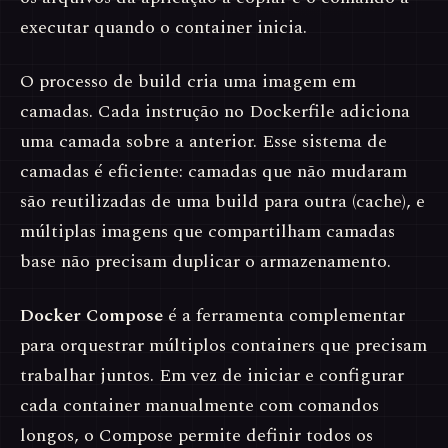
executar quando o container inicia.
O processo de build cria uma imagem em
camadas. Cada instrução no Dockerfile adiciona
uma camada sobre a anterior. Esse sistema de
camadas é eficiente: camadas que não mudaram
são reutilizadas de uma build para outra (cache), e
múltiplas imagens que compartilham camadas
base não precisam duplicar o armazenamento.
Docker Compose
é a ferramenta complementar
para orquestrar múltiplos containers que precisam
trabalhar juntos. Em vez de iniciar e configurar
cada container manualmente com comandos
longos, o Compose permite definir todos os