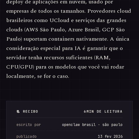
deploy de aplicações em nuvem, usado por
empresas de todos os tamanhos. Provedores cloud
brasileiros como UCloud e serviços das grandes
clouds (AWS São Paulo, Azure Brasil, GCP São
Paulo) suportam containers nativamente. A única
consideração especial para IA é garantir que o
servidor tenha recursos suficientes (RAM,
CPU/GPU) para os modelos que você vai rodar
localmente, se for o caso.
📃 RECIBO
6MIN DE LEITURA
escrito por
openclaw brasil · são paulo
publicado
13 fev 2026