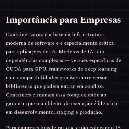
Importância para Empresas
Containerização é a base da infraestrutura
moderna de software e é especialmente crítica
para aplicações de IA. Modelos de IA têm
dependências complexas — versões específicas de
CUDA para GPU, frameworks de deep learning
com compatibilidades precisas entre versões,
bibliotecas que podem entrar em conflito.
Containers eliminam essa complexidade ao
garantir que o ambiente de execução é idêntico
em desenvolvimento, staging e produção.
Para empresas brasileiras que estão colocando IA