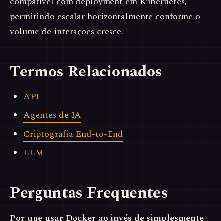
compatível com deployment em Kubernetes,
permitindo escalar horizontalmente conforme o
volume de interações cresce.
Termos Relacionados
API
Agentes de IA
Criptografia End-to-End
LLM
Perguntas Frequentes
Por que usar Docker ao invés de simplesmente