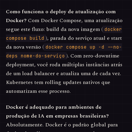
Como funciona o deploy de atualização com
Docker?
Com Docker Compose, uma atualização
segue este fluxo: build da nova imagem (
docker
), parada do serviço atual e start
compose build
da nova versão (
docker compose up -d --no-
). Com zero-downtime
deps nome-do-serviço
deployment, você roda múltiplas instâncias atrás
de um load balancer e atualiza uma de cada vez.
Kubernetes tem rolling updates nativos que
automatizam esse processo.
Docker é adequado para ambientes de
produção de IA em empresas brasileiras?
Absolutamente. Docker é o padrão global para