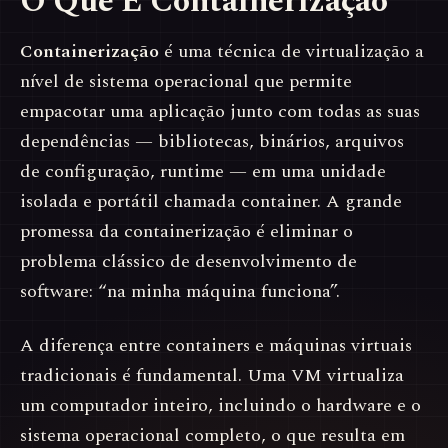
O Que É Containerização
Containerização
é uma técnica de virtualização a
nível de sistema operacional que permite
empacotar uma aplicação junto com todas as suas
dependências — bibliotecas, binários, arquivos
de configuração, runtime — em uma unidade
isolada e portátil chamada container. A grande
promessa da containerização é eliminar o
problema clássico de desenvolvimento de
software: “na minha máquina funciona”.
A diferença entre containers e máquinas virtuais
tradicionais é fundamental. Uma VM virtualiza
um computador inteiro, incluindo o hardware e o
sistema operacional completo, o que resulta em