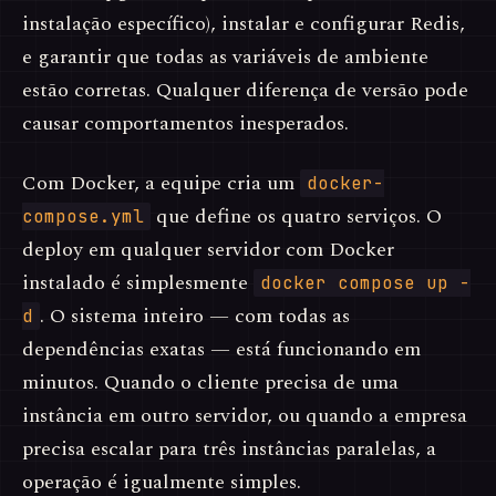
instalação específico), instalar e configurar Redis,
e garantir que todas as variáveis de ambiente
estão corretas. Qualquer diferença de versão pode
causar comportamentos inesperados.
Com Docker, a equipe cria um
docker-
que define os quatro serviços. O
compose.yml
deploy em qualquer servidor com Docker
instalado é simplesmente
docker compose up -
. O sistema inteiro — com todas as
d
dependências exatas — está funcionando em
minutos. Quando o cliente precisa de uma
instância em outro servidor, ou quando a empresa
precisa escalar para três instâncias paralelas, a
operação é igualmente simples.