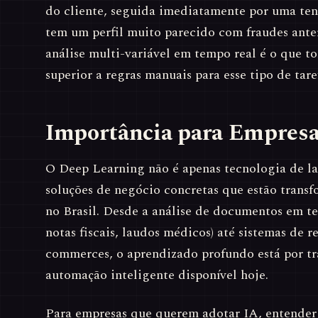
do cliente, seguida imediatamente por uma ten
tem um perfil muito parecido com fraudes anter
análise multi-variável em tempo real é o que t
superior a regras manuais para esse tipo de tare
Importância para Empres
O Deep Learning não é apenas tecnologia de la
soluções de negócio concretas que estão transf
no Brasil. Desde a análise de documentos em te
notas fiscais, laudos médicos) até sistemas de
commerces, o aprendizado profundo está por tr
automação inteligente disponível hoje.
Para empresas que querem adotar IA, entender