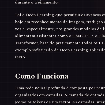
durante o treinamento.
Foi o Deep Learning que permitiu os avanços e
hoje em reconhecimento de imagem, tradução a
voz e, especialmente, nos grandes modelos de
alimentam assistentes como o ChatGPT e o Cla
Transformer, base de praticamente todos os L
exemplo sofisticado de Deep Learning aplicad
texto.
Como Funciona
Uma rede neural profunda é composta por neurôn
organizados em camadas. A camada de entrada 
(como os tokens de um texto). As camadas int