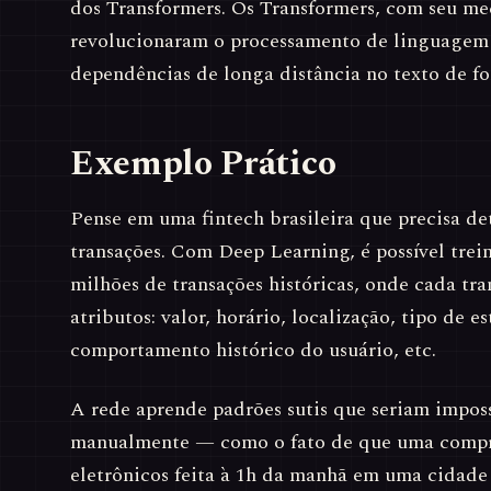
dos Transformers. Os Transformers, com seu me
revolucionaram o processamento de linguagem 
dependências de longa distância no texto de fo
Exemplo Prático
Pense em uma fintech brasileira que precisa de
transações. Com Deep Learning, é possível tre
milhões de transações históricas, onde cada tr
atributos: valor, horário, localização, tipo de 
comportamento histórico do usuário, etc.
A rede aprende padrões sutis que seriam impos
manualmente — como o fato de que uma comp
eletrônicos feita à 1h da manhã em uma cidade