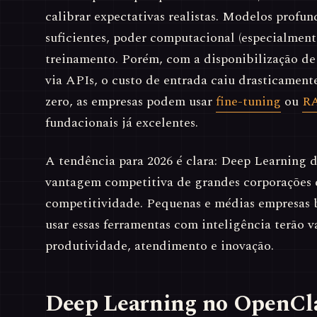
calibrar expectativas realistas. Modelos profu
suficientes, poder computacional (especialmen
treinamento. Porém, com a disponibilização de
via APIs, o custo de entrada caiu drasticamente
zero, as empresas podem usar
fine-tuning
ou
R
fundacionais já excelentes.
A tendência para 2026 é clara: Deep Learning 
vantagem competitiva de grandes corporações e
competitividade. Pequenas e médias empresas 
usar essas ferramentas com inteligência terão 
produtividade, atendimento e inovação.
Deep Learning no OpenCl