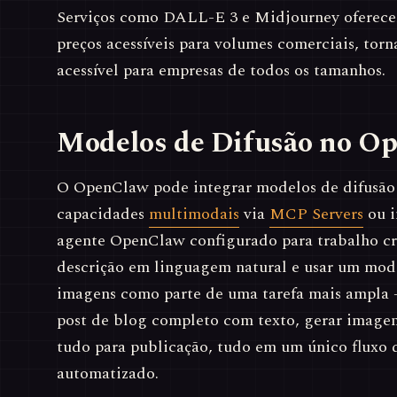
Serviços como DALL-E 3 e Midjourney oferece
preços acessíveis para volumes comerciais, tor
acessível para empresas de todos os tamanhos.
Modelos de Difusão no O
O OpenClaw pode integrar modelos de difusão
capacidades
multimodais
via
MCP Servers
ou i
agente OpenClaw configurado para trabalho cr
descrição em linguagem natural e usar um mode
imagens como parte de uma tarefa mais ampla 
post de blog completo com texto, gerar imagens
tudo para publicação, tudo em um único fluxo 
automatizado.