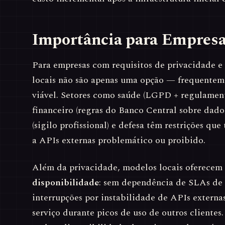
Importância para Empres
Para empresas com requisitos de privacidade 
locais não são apenas uma opção — frequentem
viável. Setores como saúde (LGPD + regulamen
financeiro (regras do Banco Central sobre dados
(sigilo profissional) e defesa têm restrições qu
a APIs externas problemático ou proibido.
Além da privacidade, modelos locais oferecem
disponibilidade
: sem dependência de SLAs de 
interrupções por instabilidade de APIs extern
serviço durante picos de uso de outros clientes.