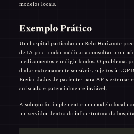
modelos locais.
Exemplo Prático
Um hospital particular em Belo Horizonte prec
de IA para ajudar médicos a consultar prontuári
medicamentos e redigir laudos. O problema: pr
dados extremamente sensíveis, sujeitos à LGPD
Enviar dados de pacientes para APIs externas 
arriscado e potencialmente inviável.
A solução foi implementar um modelo local c
um servidor dentro da infraestrutura do hospita