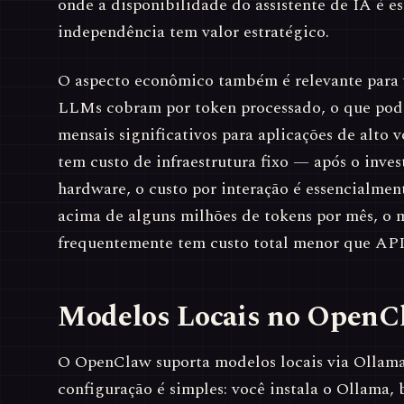
onde a disponibilidade do assistente de IA é es
independência tem valor estratégico.
O aspecto econômico também é relevante para 
LLMs cobram por token processado, o que pode
mensais significativos para aplicações de alto
tem custo de infraestrutura fixo — após o inves
hardware, o custo por interação é essencialmen
acima de alguns milhões de tokens por mês, o 
frequentemente tem custo total menor que APIs
Modelos Locais no OpenC
O OpenClaw suporta modelos locais via Ollam
configuração é simples: você instala o Ollama,