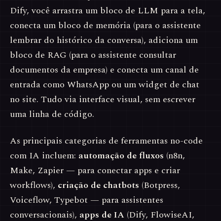
Dify, você arrastra um bloco de LLM para a tela,
conecta um bloco de memória (para o assistente
lembrar do histórico da conversa), adiciona um
bloco de RAG (para o assistente consultar
documentos da empresa) e conecta um canal de
entrada como WhatsApp ou um widget de chat
no site. Tudo via interface visual, sem escrever
uma linha de código.
As principais categorias de ferramentas no-code
com IA incluem:
automação de fluxos
(n8n,
Make, Zapier — para conectar apps e criar
workflows),
criação de chatbots
(Botpress,
Voiceflow, Typebot — para assistentes
conversacionais),
apps de IA
(Dify, FlowiseAI,