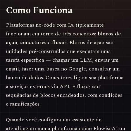
Como Funciona
Plataformas no-code com IA tipicamente
funcionam em torno de três conceitos:
blocos de
ação
,
conectores
e
fluxos
. Blocos de ação são
unidades pré-construídas que executam uma
tarefa específica — chamar um LLM, enviar um
email, fazer uma busca no Google, consultar um
banco de dados. Conectores ligam sua plataforma
a serviços externos via API. E fluxos são
sequências de blocos encadeados, com condições
e ramificações.
Quando você configura um assistente de
atendimento numa plataforma como FlowiseAI ou