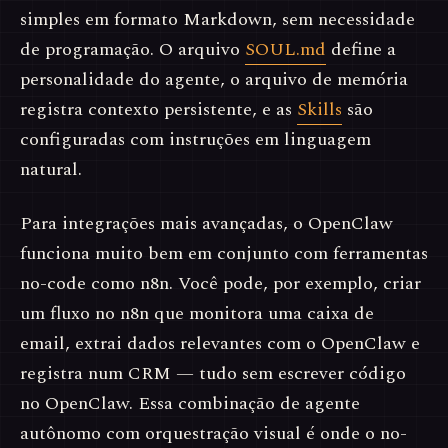
simples em formato Markdown, sem necessidade
de programação. O arquivo
SOUL.md
define a
personalidade do agente, o arquivo de memória
registra contexto persistente, e as
Skills
são
configuradas com instruções em linguagem
natural.
Para integrações mais avançadas, o OpenClaw
funciona muito bem em conjunto com ferramentas
no-code como n8n. Você pode, por exemplo, criar
um fluxo no n8n que monitora uma caixa de
email, extrai dados relevantes com o OpenClaw e
registra num CRM — tudo sem escrever código
no OpenClaw. Essa combinação de agente
autônomo com orquestração visual é onde o no-