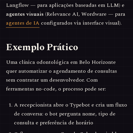
Langflow — para aplicações baseadas em LLM) e
agentes visuais
(Relevance AI, Wordware — para
agentes de IA
configurados via interface visual).
Exemplo Prático
Uma clínica odontológica em Belo Horizonte
quer automatizar o agendamento de consultas
sem contratar um desenvolvedor. Com
ferramentas no-code, o processo pode ser:
A recepcionista abre o Typebot e cria um fluxo
de conversa: o bot pergunta nome, tipo de
consulta e preferência de horário