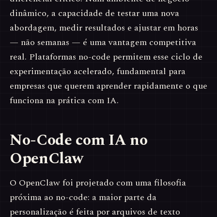
dinâmico, a capacidade de testar uma nova
abordagem, medir resultados e ajustar em horas
— não semanas — é uma vantagem competitiva
real. Plataformas no-code permitem esse ciclo de
experimentação acelerado, fundamental para
empresas que querem aprender rapidamente o que
funciona na prática com IA.
No-Code com IA no
OpenClaw
O OpenClaw foi projetado com uma filosofia
próxima ao no-code: a maior parte da
personalização é feita por arquivos de texto