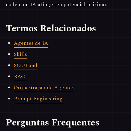
code com IA atinge seu potencial máximo.
Termos Relacionados
Agentes de IA
Skills
SOUL.md
RAG
Orquestração de Agentes
Prompt Engineering
Perguntas Frequentes