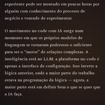
experiente pode ser montado em poucas horas por
alguém com conhecimento do processo de
negócio e vontade de experimentar.
O movimento no-code com IA surge num
momento em que os próprios modelos de
linguagem se tornaram poderosos o suficiente
para ser o “motor” de soluções complexas. A
inteligência está no LLM; a plataforma no-code é
apenas a interface de configuração. Isso inverte a
lógica anterior, onde a maior parte do trabalho
estava na programação da lógica — agora, a
maior parte está em definir bem o que se quer que
a IA faça.