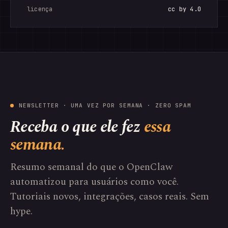
licença
cc by 4.0
NEWSLETTER · UMA VEZ POR SEMANA · ZERO SPAM
Receba o que ele fez
essa
semana.
Resumo semanal do que o OpenClaw
automatizou para usuários como você.
Tutoriais novos, integrações, casos reais. Sem
hype.