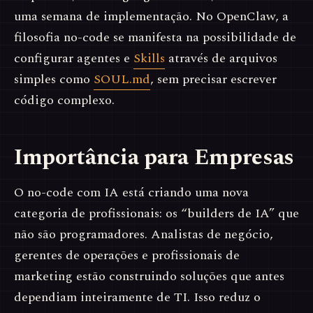
uma semana de implementação. No OpenClaw, a
filosofia no-code se manifesta na possibilidade de
configurar agentes e
Skills
através de arquivos
simples como
SOUL.md
, sem precisar escrever
código complexo.
Importância para Empresas
O no-code com IA está criando uma nova
categoria de profissionais: os “builders de IA” que
não são programadores. Analistas de negócio,
gerentes de operações e profissionais de
marketing estão construindo soluções que antes
dependiam inteiramente de TI. Isso reduz o