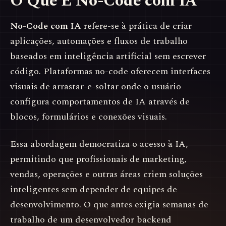
O Que É No-Code com IA
No-Code com IA
refere-se à prática de criar
aplicações, automações e fluxos de trabalho
baseados em inteligência artificial sem escrever
código. Plataformas no-code oferecem interfaces
visuais de arrastar-e-soltar onde o usuário
configura comportamentos de IA através de
blocos, formulários e conexões visuais.
Essa abordagem democratiza o acesso à IA,
permitindo que profissionais de marketing,
vendas, operações e outras áreas criem soluções
inteligentes sem depender de equipes de
desenvolvimento. O que antes exigia semanas de
trabalho de um desenvolvedor backend