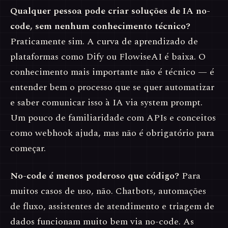
Qualquer pessoa pode criar soluções de IA no-
code, sem nenhum conhecimento técnico?
Praticamente sim. A curva de aprendizado de
plataformas como Dify ou FlowiseAI é baixa. O
conhecimento mais importante não é técnico — é
entender bem o processo que se quer automatizar
e saber comunicar isso à IA via system prompt.
Um pouco de familiaridade com APIs e conceitos
como webhook ajuda, mas não é obrigatório para
começar.
No-code é menos poderoso que código?
Para
muitos casos de uso, não. Chatbots, automações
de fluxo, assistentes de atendimento e triagem de
dados funcionam muito bem via no-code. As