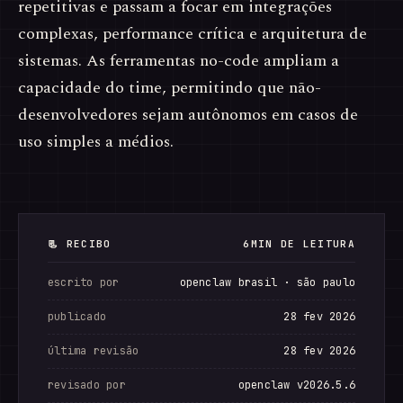
repetitivas e passam a focar em integrações
complexas, performance crítica e arquitetura de
sistemas. As ferramentas no-code ampliam a
capacidade do time, permitindo que não-
desenvolvedores sejam autônomos em casos de
uso simples a médios.
📃 RECIBO
6MIN DE LEITURA
escrito por
openclaw brasil · são paulo
publicado
28 fev 2026
última revisão
28 fev 2026
revisado por
openclaw v2026.5.6