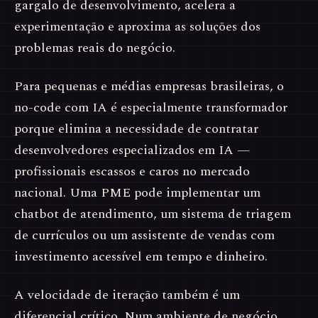
gargalo de desenvolvimento, acelera a
experimentação e aproxima as soluções dos
problemas reais do negócio.
Para pequenas e médias empresas brasileiras, o
no-code com IA é especialmente transformador
porque elimina a necessidade de contratar
desenvolvedores especializados em IA —
profissionais escassos e caros no mercado
nacional. Uma PME pode implementar um
chatbot de atendimento, um sistema de triagem
de currículos ou um assistente de vendas com
investimento acessível em tempo e dinheiro.
A velocidade de iteração também é um
diferencial crítico. Num ambiente de negócio