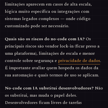
limitações aparecem em casos de alta escala,
lógica muito específica ou integrações com
sistemas legados complexos — onde código
customizado pode ser necessário.
Quais são os riscos do no-code com IA?
Os
principais riscos são vendor lock-in (ficar preso a
uma plataforma), limitações de escala e menor
controle sobre segurança e
privacidade de dados
.
É importante avaliar quem hospeda os dados da
sua automação e quais termos de uso se aplicam.
No-code com IA substitui desenvolvedores?
Não
os substitui, mas muda o papel deles.
Desenvolvedores ficam livres de tarefas