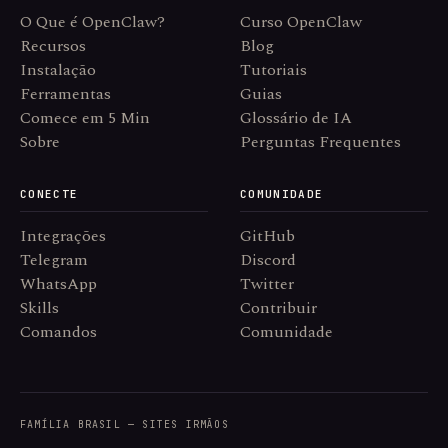
O Que é OpenClaw?
Curso OpenClaw
Recursos
Blog
Instalação
Tutoriais
Ferramentas
Guias
Comece em 5 Min
Glossário de IA
Sobre
Perguntas Frequentes
CONECTE
COMUNIDADE
Integrações
GitHub
Telegram
Discord
WhatsApp
Twitter
Skills
Contribuir
Comandos
Comunidade
FAMÍLIA BRASIL — SITES IRMÃOS