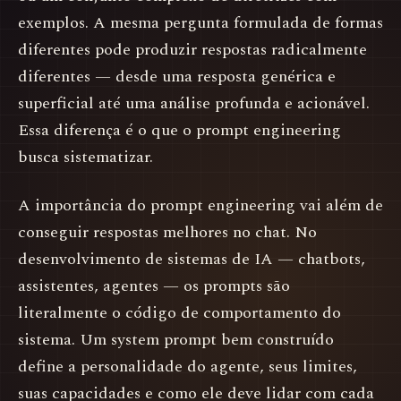
exemplos. A mesma pergunta formulada de formas
diferentes pode produzir respostas radicalmente
diferentes — desde uma resposta genérica e
superficial até uma análise profunda e acionável.
Essa diferença é o que o prompt engineering
busca sistematizar.
A importância do prompt engineering vai além de
conseguir respostas melhores no chat. No
desenvolvimento de sistemas de IA — chatbots,
assistentes, agentes — os prompts são
literalmente o código de comportamento do
sistema. Um system prompt bem construído
define a personalidade do agente, seus limites,
suas capacidades e como ele deve lidar com cada