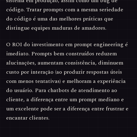
sistema em produção, assim como um bug de
código. Tratar prompts com a mesma seriedade
do código é uma das melhores práticas que
distingue equipes maduras de amadores.
O ROI do investimento em prompt engineering é
imediato. Prompts bem construídos reduzem
alucinações, aumentam consistência, diminuem
custo por interação (ao produzir respostas úteis
com menos tentativas) e melhoram a experiência
do usuário. Para chatbots de atendimento ao
cliente, a diferença entre um prompt mediano e
um excelente pode ser a diferença entre frustrar e
encantar clientes.