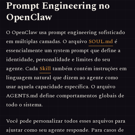
Prompt Engineering no
OpenClaw
O OpenClaw usa prompt engineering sofisticado
em múltiplas camadas. O arquivo
SOUL.md
é
essencialmente um system prompt que define a
identidade, personalidade e limites do seu
agente. Cada
Skill
também contém instruções em
linguagem natural que dizem ao agente como
usar aquela capacidade específica. O arquivo
AGENTS.md define comportamentos globais de
todo o sistema.
Você pode personalizar todos esses arquivos para
ajustar como seu agente responde. Para casos de