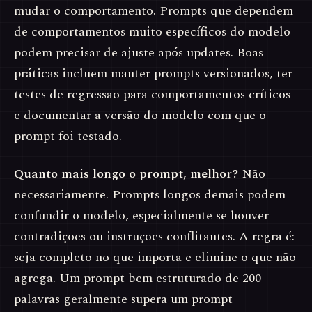
mudar o comportamento. Prompts que dependem
de comportamentos muito específicos do modelo
podem precisar de ajuste após updates. Boas
práticas incluem manter prompts versionados, ter
testes de regressão para comportamentos críticos
e documentar a versão do modelo com que o
prompt foi testado.
Quanto mais longo o prompt, melhor?
Não
necessariamente. Prompts longos demais podem
confundir o modelo, especialmente se houver
contradições ou instruções conflitantes. A regra é:
seja completo no que importa e elimine o que não
agrega. Um prompt bem estruturado de 200
palavras geralmente supera um prompt