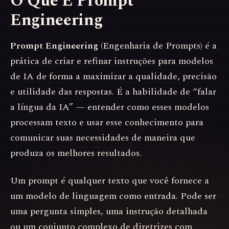
O Que É Prompt
Engineering
Prompt Engineering
(Engenharia de Prompts) é a
prática de criar e refinar instruções para modelos
de IA de forma a maximizar a qualidade, precisão
e utilidade das respostas. É a habilidade de “falar
a língua da IA” — entender como esses modelos
processam texto e usar esse conhecimento para
comunicar suas necessidades de maneira que
produza os melhores resultados.
Um prompt é qualquer texto que você fornece a
um modelo de linguagem como entrada. Pode ser
uma pergunta simples, uma instrução detalhada
ou um conjunto complexo de diretrizes com