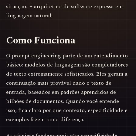
situação. É arquitetura de software expressa em
linguagem natural.
Como Funciona
O prompt engineering parte de um entendimento
básico: modelos de linguagem são completadores
de texto extremamente sofisticados. Eles geram a
continuação mais provável dado o texto de
entrada, baseados em padrões aprendidos de
bilhões de documentos. Quando você entende
isso, fica claro por que contexto, especificidade e
exemplos fazem tanta diferença.
As técnicas fundamentais são:
especificidade