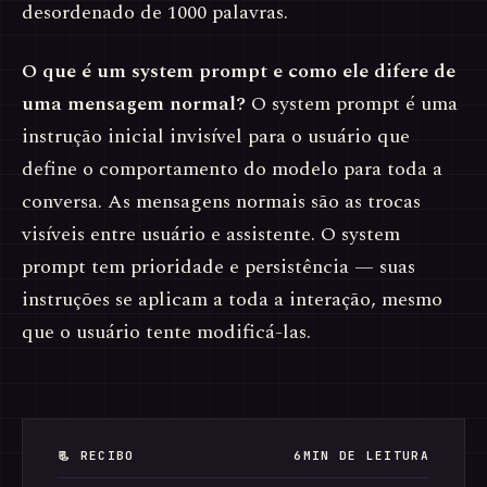
desordenado de 1000 palavras.
O que é um system prompt e como ele difere de
uma mensagem normal?
O system prompt é uma
instrução inicial invisível para o usuário que
define o comportamento do modelo para toda a
conversa. As mensagens normais são as trocas
visíveis entre usuário e assistente. O system
prompt tem prioridade e persistência — suas
instruções se aplicam a toda a interação, mesmo
que o usuário tente modificá-las.
📃 RECIBO
6MIN DE LEITURA