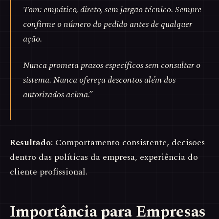
Tom: empático, direto, sem jargão técnico. Sempre
confirme o número do pedido antes de qualquer
ação.
Nunca prometa prazos específicos sem consultar o
sistema. Nunca ofereça descontos além dos
autorizados acima.”
Resultado:
Comportamento consistente, decisões
dentro das políticas da empresa, experiência do
cliente profissional.
Importância para Empresas