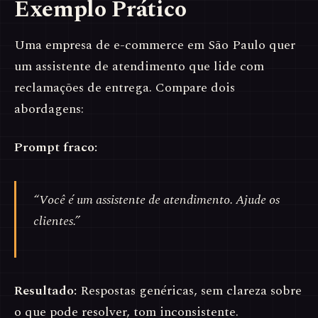
Exemplo Prático
Uma empresa de e-commerce em São Paulo quer
um assistente de atendimento que lide com
reclamações de entrega. Compare dois
abordagens:
Prompt fraco:
“Você é um assistente de atendimento. Ajude os
clientes.”
Resultado:
Respostas genéricas, sem clareza sobre
o que pode resolver, tom inconsistente.