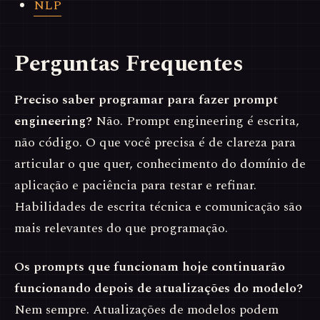
NLP
Perguntas Frequentes
Preciso saber programar para fazer prompt
engineering?
Não. Prompt engineering é escrita,
não código. O que você precisa é de clareza para
articular o que quer, conhecimento do domínio de
aplicação e paciência para testar e refinar.
Habilidades de escrita técnica e comunicação são
mais relevantes do que programação.
Os prompts que funcionam hoje continuarão
funcionando depois de atualizações do modelo?
Nem sempre. Atualizações de modelos podem