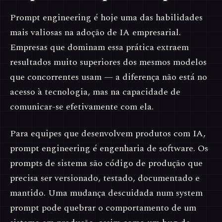
Prompt engineering é hoje uma das habilidades
mais valiosas na adoção de IA empresarial.
Empresas que dominam essa prática extraem
resultados muito superiores dos mesmos modelos
que concorrentes usam — a diferença não está no
acesso à tecnologia, mas na capacidade de
comunicar-se efetivamente com ela.
Para equipes que desenvolvem produtos com IA,
prompt engineering é engenharia de software. Os
prompts de sistema são código de produção que
precisa ser versionado, testado, documentado e
mantido. Uma mudança descuidada num system
prompt pode quebrar o comportamento de um