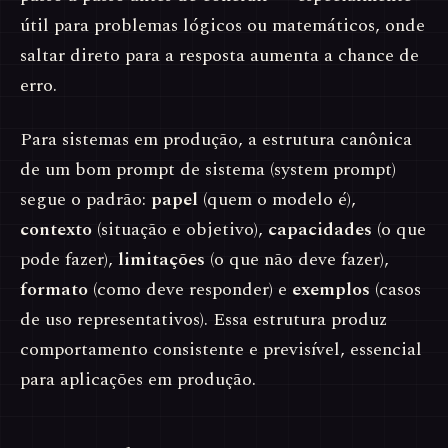
útil para problemas lógicos ou matemáticos, onde
saltar direto para a resposta aumenta a chance de
erro.
Para sistemas em produção, a estrutura canônica
de um bom prompt de sistema (system prompt)
segue o padrão:
papel
(quem o modelo é),
contexto
(situação e objetivo),
capacidades
(o que
pode fazer),
limitações
(o que não deve fazer),
formato
(como deve responder) e
exemplos
(casos
de uso representativos). Essa estrutura produz
comportamento consistente e previsível, essencial
para aplicações em produção.