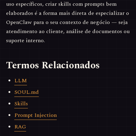
uso específicos, criar skills com prompts bem
elaborados é a forma mais direta de especializar o
OpenClaw para o seu contexto de negócio — seja
atendimento ao cliente, análise de documentos ou
suporte interno.
Termos Relacionados
LLM
SOUL.md
Skills
Prompt Injection
RAG