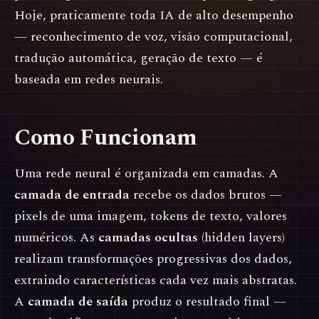
Hoje, praticamente toda IA de alto desempenho
— reconhecimento de voz, visão computacional,
tradução automática, geração de texto — é
baseada em redes neurais.
Como Funcionam
Uma rede neural é organizada em camadas. A
camada de entrada
recebe os dados brutos —
pixels de uma imagem, tokens de texto, valores
numéricos. As
camadas ocultas
(hidden layers)
realizam transformações progressivas dos dados,
extraindo características cada vez mais abstratas.
A
camada de saída
produz o resultado final —