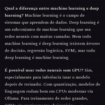
Qual a diferença entre machine learning e deep
learning?
Machine learning é o campo de
sistemas que aprendem de dados. Deep learning é
um subconjunto de machine learning que usa
redes neurais com muitas camadas. Nem todo
machine learning é deep learning (existem árvores
de decisão, regressão logística, SVM), mas todo
deep learning é machine learning.
É possível usar redes neurais sem GPU?
Sim,
especialmente para inferência (usar o modelo
depois de treinado). Com quantização, modelos de
linguagem rodam bem em CPUs modernas via
Ollama. Para treinamento de redes grandes,