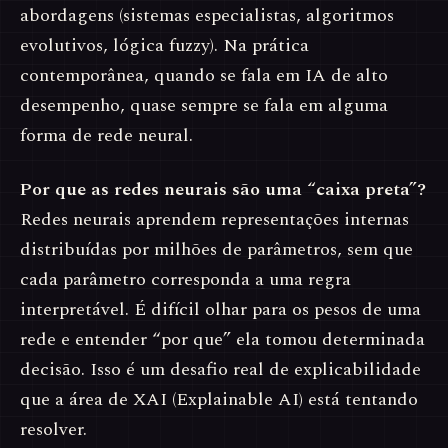
abordagens (sistemas especialistas, algoritmos
evolutivos, lógica fuzzy). Na prática
contemporânea, quando se fala em IA de alto
desempenho, quase sempre se fala em alguma
forma de rede neural.
Por que as redes neurais são uma “caixa preta”?
Redes neurais aprendem representações internas
distribuídas por milhões de parâmetros, sem que
cada parâmetro corresponda a uma regra
interpretável. É difícil olhar para os pesos de uma
rede e entender “por que” ela tomou determinada
decisão. Isso é um desafio real de explicabilidade
que a área de XAI (Explainable AI) está tentando
resolver.