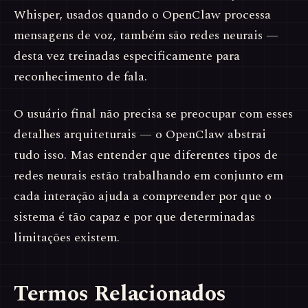
Whisper, usados quando o OpenClaw processa
mensagens de voz, também são redes neurais —
desta vez treinadas especificamente para
reconhecimento de fala.
O usuário final não precisa se preocupar com esses
detalhes arquiteturais — o OpenClaw abstrai
tudo isso. Mas entender que diferentes tipos de
redes neurais estão trabalhando em conjunto em
cada interação ajuda a compreender por que o
sistema é tão capaz e por que determinadas
limitações existem.
Termos Relacionados