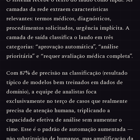
camadas da rede extraem características
relevantes: termos médicos, diagnósticos,
procedimentos solicitados, urgência implícita. A
camada de saída classifica o laudo em três
categorias: “aprovação automática”, “análise
prioritária” e “requer avaliação médica completa”.
Com 87% de precisão na classificação (resultado
típico de modelos bem treinados em dados de
domínio), a equipe de analistas foca
exclusivamente no terço de casos que realmente
precisa de atenção humana, triplicando a
capacidade efetiva de análise sem aumentar o
time. Esse é o padrão de automação aumentada —
não substituição de humanos, mas amplificação da