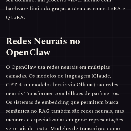
hardware limitado graças a técnicas como LoRA e
QLoRA.
Redes Neurais no
OpenClaw
O OpenClaw usa redes neurais em múltiplas
camadas. Os modelos de linguagem (Claude,
GPT-4, ou modelos locais via Ollama) são redes
neurais Transformer com bilhões de parâmetros.
Os sistemas de embedding que permitem busca
semântica no RAG também são redes neurais, mas
menores e especializadas em gerar representações
vetoriais de texto. Modelos de transcrição como