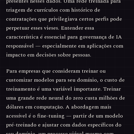
presentes nesses dados. Uma rede treinada para
triagem de currículos com histórico de
contratações que privilegiava certos perfis pode
perpetuar esses vieses. Entender essa
característica é essencial para governança de IA
responsável — especialmente em aplicações com
impacto em decisões sobre pessoas.
Para empresas que consideram treinar ou
customizar modelos para seu domínio, o custo de
treinamento é uma variável importante. Treinar
uma grande rede neural do zero custa milhões de
dólares em computação. A abordagem mais
acessível é o fine-tuning — partir de um modelo
pré-treinado e ajustar com dados específicos do
seu domínio, um processo viável mesmo com