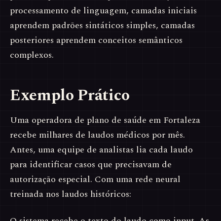
processamento de linguagem, camadas iniciais
aprendem padrões sintáticos simples, camadas
posteriores aprendem conceitos semânticos
complexos.
Exemplo Prático
Uma operadora de plano de saúde em Fortaleza
recebe milhares de laudos médicos por mês.
Antes, uma equipe de analistas lia cada laudo
para identificar casos que precisavam de
autorização especial. Com uma rede neural
treinada nos laudos históricos:
O sistema recebe o texto do laudo como input. As