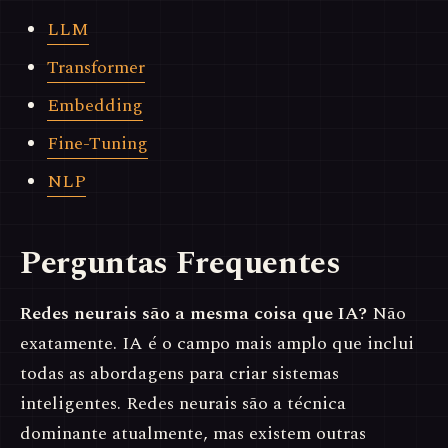
LLM
Transformer
Embedding
Fine-Tuning
NLP
Perguntas Frequentes
Redes neurais são a mesma coisa que IA?
Não
exatamente. IA é o campo mais amplo que inclui
todas as abordagens para criar sistemas
inteligentes. Redes neurais são a técnica
dominante atualmente, mas existem outras