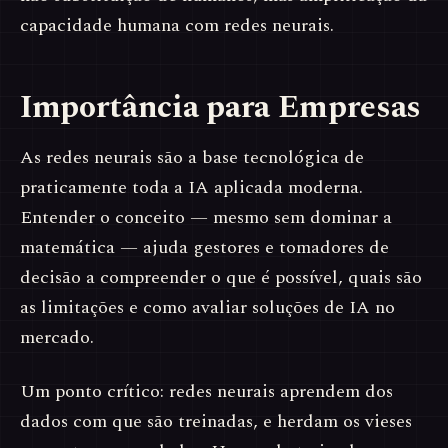
capacidade humana com redes neurais.
Importância para Empresas
As redes neurais são a base tecnológica de
praticamente toda a IA aplicada moderna.
Entender o conceito — mesmo sem dominar a
matemática — ajuda gestores e tomadores de
decisão a compreender o que é possível, quais são
as limitações e como avaliar soluções de IA no
mercado.
Um ponto crítico: redes neurais aprendem dos
dados com que são treinadas, e herdam os vieses