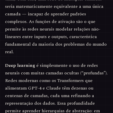
seria matematicamente equivalente a uma única
camada — incapaz de aprender padrões
complexos. As funções de ativação são o que
permite às redes neurais modelar relações não-
lineares entre inputs e outputs, característica
fundamental da maioria dos problemas do mundo
real.
Deep learning
é simplesmente o uso de redes
neurais com muitas camadas ocultas (“profundas”).
Redes modernas como os Transformers que
alimentam GPT-4 e Claude têm dezenas ou
centenas de camadas, cada uma refinando a
representação dos dados. Essa profundidade
permite aprender hierarquias de abstração: em