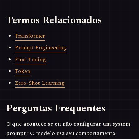
Termos Relacionados
Transformer
Prompt Engineering
Fine-Tuning
Token
Zero-Shot Learning
Perguntas Frequentes
O que acontece se eu não configurar um system
prompt?
O modelo usa seu comportamento