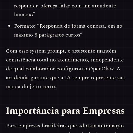
responder, ofereça falar com um atendente
humano”
Formato: “Responda de forma concisa, em no
máximo 3 parágrafos curtos”
Com esse system prompt, o assistente mantém
consistência total no atendimento, independente
de qual colaborador configurou o OpenClaw. A
academia garante que a IA sempre represente sua
marca do jeito certo.
Importância para Empresas
Para empresas brasileiras que adotam automação