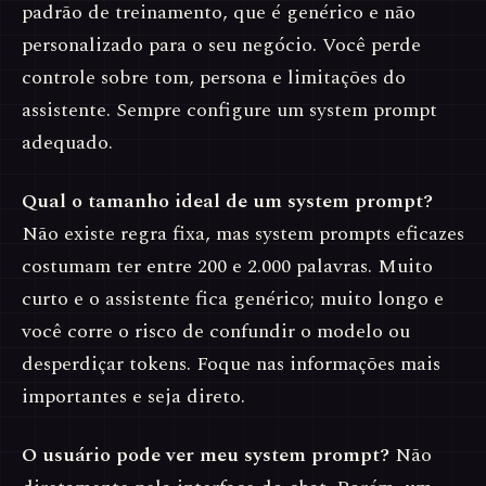
padrão de treinamento, que é genérico e não
personalizado para o seu negócio. Você perde
controle sobre tom, persona e limitações do
assistente. Sempre configure um system prompt
adequado.
Qual o tamanho ideal de um system prompt?
Não existe regra fixa, mas system prompts eficazes
costumam ter entre 200 e 2.000 palavras. Muito
curto e o assistente fica genérico; muito longo e
você corre o risco de confundir o modelo ou
desperdiçar tokens. Foque nas informações mais
importantes e seja direto.
O usuário pode ver meu system prompt?
Não