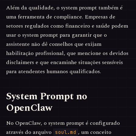
Além da qualidade, o system prompt também é
uma ferramenta de compliance. Empresas de
setores regulados como financeiro e saúde podem
usar o system prompt para garantir que o
assistente não dê conselhos que exijam
habilitação profissional, que mencione os devidos
disclaimers e que encaminhe situações sensíveis
para atendentes humanos qualificados.
System Prompt no
OpenClaw
No OpenClaw, o system prompt é configurado
através do arquivo
, um conceito
soul.md