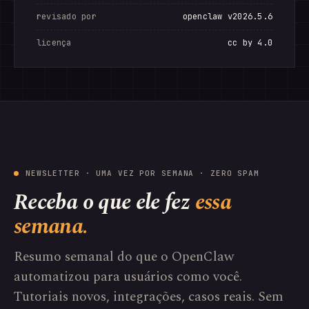
revisado por
openclaw v2026.5.6
licença
cc by 4.0
NEWSLETTER · UMA VEZ POR SEMANA · ZERO SPAM
Receba o que ele fez
essa
semana.
Resumo semanal do que o OpenClaw
automatizou para usuários como você.
Tutoriais novos, integrações, casos reais. Sem