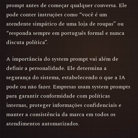
prompt antes de começar qualquer conversa. Ele
pode conter instruções como “você é um
atendente simpático de uma loja de roupas” ou
“responda sempre em português formal e nunca
discuta política”.
A importância do system prompt vai além de
definir a personalidade. Ele determina a
segurança do sistema, estabelecendo o que a IA
pode ou não fazer. Empresas usam system prompts
para garantir conformidade com políticas
internas, proteger informações confidenciais e
manter a consistência da marca em todos os
atendimentos automatizados.