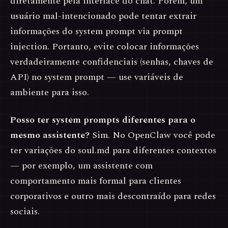
diretamente pela interface do chat. Porém, um
usuário mal-intencionado pode tentar extrair
informações do system prompt via prompt
injection. Portanto, evite colocar informações
verdadeiramente confidenciais (senhas, chaves de
API) no system prompt — use variáveis de
ambiente para isso.
Posso ter system prompts diferentes para o
mesmo assistente?
Sim. No OpenClaw você pode
ter variações do soul.md para diferentes contextos
— por exemplo, um assistente com
comportamento mais formal para clientes
corporativos e outro mais descontraído para redes
sociais.