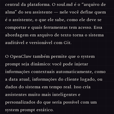
central da plataforma. O soul.md é o “arquivo de
alma” do seu assistente — nele você define quem
é o assistente, o que ele sabe, como ele deve se
comportar e quais ferramentas tem acesso. Essa
abordagem em arquivo de texto torna o sistema
auditável e versionável com Git.
O OpenClaw também permite que o system
prompt seja dinâmico: você pode injetar
informações contextuais automaticamente, como
a data atual, informações do cliente logado, ou
dados do sistema em tempo real. Isso cria
assistentes muito mais inteligentes e
personalizados do que seria possível com um
system prompt estático.