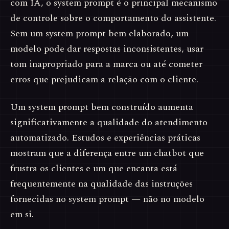
com IA, o system prompt é o principal mecanismo
de controle sobre o comportamento do assistente.
Sem um system prompt bem elaborado, um
modelo pode dar respostas inconsistentes, usar
tom inapropriado para a marca ou até cometer
erros que prejudicam a relação com o cliente.
Um system prompt bem construído aumenta
significativamente a qualidade do atendimento
automatizado. Estudos e experiências práticas
mostram que a diferença entre um chatbot que
frustra os clientes e um que encanta está
frequentemente na qualidade das instruções
fornecidas no system prompt — não no modelo
em si.