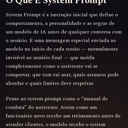
O Que É System Prompt
System Prompt é a instrução inicial que define o
comportamento, a personalidade e as regras de
um modelo de IA antes de qualquer conversa com
o usuário. É uma mensagem especial enviada ao
modelo no início de cada sessão — normalmente
invisível ao usuário final — que molda
completamente como o assistente vai se
comportar, que tom vai usar, quais assuntos pode
abordar e quais limites deve respeitar.
Pense no system prompt como o “manual de
conduta” do assistente. Assim como um
funcionário novo recebe um treinamento antes de
atender clientes, o modelo recebe o system