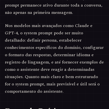
prompt permanece ativo durante toda a conversa,
não apenas na primeira mensagem.
Nos modelos mais avançados como Claude e
GPT-4, o system prompt pode ser muito
detalhado: definir persona, estabelecer
conhecimentos específicos do domínio, configurar
o formato das respostas, determinar idioma e
registro de linguagem, e até fornecer exemplos de
como o assistente deve reagir a determinadas
situações. Quanto mais claro e bem estruturado
for o system prompt, mais previsível e útil será o
comportamento do assistente.