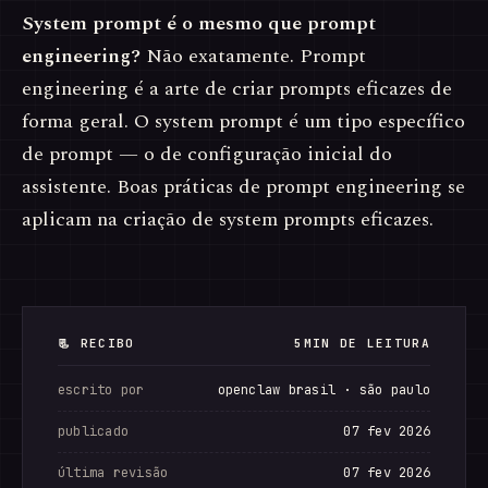
System prompt é o mesmo que prompt
engineering?
Não exatamente. Prompt
engineering é a arte de criar prompts eficazes de
forma geral. O system prompt é um tipo específico
de prompt — o de configuração inicial do
assistente. Boas práticas de prompt engineering se
aplicam na criação de system prompts eficazes.
📃 RECIBO
5MIN DE LEITURA
escrito por
openclaw brasil · são paulo
publicado
07 fev 2026
última revisão
07 fev 2026