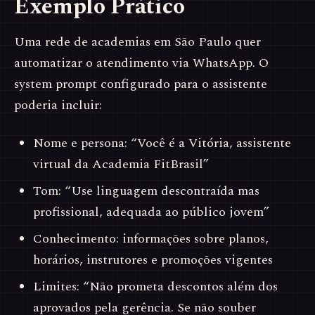
Exemplo Prático
Uma rede de academias em São Paulo quer
automatizar o atendimento via WhatsApp. O
system prompt configurado para o assistente
poderia incluir:
Nome e persona: “Você é a Vitória, assistente
virtual da Academia FitBrasil”
Tom: “Use linguagem descontraída mas
profissional, adequada ao público jovem”
Conhecimento: informações sobre planos,
horários, instrutores e promoções vigentes
Limites: “Não prometa descontos além dos
aprovados pela gerência. Se não souber