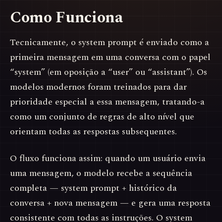
Como Funciona
Tecnicamente, o system prompt é enviado como a
primeira mensagem em uma conversa com o papel
“system” (em oposição a “user” ou “assistant”). Os
modelos modernos foram treinados para dar
prioridade especial a essa mensagem, tratando-a
como um conjunto de regras de alto nível que
orientam todas as respostas subsequentes.
O fluxo funciona assim: quando um usuário envia
uma mensagem, o modelo recebe a sequência
completa — system prompt + histórico da
conversa + nova mensagem — e gera uma resposta
consistente com todas as instruções. O system