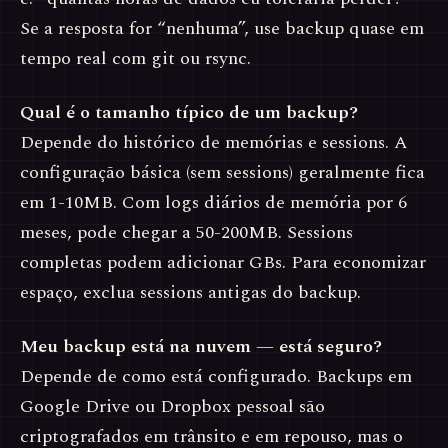
Se a resposta for “nenhuma”, use backup quase em
tempo real com git ou rsync.
Qual é o tamanho típico de um backup?
Depende do histórico de memórias e sessions. A
configuração básica (sem sessions) geralmente fica
em 1-10MB. Com logs diários de memória por 6
meses, pode chegar a 50-200MB. Sessions
completas podem adicionar GBs. Para economizar
espaço, exclua sessions antigas do backup.
Meu backup está na nuvem — está seguro?
Depende de como está configurado. Backups em
Google Drive ou Dropbox pessoal são
criptografados em trânsito e em repouso, mas o