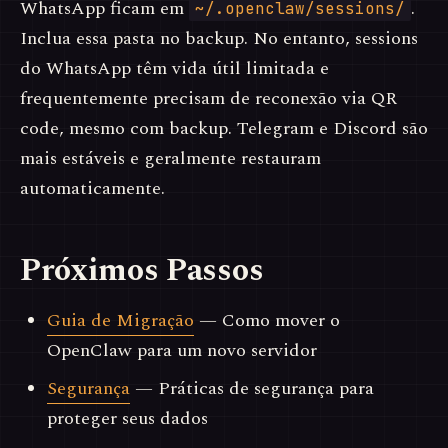
WhatsApp ficam em
.
~/.openclaw/sessions/
Inclua essa pasta no backup. No entanto, sessions
do WhatsApp têm vida útil limitada e
frequentemente precisam de reconexão via QR
code, mesmo com backup. Telegram e Discord são
mais estáveis e geralmente restauram
automaticamente.
Próximos Passos
Guia de Migração
— Como mover o
OpenClaw para um novo servidor
Segurança
— Práticas de segurança para
proteger seus dados