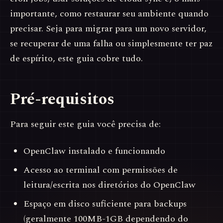
importante, como restaurar seu ambiente quando
precisar. Seja para migrar para um novo servidor,
se recuperar de uma falha ou simplesmente ter paz
de espírito, este guia cobre tudo.
Pré-requisitos
Para seguir este guia você precisa de:
OpenClaw instalado e funcionando
Acesso ao terminal com permissões de
leitura/escrita nos diretórios do OpenClaw
Espaço em disco suficiente para backups
(geralmente 100MB-1GB dependendo do