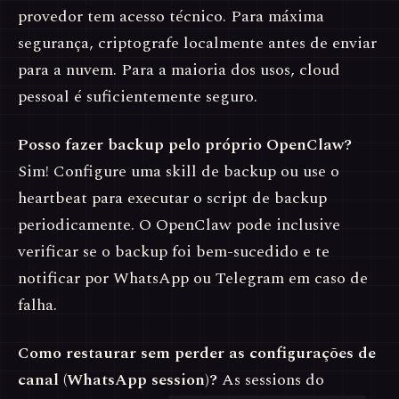
provedor tem acesso técnico. Para máxima
segurança, criptografe localmente antes de enviar
para a nuvem. Para a maioria dos usos, cloud
pessoal é suficientemente seguro.
Posso fazer backup pelo próprio OpenClaw?
Sim! Configure uma skill de backup ou use o
heartbeat para executar o script de backup
periodicamente. O OpenClaw pode inclusive
verificar se o backup foi bem-sucedido e te
notificar por WhatsApp ou Telegram em caso de
falha.
Como restaurar sem perder as configurações de
canal (WhatsApp session)?
As sessions do