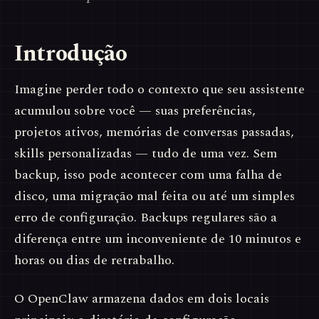
Introdução
Imagine perder todo o contexto que seu assistente
acumulou sobre você — suas preferências,
projetos ativos, memórias de conversas passadas,
skills personalizadas — tudo de uma vez. Sem
backup, isso pode acontecer com uma falha de
disco, uma migração mal feita ou até um simples
erro de configuração. Backups regulares são a
diferença entre um inconveniente de 10 minutos e
horas ou dias de retrabalho.
O OpenClaw armazena dados em dois locais