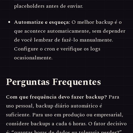
placeholders antes de enviar.
Automatize e esqueça:
O melhor backup é o
que acontece automaticamente, sem depender
de você lembrar de fazê-lo manualmente.
Configure o cron e verifique os logs
ocasionalmente.
Perguntas Frequentes
Com que frequência devo fazer backup?
Para
uso pessoal, backup diário automático é
suficiente. Para uso em produção ou empresarial,
considere backups a cada 6 horas. O fator decisivo
é: “quantas horas de dados eu toleraria perder?”