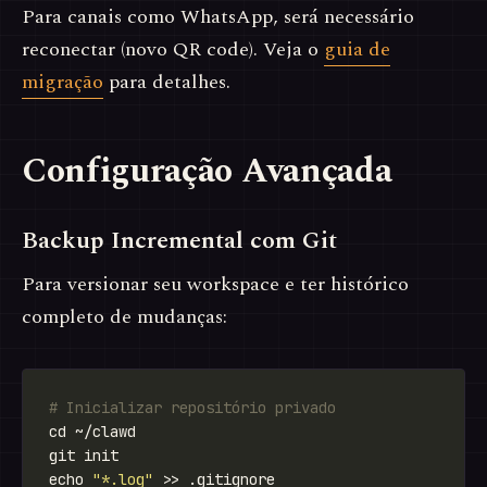
Para canais como WhatsApp, será necessário
reconectar (novo QR code). Veja o
guia de
migração
para detalhes.
Configuração Avançada
Backup Incremental com Git
Para versionar seu workspace e ter histórico
completo de mudanças:
# Inicializar repositório privado
echo 
"*.log"