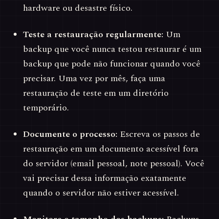
hardware ou desastre físico.
Teste a restauração regularmente:
Um
backup que você nunca testou restaurar é um
backup que pode não funcionar quando você
precisar. Uma vez por mês, faça uma
restauração de teste em um diretório
temporário.
Documente o processo:
Escreva os passos de
restauração em um documento acessível fora
do servidor (email pessoal, note pessoal). Você
vai precisar dessa informação exatamente
quando o servidor não estiver acessível.