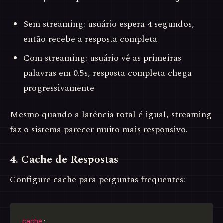
Sem streaming: usuário espera 4 segundos,
então recebe a resposta completa
Com streaming: usuário vê as primeiras
palavras em 0.5s, resposta completa chega
progressivamente
Mesmo quando a latência total é igual, streaming
faz o sistema parecer muito mais responsivo.
4. Cache de Respostas
Configure cache para perguntas frequentes:
cache