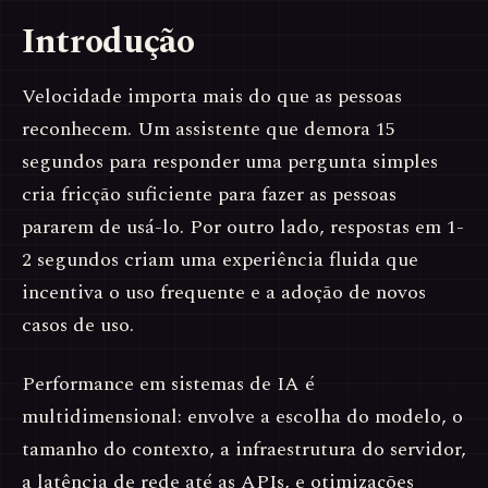
Introdução
Velocidade importa mais do que as pessoas
reconhecem. Um assistente que demora 15
segundos para responder uma pergunta simples
cria fricção suficiente para fazer as pessoas
pararem de usá-lo. Por outro lado, respostas em 1-
2 segundos criam uma experiência fluida que
incentiva o uso frequente e a adoção de novos
casos de uso.
Performance em sistemas de IA é
multidimensional: envolve a escolha do modelo, o
tamanho do contexto, a infraestrutura do servidor,
a latência de rede até as APIs, e otimizações