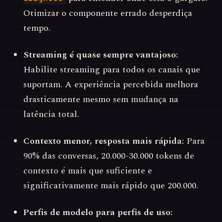
Otimizar o componente errado desperdiça
tempo.
Streaming é quase sempre vantajoso:
Habilite streaming para todos os canais que
suportam. A experiência percebida melhora
drasticamente mesmo sem mudança na
latência total.
Contexto menor, resposta mais rápida:
Para
90% das conversas, 20.000-30.000 tokens de
contexto é mais que suficiente e
significativamente mais rápido que 200.000.
Perfis de modelo para perfis de uso: