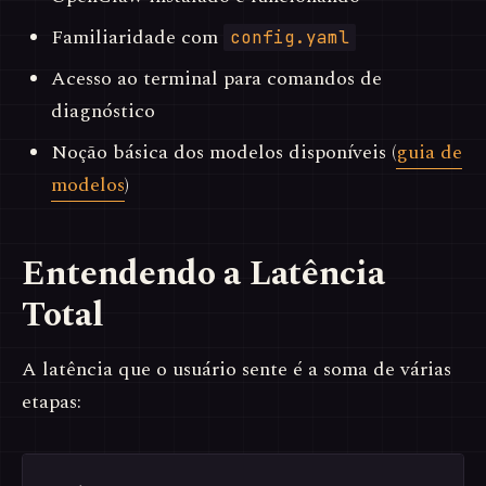
Familiaridade com
config.yaml
Acesso ao terminal para comandos de
diagnóstico
Noção básica dos modelos disponíveis (
guia de
modelos
)
Entendendo a Latência
Total
A latência que o usuário sente é a soma de várias
etapas: