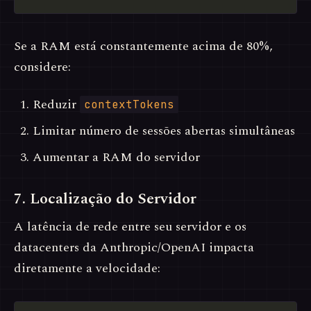
Se a RAM está constantemente acima de 80%,
considere:
Reduzir
contextTokens
Limitar número de sessões abertas simultâneas
Aumentar a RAM do servidor
7. Localização do Servidor
A latência de rede entre seu servidor e os
datacenters da Anthropic/OpenAI impacta
diretamente a velocidade: