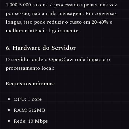
1.000-5.000 tokens) é processado apenas uma vez
por sessão, não a cada mensagem. Em conversas
longas, isso pode reduzir o custo em 20-40% e
melhorar latência ligeiramente.
6. Hardware do Servidor
O servidor onde o OpenClaw roda impacta o
processamento local:
Requisitos mínimos:
CPU: 1 core
RAM: 512MB
Rede: 10 Mbps