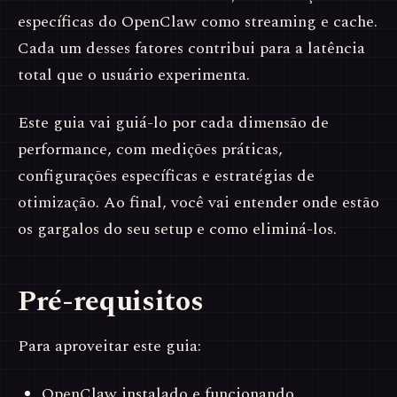
específicas do OpenClaw como streaming e cache.
Cada um desses fatores contribui para a latência
total que o usuário experimenta.
Este guia vai guiá-lo por cada dimensão de
performance, com medições práticas,
configurações específicas e estratégias de
otimização. Ao final, você vai entender onde estão
os gargalos do seu setup e como eliminá-los.
Pré-requisitos
Para aproveitar este guia:
OpenClaw instalado e funcionando