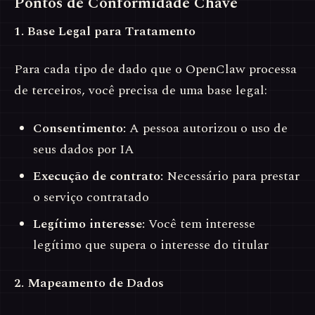
Pontos de Conformidade Chave
1. Base Legal para Tratamento
Para cada tipo de dado que o OpenClaw processa
de terceiros, você precisa de uma base legal:
Consentimento:
A pessoa autorizou o uso de
seus dados por IA
Execução de contrato:
Necessário para prestar
o serviço contratado
Legítimo interesse:
Você tem interesse
legítimo que supera o interesse do titular
2. Mapeamento de Dados