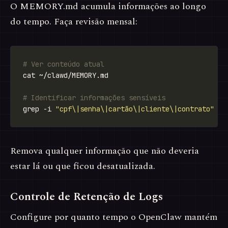
O MEMORY.md acumula informações ao longo
do tempo. Faça revisão mensal:
# Ver conteúdo atual
# Identificar informações sensíveis
grep -i 
"cpf\|senha\|cartão\|cliente\|contrato"
Remova qualquer informação que não deveria
estar lá ou que ficou desatualizada.
Controle de Retenção de Logs
Configure por quanto tempo o OpenClaw mantém