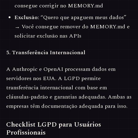
consegue corrigir no MEMORY.md
Exclusão:
“Quero que apaguem meus dados”
→ Você consegue remover do MEMORY.md e
solicitar exclusão nas APIs
5. Transferência Internacional
A Anthropic e OpenAI processam dados em
servidores nos EUA. A LGPD permite
transferência internacional com base em
cláusulas-padrão e garantias adequadas. Ambas as
empresas têm documentação adequada para isso.
Checklist LGPD para Usuários
Profissionais