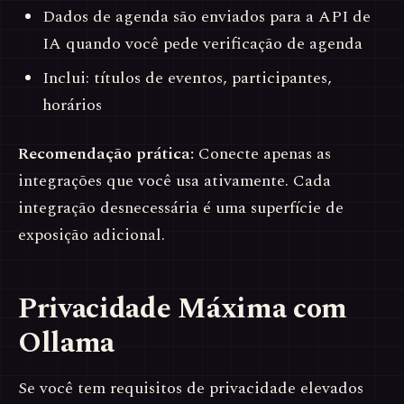
Dados de agenda são enviados para a API de
IA quando você pede verificação de agenda
Inclui: títulos de eventos, participantes,
horários
Recomendação prática:
Conecte apenas as
integrações que você usa ativamente. Cada
integração desnecessária é uma superfície de
exposição adicional.
Privacidade Máxima com
Ollama
Se você tem requisitos de privacidade elevados