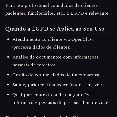
Para uso profissional com dados de clientes,
pacientes, funcionários, etc., a LGPD é relevante.
Quando a LGPD se Aplica ao Seu Uso
Atendimento ao cliente via OpenClaw
(processa dados de clientes)
Análise de documentos com informações
pessoais de terceiros
Gestão de equipe (dados de funcionários)
Saúde, jurídico, financeiro (dados sensíveis)
Qualquer contexto onde o agente “vê”
informações pessoais de pessoas além de você