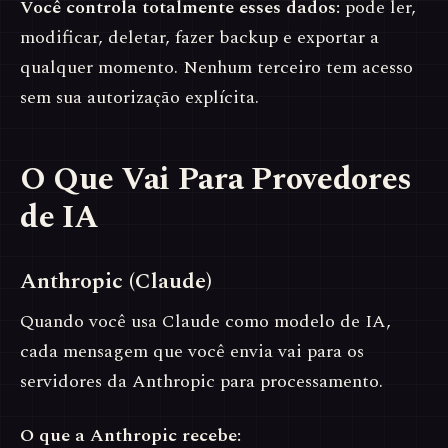
Você controla totalmente esses dados:
pode ler,
modificar, deletar, fazer backup e exportar a
qualquer momento. Nenhum terceiro tem acesso
sem sua autorização explícita.
O Que Vai Para Provedores
de IA
Anthropic (Claude)
Quando você usa Claude como modelo de IA,
cada mensagem que você envia vai para os
servidores da Anthropic para processamento.
O que a Anthropic recebe: