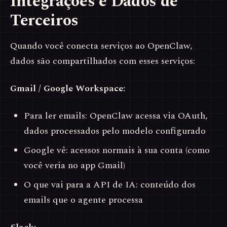
Integrações e Dados de
Terceiros
Quando você conecta serviços ao OpenClaw,
dados são compartilhados com esses serviços:
Gmail / Google Workspace:
Para ler emails: OpenClaw acessa via OAuth,
dados processados pelo modelo configurado
Google vê: acessos normais à sua conta (como
você veria no app Gmail)
O que vai para a API de IA: conteúdo dos
emails que o agente processa