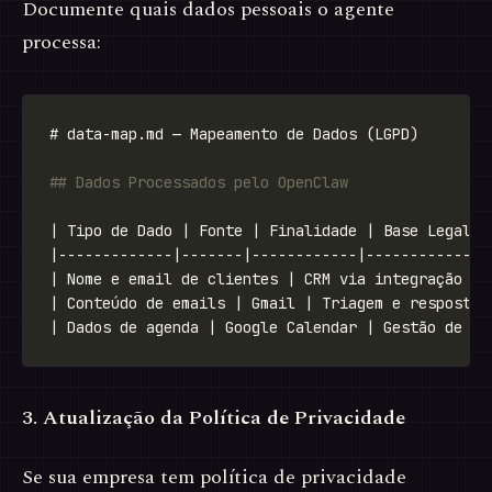
Documente quais dados pessoais o agente
processa:
3. Atualização da Política de Privacidade
Se sua empresa tem política de privacidade