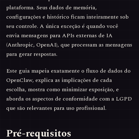
plataforma. Seus dados de memória,
configurações e histórico ficam inteiramente sob
seu controle. A única exceção é quando você
envia mensagens para APIs externas de IA
(Anthropic, OpenAI), que processam as mensagens
para gerar respostas.
Este guia mapeia exatamente o fluxo de dados do
OpenClaw, explica as implicações de cada
escolha, mostra como minimizar exposição, e
aborda os aspectos de conformidade com a LGPD
que são relevantes para uso profissional.
Pré-requisitos