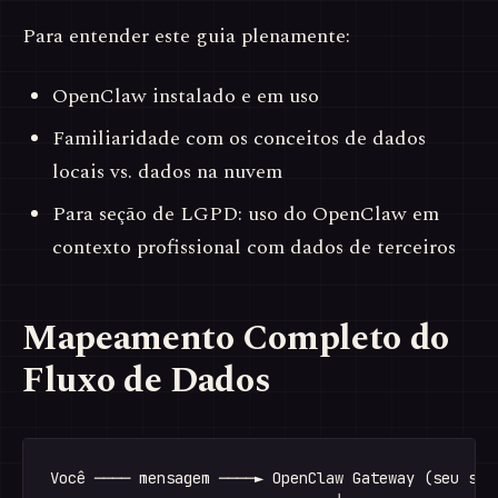
Para entender este guia plenamente:
OpenClaw instalado e em uso
Familiaridade com os conceitos de dados
locais vs. dados na nuvem
Para seção de LGPD: uso do OpenClaw em
contexto profissional com dados de terceiros
Mapeamento Completo do
Fluxo de Dados
Você ──── mensagem ────► OpenClaw Gateway (seu serv