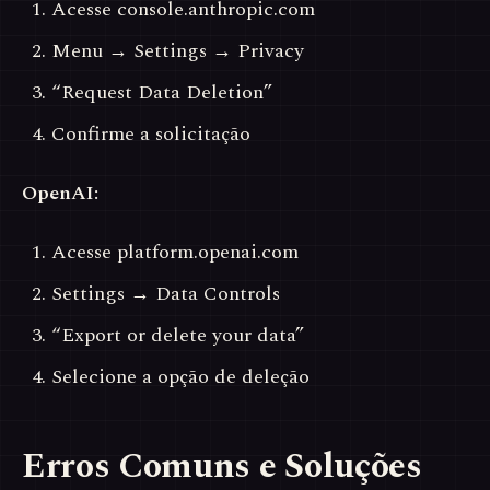
Acesse console.anthropic.com
Menu → Settings → Privacy
“Request Data Deletion”
Confirme a solicitação
OpenAI:
Acesse platform.openai.com
Settings → Data Controls
“Export or delete your data”
Selecione a opção de deleção
Erros Comuns e Soluções