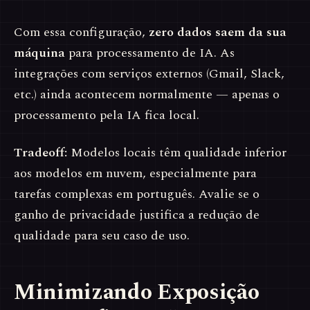
Com essa configuração,
zero dados saem da sua
máquina
para processamento de IA. As
integrações com serviços externos (Gmail, Slack,
etc.) ainda acontecem normalmente — apenas o
processamento pela IA fica local.
Tradeoff:
Modelos locais têm qualidade inferior
aos modelos em nuvem, especialmente para
tarefas complexas em português. Avalie se o
ganho de privacidade justifica a redução de
qualidade para seu caso de uso.
Minimizando Exposição