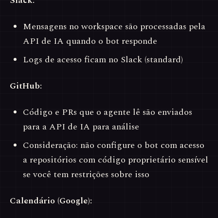
Slack:
Mensagens no workspace são processadas pela
API de IA quando o bot responde
Logs de acesso ficam no Slack (standard)
GitHub:
Código e PRs que o agente lê são enviados
para a API de IA para análise
Consideração: não configure o bot com acesso
a repositórios com código proprietário sensível
se você tem restrições sobre isso
Calendário (Google):