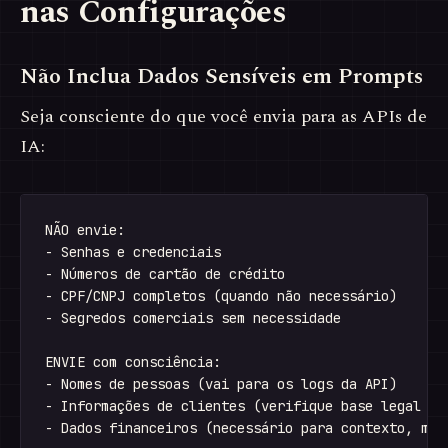
nas Configurações
Não Inclua Dados Sensíveis em Prompts
Seja consciente do que você envia para as APIs de
IA:
NÃO envie:

- Senhas e credenciais

- Números de cartão de crédito

- CPF/CNPJ completos (quando não necessário)

- Segredos comerciais sem necessidade

ENVIE com consciência:

- Nomes de pessoas (vai para os logs da API)

- Informações de clientes (verifique base legal da 