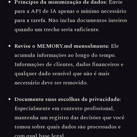
Princípio da minimização de dados:
Envie
para a API de IA apenas o mínimo necessário
para a tarefa. Não inclua documentos inteiros
quando um trecho seria suficiente.
Revise o MEMORY.md mensalmente:
Ele
acumula informações ao longo do tempo.
Informações de clientes, dados financeiros e
qualquer dado sensível que não é mais
necessário deve ser removido.
Documente suas escolhas de privacidade:
Especialmente em contexto profissional,
mantenha um registro das decisões que você
tomou sobre quais dados são processados e
com qual base legal.