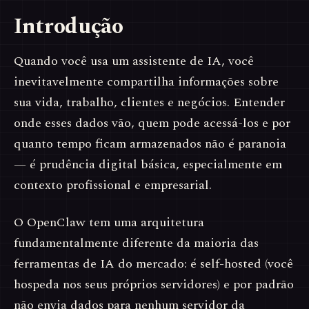
Introdução
Quando você usa um assistente de IA, você
inevitavelmente compartilha informações sobre
sua vida, trabalho, clientes e negócios. Entender
onde esses dados vão, quem pode acessá-los e por
quanto tempo ficam armazenados não é paranoia
— é prudência digital básica, especialmente em
contexto profissional e empresarial.
O OpenClaw tem uma arquitetura
fundamentalmente diferente da maioria das
ferramentas de IA do mercado: é self-hosted (você
hospeda nos seus próprios servidores) e por padrão
não envia dados para nenhum servidor da