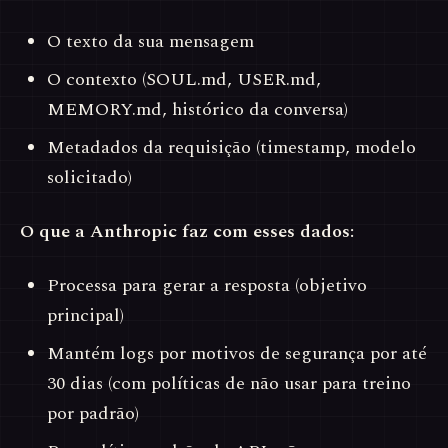
O texto da sua mensagem
O contexto (SOUL.md, USER.md,
MEMORY.md, histórico da conversa)
Metadados da requisição (timestamp, modelo
solicitado)
O que a Anthropic faz com esses dados:
Processa para gerar a resposta (objetivo
principal)
Mantém logs por motivos de segurança por até
30 dias (com políticas de não usar para treino
por padrão)