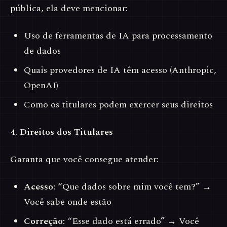
pública, ela deve mencionar:
Uso de ferramentas de IA para processamento
de dados
Quais provedores de IA têm acesso (Anthropic,
OpenAI)
Como os titulares podem exercer seus direitos
4. Direitos dos Titulares
Garanta que você consegue atender:
Acesso:
“Que dados sobre mim você tem?” →
Você sabe onde estão
Correção:
“Esse dado está errado” → Você