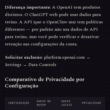
Diferença importante:
A OpenAI tem produtos
distintos. O ChatGPT web pode usar dados para
treino. A API (que o OpenClaw usa) tem políticas
diferentes — por padrão não usa dados de API
para treino, mas você pode verificar e desativar
retenção nas configurações da conta.
Solicitar exclusão:
platform.openai.com →
Settings → Data Controls
Comparativo de Privacidade por
Configuração
DADOS NA
DADOS
CONFIGURAÇÃO
PRIVACIDADE
NUVEM
LOCAIS