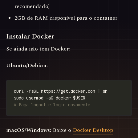
recomendado)
2GB de RAM disponível para o container
Instalar Docker
Se ainda não tem Docker:
Ubuntu/Debian:
# Faça logout e login novamente
macOS/Windows:
Baixe o
Docker Desktop