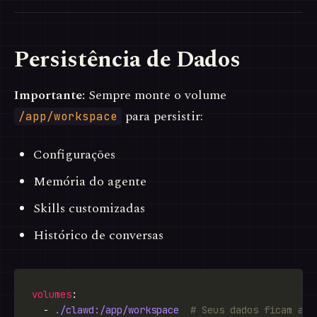
Persistência de Dados
Importante:
Sempre monte o volume
para persistir:
/app/workspace
Configurações
Memória do agente
Skills customizadas
Histórico de conversas
volumes
  - 
./clawd:/app/workspace 
# Seus dados ficam aqu