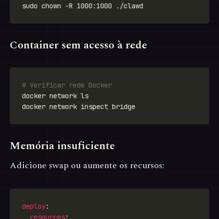
Container sem acesso à rede
# Verificar rede Docker
Memória insuficiente
Adicione swap ou aumente os recursos:
deploy
resources