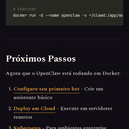
# Executar
Próximos Passos
Agora que o OpenClaw está rodando em Docker:
Configure seu primeiro bot
- Crie um
assistente básico
Deploy em Cloud
- Execute em servidores
remotos
Kubernetes
- Para ambientes enterprise