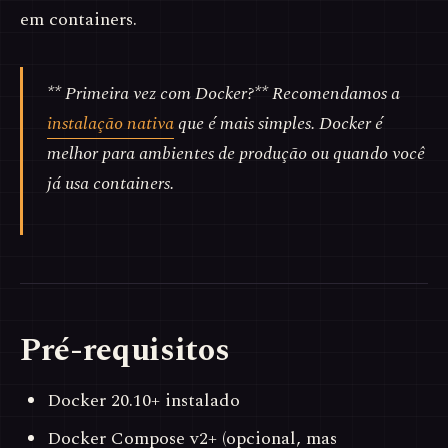
em containers.
** Primeira vez com Docker?** Recomendamos a
instalação nativa
que é mais simples. Docker é
melhor para ambientes de produção ou quando você
já usa containers.
Pré-requisitos
Docker 20.10+ instalado
Docker Compose v2+ (opcional, mas