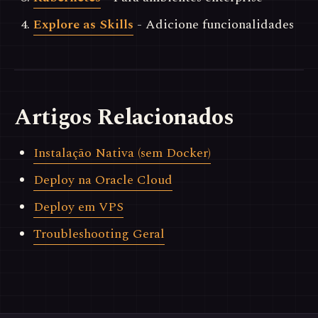
Explore as Skills
- Adicione funcionalidades
Artigos Relacionados
Instalação Nativa (sem Docker)
Deploy na Oracle Cloud
Deploy em VPS
Troubleshooting Geral