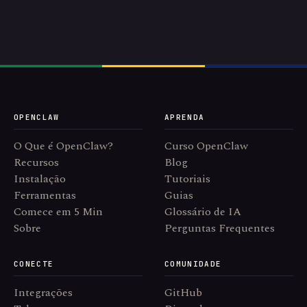
OPENCLAW
APRENDA
O Que é OpenClaw?
Curso OpenClaw
Recursos
Blog
Instalação
Tutoriais
Ferramentas
Guias
Comece em 5 Min
Glossário de IA
Sobre
Perguntas Frequentes
CONECTE
COMUNIDADE
Integrações
GitHub