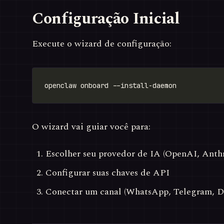
Configuração Inicial
Execute o wizard de configuração:
O wizard vai guiar você para:
Escolher seu provedor de IA (OpenAI, Anthro
Configurar suas chaves de API
Conectar um canal (WhatsApp, Telegram, D