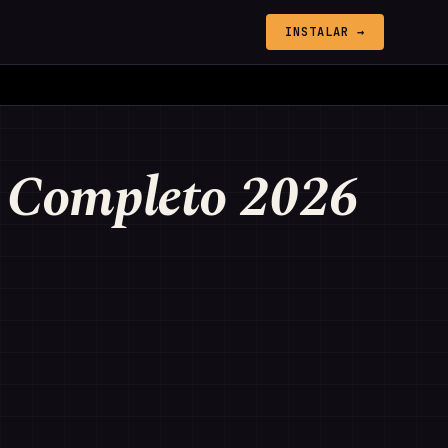
INSTALAR →
 Completo 2026