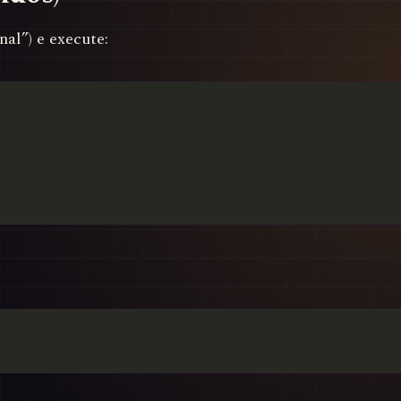
al”) e execute: