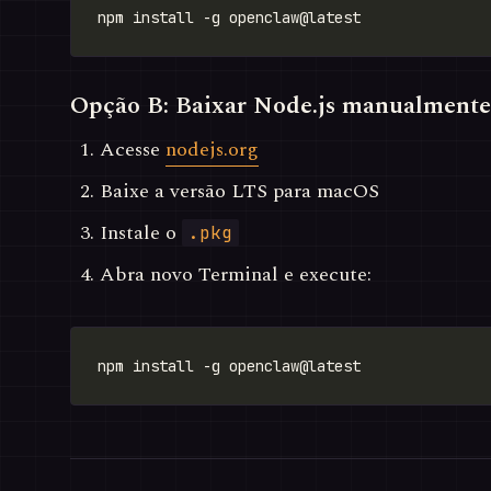
Opção B: Baixar Node.js manualmente
Acesse
nodejs.org
Baixe a versão LTS para macOS
Instale o
.pkg
Abra novo Terminal e execute: