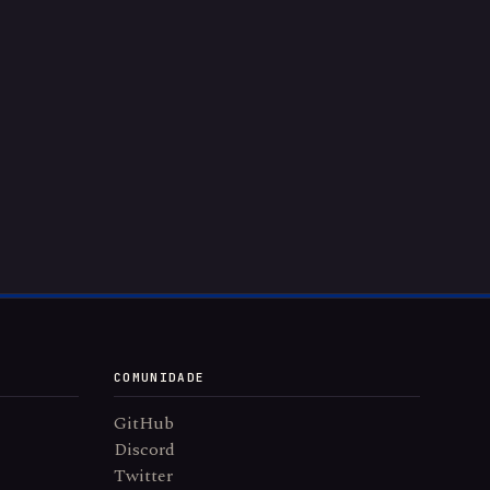
COMUNIDADE
GitHub
Discord
Twitter